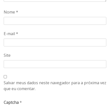
Nome
*
E-mail
*
Site
Salvar meus dados neste navegador para a próxima vez
que eu comentar.
Captcha
*