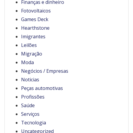
Finanças e dinheiro
Fotovoltaicos
Games Deck
Hearthstone
Imigrantes
Leilões
Migração
Moda
Negócios / Empresas
Noticias
Peças automotivas
Profissões
Saúde
Serviços
Tecnologia
Uncategorized