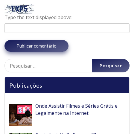
Type the text displayed above:
Pesquisar
por:
Publicações
Onde Assistir Filmes e Séries Grátis e
Legalmente na Internet