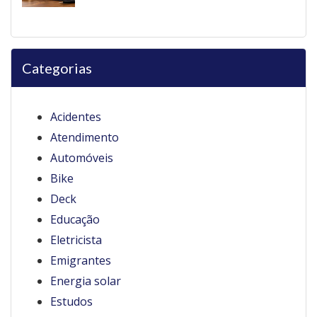
Categorias
Acidentes
Atendimento
Automóveis
Bike
Deck
Educação
Eletricista
Emigrantes
Energia solar
Estudos