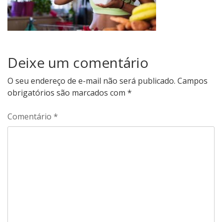
Deixe um comentário
O seu endereço de e-mail não será publicado.
Campos
obrigatórios são marcados com
*
Comentário
*