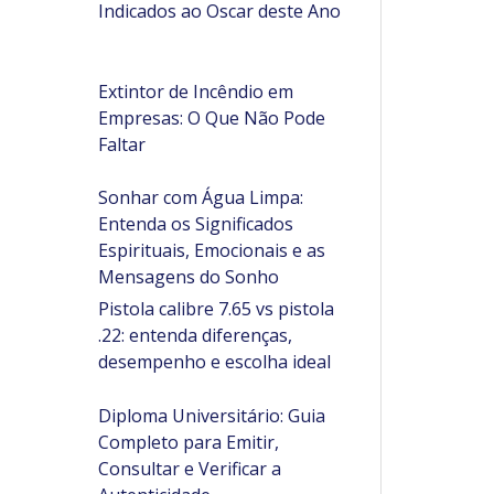
Indicados ao Oscar deste Ano
Extintor de Incêndio em
Empresas: O Que Não Pode
Faltar
Sonhar com Água Limpa:
Entenda os Significados
Espirituais, Emocionais e as
Mensagens do Sonho
Pistola calibre 7.65 vs pistola
.22: entenda diferenças,
desempenho e escolha ideal
Diploma Universitário: Guia
Completo para Emitir,
Consultar e Verificar a