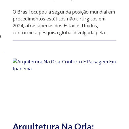
O Brasil ocupou a segunda posição mundial em
procedimentos estéticos não cirúrgicos em
2024, atrás apenas dos Estados Unidos,
conforme a pesquisa global divulgada pela...
a
Arquitetura Na Orla: