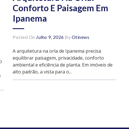
Conforto E Paisagem Em
Ipanema
Posted On
Julho 9, 2026
By
Otinews
A arquitetura na orla de Ipanema precisa
equilibrar paisagem, privacidade, conforto
o
ambiental e eficiência de planta. Em imóveis de
alto padrão, a vista para o...
s