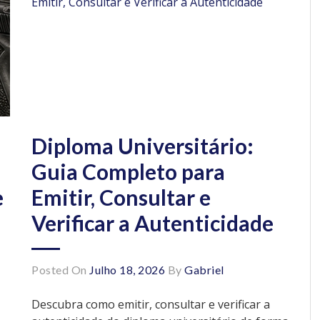
Diploma Universitário:
Guia Completo para
e
Emitir, Consultar e
Verificar a Autenticidade
Posted On
Julho 18, 2026
By
Gabriel
Descubra como emitir, consultar e verificar a