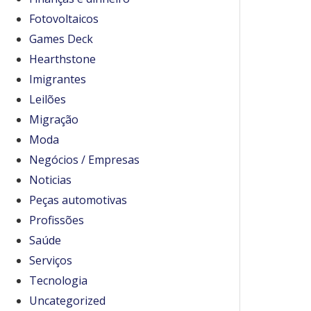
Fotovoltaicos
Games Deck
Hearthstone
Imigrantes
Leilões
Migração
Moda
Negócios / Empresas
Noticias
Peças automotivas
Profissões
Saúde
Serviços
Tecnologia
Uncategorized