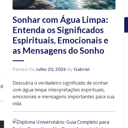
Sonhar com Água Limpa:
Entenda os Significados
Espirituais, Emocionais e
as Mensagens do Sonho
Posted On
Julho 20, 2026
By
Gabriel
-
Descubra o verdadeiro significado de sonhar
té
com água limpa: interpretações espirituais,
emocionais e mensagens importantes para sua
vida.