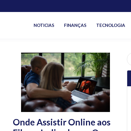
NOTICIAS
FINANÇAS
TECNOLOGIA
P
po
Onde Assistir Online aos