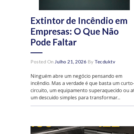
Extintor de Incêndio em
Empresas: O Que Não
Pode Faltar
Posted On
Julho 21, 2026
By
Tecduktv
Ninguém abre um negócio pensando em
incêndio. Mas a verdade é que basta um curto
circuito, um equipamento superaquecido ou a
um descuido simples para transformar...