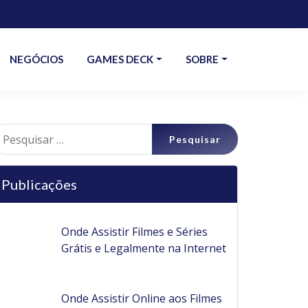
NEGÓCIOS
GAMES DECK
SOBRE
esquisar
r:
Publicações
Onde Assistir Filmes e Séries
Grátis e Legalmente na Internet
Onde Assistir Online aos Filmes