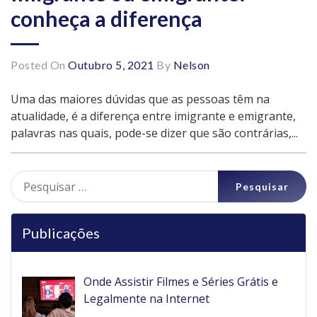
conheça a diferença
Posted On
Outubro 5, 2021
By
Nelson
Uma das maiores dúvidas que as pessoas têm na
atualidade, é a diferença entre imigrante e emigrante,
palavras nas quais, pode-se dizer que são contrárias,...
Pesquisar
por:
Publicações
Onde Assistir Filmes e Séries Grátis e
Legalmente na Internet