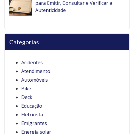
para Emitir, Consultar e Verificar a
Autenticidade
Categorias
Acidentes
Atendimento
Automóveis
Bike
Deck
Educação
Eletricista
Emigrantes
Energia solar