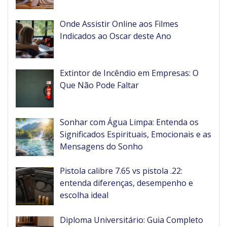
Onde Assistir Online aos Filmes
Indicados ao Oscar deste Ano
Extintor de Incêndio em Empresas: O
Que Não Pode Faltar
Sonhar com Água Limpa: Entenda os
Significados Espirituais, Emocionais e as
Mensagens do Sonho
Pistola calibre 7.65 vs pistola .22:
entenda diferenças, desempenho e
escolha ideal
Diploma Universitário: Guia Completo