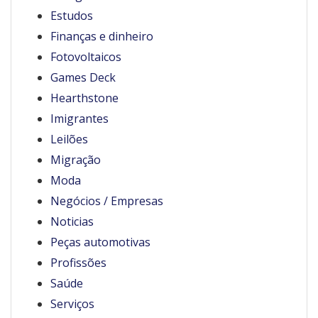
Estudos
Finanças e dinheiro
Fotovoltaicos
Games Deck
Hearthstone
Imigrantes
Leilões
Migração
Moda
Negócios / Empresas
Noticias
Peças automotivas
Profissões
Saúde
Serviços