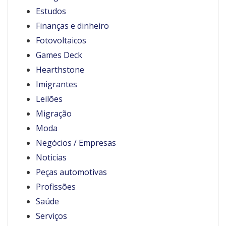
Estudos
Finanças e dinheiro
Fotovoltaicos
Games Deck
Hearthstone
Imigrantes
Leilões
Migração
Moda
Negócios / Empresas
Noticias
Peças automotivas
Profissões
Saúde
Serviços