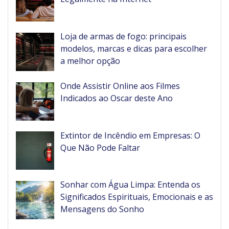
Loja de armas de fogo: principais
modelos, marcas e dicas para escolher
a melhor opção
Onde Assistir Online aos Filmes
Indicados ao Oscar deste Ano
Extintor de Incêndio em Empresas: O
Que Não Pode Faltar
Sonhar com Água Limpa: Entenda os
Significados Espirituais, Emocionais e as
Mensagens do Sonho