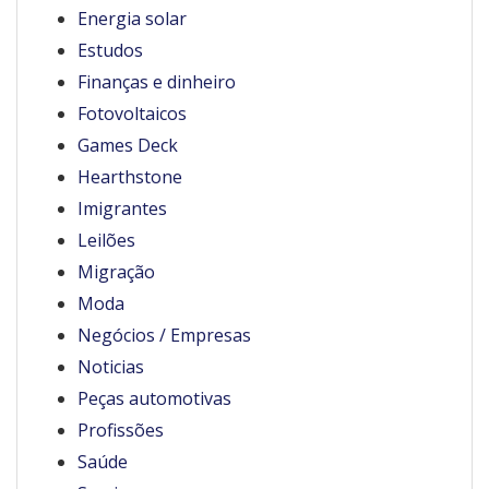
Energia solar
Estudos
Finanças e dinheiro
Fotovoltaicos
Games Deck
Hearthstone
Imigrantes
Leilões
Migração
Moda
Negócios / Empresas
Noticias
Peças automotivas
Profissões
Saúde