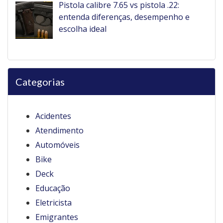
Pistola calibre 7.65 vs pistola .22:
entenda diferenças, desempenho e
escolha ideal
Categorias
Acidentes
Atendimento
Automóveis
Bike
Deck
Educação
Eletricista
Emigrantes