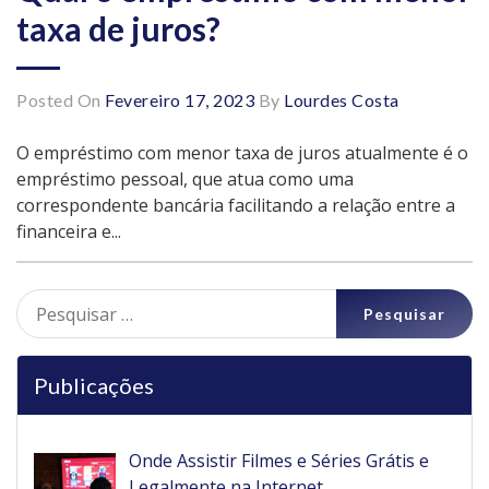
taxa de juros?
Posted On
Fevereiro 17, 2023
By
Lourdes Costa
O empréstimo com menor taxa de juros atualmente é o
empréstimo pessoal, que atua como uma
correspondente bancária facilitando a relação entre a
financeira e...
Pesquisar
por:
Publicações
Onde Assistir Filmes e Séries Grátis e
Legalmente na Internet