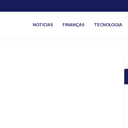
NOTICIAS
FINANÇAS
TECNOLOGIA
P
po