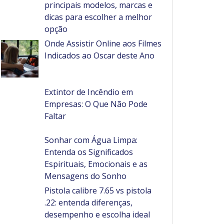
principais modelos, marcas e
dicas para escolher a melhor
opção
Onde Assistir Online aos Filmes
Indicados ao Oscar deste Ano
Extintor de Incêndio em
Empresas: O Que Não Pode
Faltar
Sonhar com Água Limpa:
Entenda os Significados
Espirituais, Emocionais e as
Mensagens do Sonho
Pistola calibre 7.65 vs pistola
.22: entenda diferenças,
desempenho e escolha ideal