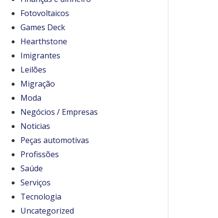
Fotovoltaicos
Games Deck
Hearthstone
Imigrantes
Leilões
Migração
Moda
Negócios / Empresas
Noticias
Peças automotivas
Profissões
Saúde
Serviços
Tecnologia
Uncategorized