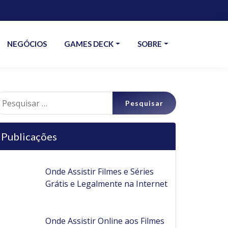
NEGÓCIOS
GAMES DECK
SOBRE
esquisar
r:
Publicações
Onde Assistir Filmes e Séries
Grátis e Legalmente na Internet
Onde Assistir Online aos Filmes