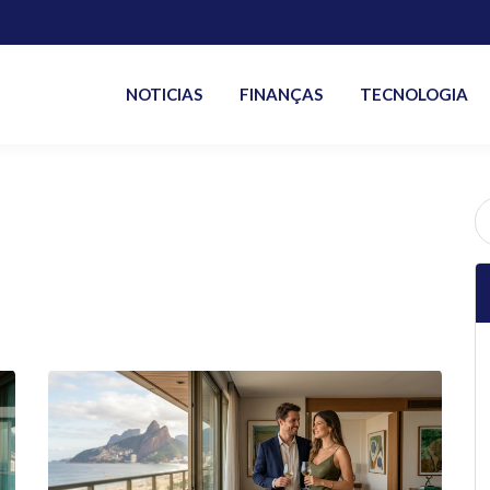
NOTICIAS
FINANÇAS
TECNOLOGIA
P
po