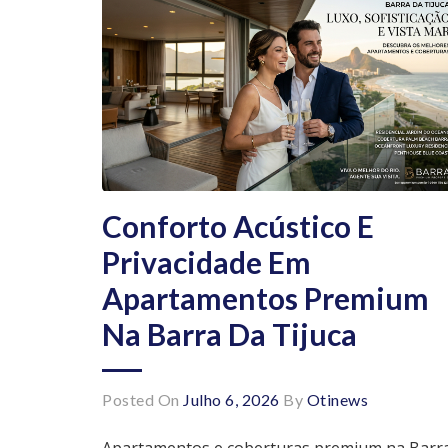
Conforto Acústico E
Privacidade Em
Apartamentos Premium
Na Barra Da Tijuca
Posted On
Julho 6, 2026
By
Otinews