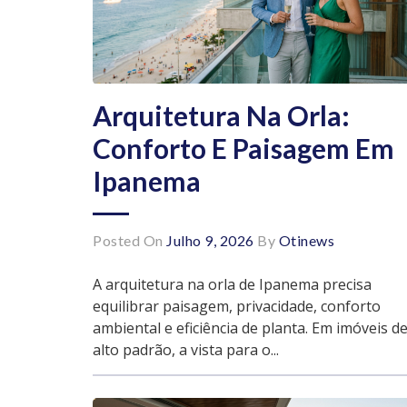
Arquitetura Na Orla:
Conforto E Paisagem Em
Ipanema
Posted On
Julho 9, 2026
By
Otinews
A arquitetura na orla de Ipanema precisa
equilibrar paisagem, privacidade, conforto
ambiental e eficiência de planta. Em imóveis d
alto padrão, a vista para o...