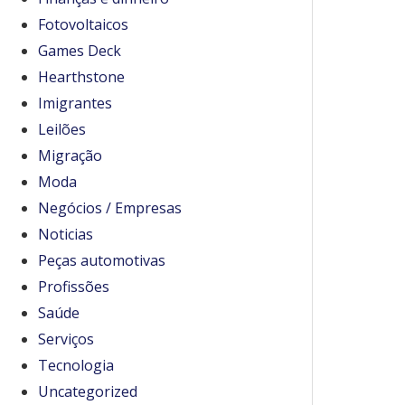
Fotovoltaicos
Games Deck
Hearthstone
Imigrantes
Leilões
Migração
Moda
Negócios / Empresas
Noticias
Peças automotivas
Profissões
Saúde
Serviços
Tecnologia
Uncategorized