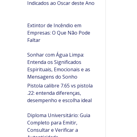
Indicados ao Oscar deste Ano
Extintor de Incêndio em
Empresas: O Que Não Pode
Faltar
Sonhar com Água Limpa:
Entenda os Significados
Espirituais, Emocionais e as
Mensagens do Sonho
Pistola calibre 7.65 vs pistola
.22: entenda diferenças,
desempenho e escolha ideal
Diploma Universitário: Guia
Completo para Emitir,
Consultar e Verificar a