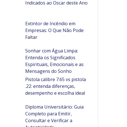
Indicados ao Oscar deste Ano
Extintor de Incêndio em
Empresas: O Que Não Pode
Faltar
Sonhar com Água Limpa:
Entenda os Significados
Espirituais, Emocionais e as
Mensagens do Sonho
Pistola calibre 7.65 vs pistola
.22: entenda diferenças,
desempenho e escolha ideal
Diploma Universitário: Guia
Completo para Emitir,
Consultar e Verificar a