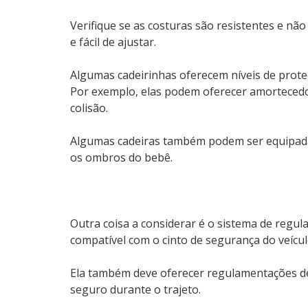
Verifique se as costuras são resistentes e não
e fácil de ajustar.
Algumas cadeirinhas oferecem níveis de prote
Por exemplo, elas podem oferecer amortecedo
colisão.
Algumas cadeiras também podem ser equipadas
os ombros do bebê.
Outra coisa a considerar é o sistema de regula
compatível com o cinto de segurança do veícu
Ela também deve oferecer regulamentações de 
seguro durante o trajeto.