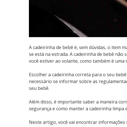
A cadeirinha de bebê é, sem dúvidas, o item 
se está na estrada. A cadeirinha de bebê nã
você estiver ao volante, como também é uma o
Escolher a cadeirinha correta para o seu bebê 
necessário se informar sobre as regulamentaç
seu bebê.
Além disso, é importante saber a maneira corre
segurança e como manter a cadeirinha limpa 
Neste artigo, você vai encontrar informações