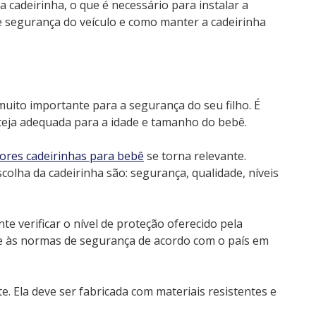
 cadeirinha, o que é necessário para instalar a
e segurança do veículo e como manter a cadeirinha
uito importante para a segurança do seu filho. É
steja adequada para a idade e tamanho do bebê.
ores cadeirinhas para bebê
se torna relevante.
colha da cadeirinha são: segurança, qualidade, níveis
e verificar o nível de proteção oferecido pela
nde às normas de segurança de acordo com o país em
. Ela deve ser fabricada com materiais resistentes e