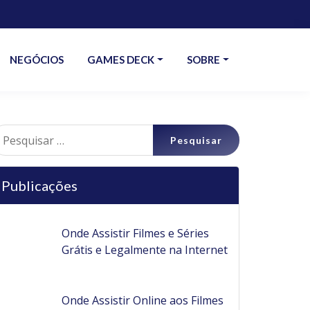
NEGÓCIOS
GAMES DECK
SOBRE
esquisar
r:
Publicações
Onde Assistir Filmes e Séries
Grátis e Legalmente na Internet
Onde Assistir Online aos Filmes