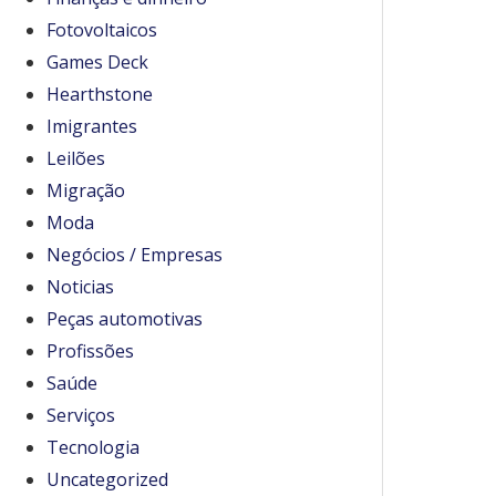
Fotovoltaicos
Games Deck
Hearthstone
Imigrantes
Leilões
Migração
Moda
Negócios / Empresas
Noticias
Peças automotivas
Profissões
Saúde
Serviços
Tecnologia
Uncategorized