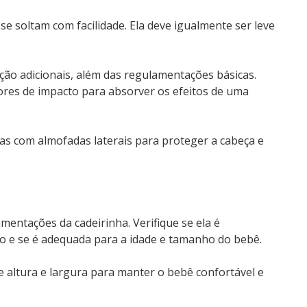
 se soltam com facilidade. Ela deve igualmente ser leve
ção adicionais, além das regulamentações básicas.
res de impacto para absorver os efeitos de uma
 com almofadas laterais para proteger a cabeça e
mentações da cadeirinha. Verifique se ela é
lo e se é adequada para a idade e tamanho do bebê.
altura e largura para manter o bebê confortável e