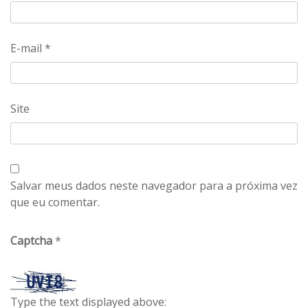
E-mail
*
Site
Salvar meus dados neste navegador para a próxima vez
que eu comentar.
Captcha
*
Type the text displayed above: