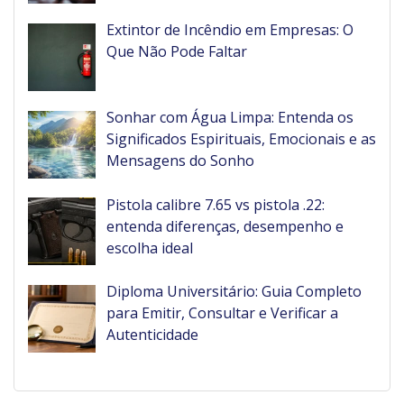
Extintor de Incêndio em Empresas: O
Que Não Pode Faltar
Sonhar com Água Limpa: Entenda os
Significados Espirituais, Emocionais e as
Mensagens do Sonho
Pistola calibre 7.65 vs pistola .22:
entenda diferenças, desempenho e
escolha ideal
Diploma Universitário: Guia Completo
para Emitir, Consultar e Verificar a
Autenticidade