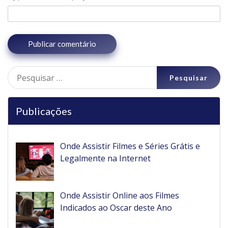
Pesquisar
por:
Publicações
Onde Assistir Filmes e Séries Grátis e
Legalmente na Internet
Onde Assistir Online aos Filmes
Indicados ao Oscar deste Ano