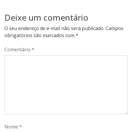
Deixe um comentário
O seu endereço de e-mail não será publicado.
Campos
obrigatórios são marcados com
*
Comentário
*
Nome
*