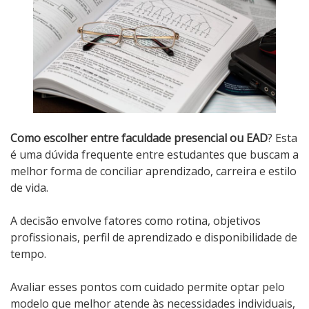
Como escolher entre faculdade presencial ou EAD
? Esta
é uma dúvida frequente entre estudantes que buscam a
melhor forma de conciliar aprendizado, carreira e estilo
de vida.
A decisão envolve fatores como rotina, objetivos
profissionais, perfil de aprendizado e disponibilidade de
tempo.
Avaliar esses pontos com cuidado permite optar pelo
modelo que melhor atende às necessidades individuais,