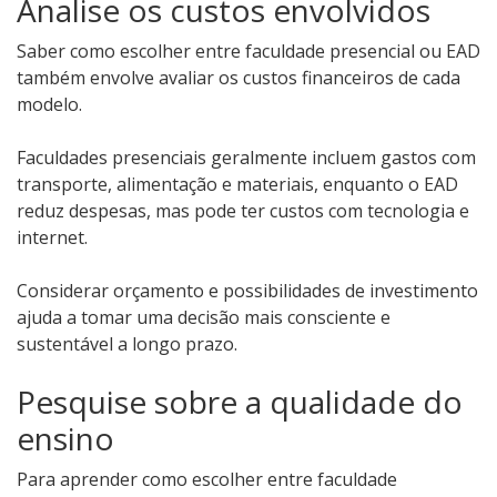
Analise os custos envolvidos
Saber como escolher entre faculdade presencial ou EAD
também envolve avaliar os custos financeiros de cada
modelo.
Faculdades presenciais geralmente incluem gastos com
transporte, alimentação e materiais, enquanto o EAD
reduz despesas, mas pode ter custos com tecnologia e
internet.
Considerar orçamento e possibilidades de investimento
ajuda a tomar uma decisão mais consciente e
sustentável a longo prazo.
Pesquise sobre a qualidade do
ensino
Para aprender como escolher entre faculdade