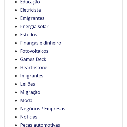
Educação
Eletricista
Emigrantes
Energia solar
Estudos
Finanças e dinheiro
Fotovoltaicos
Games Deck
Hearthstone
Imigrantes
Leilões
Migração
Moda
Negócios / Empresas
Noticias
Peças automotivas