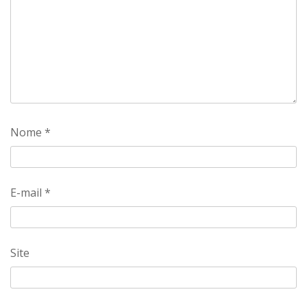
Nome
*
E-mail
*
Site