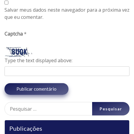
Salvar meus dados neste navegador para a próxima vez
que eu comentar.
Captcha
*
Type the text displayed above:
Pesquisar
por:
Publicações