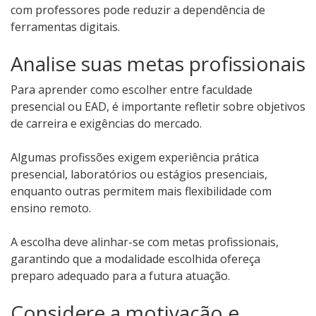
com professores pode reduzir a dependência de
ferramentas digitais.
Analise suas metas profissionais
Para aprender como escolher entre faculdade
presencial ou EAD, é importante refletir sobre objetivos
de carreira e exigências do mercado.
Algumas profissões exigem experiência prática
presencial, laboratórios ou estágios presenciais,
enquanto outras permitem mais flexibilidade com
ensino remoto.
A escolha deve alinhar-se com metas profissionais,
garantindo que a modalidade escolhida ofereça
preparo adequado para a futura atuação.
Considere a motivação e