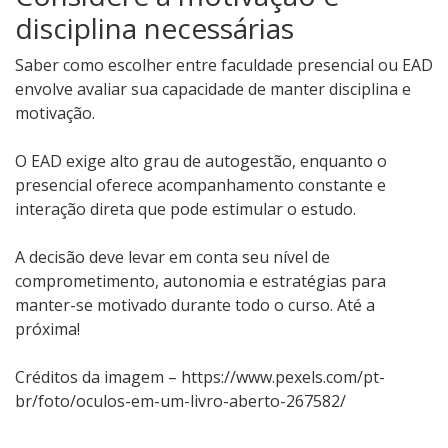
disciplina necessárias
Saber como escolher entre faculdade presencial ou EAD
envolve avaliar sua capacidade de manter disciplina e
motivação.
O EAD exige alto grau de autogestão, enquanto o
presencial oferece acompanhamento constante e
interação direta que pode estimular o estudo.
A decisão deve levar em conta seu nível de
comprometimento, autonomia e estratégias para
manter-se motivado durante todo o curso. Até a
próxima!
Créditos da imagem – https://www.pexels.com/pt-
br/foto/oculos-em-um-livro-aberto-267582/