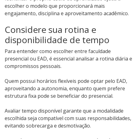
escolher o modelo que proporcionará mais
engajamento, disciplina e aproveitamento acadêmico.
Considere sua rotina e
disponibilidade de tempo
Para entender como escolher entre faculdade
presencial ou EAD, é essencial analisar a rotina diária e
compromissos pessoais.
Quem possui horários flexíveis pode optar pelo EAD,
aproveitando a autonomia, enquanto quem prefere
estrutura fixa pode se beneficiar do presencial.
Avaliar tempo disponível garante que a modalidade
escolhida seja compatível com suas responsabilidades,
evitando sobrecarga e desmotivação.