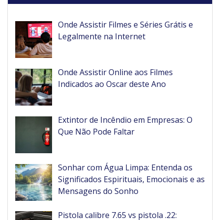
Onde Assistir Filmes e Séries Grátis e
Legalmente na Internet
Onde Assistir Online aos Filmes
Indicados ao Oscar deste Ano
Extintor de Incêndio em Empresas: O
Que Não Pode Faltar
Sonhar com Água Limpa: Entenda os
Significados Espirituais, Emocionais e as
Mensagens do Sonho
Pistola calibre 7.65 vs pistola .22: