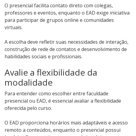
O presencial facilita contato direto com colegas,
professores e eventos, enquanto o EAD exige iniciativa
para participar de grupos online e comunidades
virtuais.
A escolha deve refletir suas necessidades de interação,
construção de rede de contatos e desenvolvimento de
habilidades sociais e profissionais.
Avalie a flexibilidade da
modalidade
Para entender como escolher entre faculdade
presencial ou EAD, é essencial avaliar a flexibilidade
oferecida pelo curso.
O EAD proporciona horários mais adaptáveis e acesso
remoto a conteúdos, enquanto o presencial possui