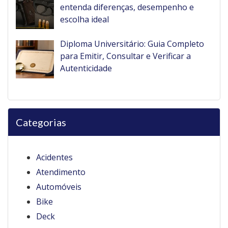
entenda diferenças, desempenho e
escolha ideal
Diploma Universitário: Guia Completo
para Emitir, Consultar e Verificar a
Autenticidade
Categorias
Acidentes
Atendimento
Automóveis
Bike
Deck