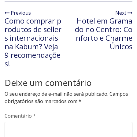
Previous
Next
Como comprar p
Hotel em Grama
rodutos de seller
do no Centro: Co
s internacionais
nforto e Charme
na Kabum? Veja
Únicos
9 recomendaçõe
s!
Deixe um comentário
O seu endereço de e-mail não será publicado.
Campos
obrigatórios são marcados com
*
Comentário
*