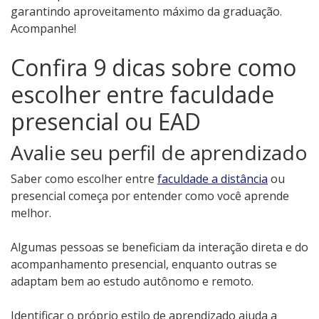
garantindo aproveitamento máximo da graduação.
Acompanhe!
Confira 9 dicas sobre como
escolher entre faculdade
presencial ou EAD
Avalie seu perfil de aprendizado
Saber como escolher entre
faculdade a distância
ou
presencial começa por entender como você aprende
melhor.
Algumas pessoas se beneficiam da interação direta e do
acompanhamento presencial, enquanto outras se
adaptam bem ao estudo autônomo e remoto.
Identificar o próprio estilo de aprendizado ajuda a