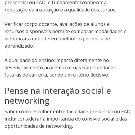
presencial ou EAD, é fundamental conhecer a
reputação da instituição e a qualidade dos cursos.
Verificar corpo docente, avaliações de alunos e
recursos disponíveis permite comparar modalidades e
identificar a que oferece melhor experiência de
aprendizado.
A qualidade do ensino impacta diretamente no
desenvolvimento acadêmico e nas oportunidades
futuras de carreira, sendo um critério decisivo.
Pense na interação social e
networking
Saber como escolher entre faculdade presencial ou EAD
inclui considerar a importância do convívio social e das
oportunidades de networking.