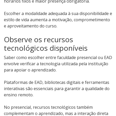
horários fixos e maior presença obrigatória.
Escolher a modalidade adequada à sua disponibilidade e
estilo de vida aumenta a motivação, comprometimento
e aproveitamento do curso.
Observe os recursos
tecnológicos disponíveis
Saber como escolher entre faculdade presencial ou EAD
envolve verificar a tecnologia utilizada pela instituição
para apoiar o aprendizado.
Plataformas de EAD, bibliotecas digitais e ferramentas
interativas são essenciais para garantir a qualidade do
ensino remoto.
No presencial, recursos tecnológicos também
complementam o aprendizado, mas a interação direta