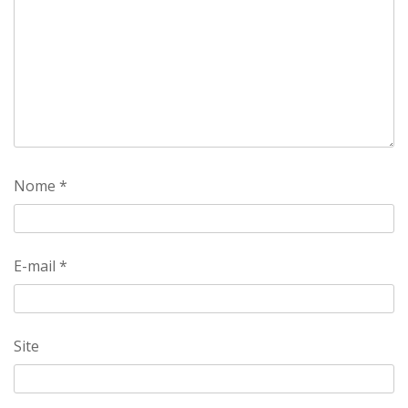
Nome
*
E-mail
*
Site