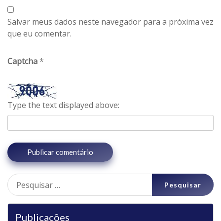
Salvar meus dados neste navegador para a próxima vez
que eu comentar.
Captcha
*
Type the text displayed above:
Pesquisar
por:
Publicações