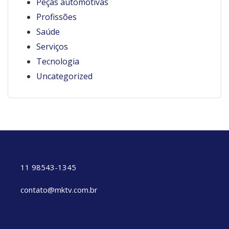
Peças automotivas
Profissões
Saúde
Serviços
Tecnologia
Uncategorized
11 98543-1345
contato@mktv.com.br