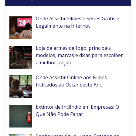
Onde Assistir Filmes e Séries Grátis e
Legalmente na Internet
Loja de armas de fogo: principais
modelos, marcas e dicas para escolher
a melhor opção
Onde Assistir Online aos Filmes
Indicados ao Oscar deste Ano
Extintor de Incêndio em Empresas: O
Que Não Pode Faltar