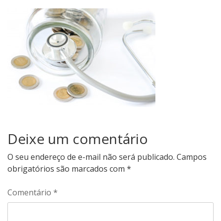
Deixe um comentário
O seu endereço de e-mail não será publicado.
Campos
obrigatórios são marcados com
*
Comentário
*