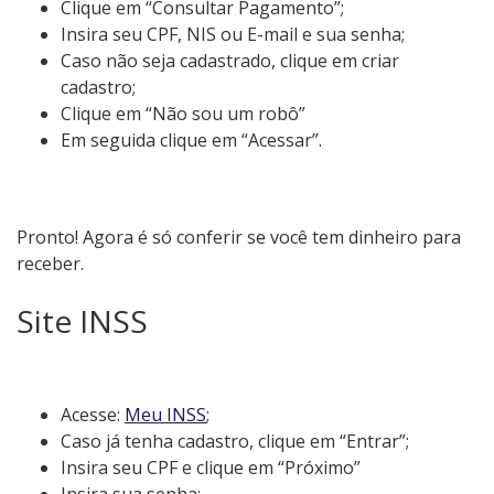
Clique em “Consultar Pagamento”;
Insira seu CPF, NIS ou E-mail e sua senha;
Caso não seja cadastrado, clique em criar
cadastro;
Clique em “Não sou um robô”
Em seguida clique em “Acessar”.
Pronto! Agora é só conferir se você tem dinheiro para
receber.
Site INSS
Acesse:
Meu INSS
;
Caso já tenha cadastro, clique em “Entrar”;
Insira seu CPF e clique em “Próximo”