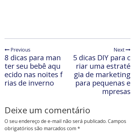
Previous
Next
8 dicas para man
5 dicas DIY para c
ter seu bebê aqu
riar uma estraté
ecido nas noites f
gia de marketing
rias de inverno
para pequenas e
mpresas
Deixe um comentário
O seu endereço de e-mail não será publicado.
Campos
obrigatórios são marcados com
*