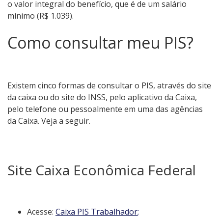
o valor integral do benefício, que é de um salário
mínimo (R$ 1.039).
Como consultar meu PIS?
Existem cinco formas de consultar o PIS, através do site
da caixa ou do site do INSS, pelo aplicativo da Caixa,
pelo telefone ou pessoalmente em uma das agências
da Caixa. Veja a seguir.
Site Caixa Econômica Federal
Acesse:
Caixa PIS Trabalhador
;