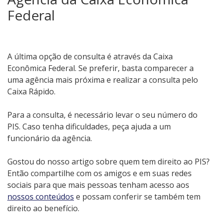
Federal
A última opção de consulta é através da Caixa
Econômica Federal. Se preferir, basta comparecer a
uma agência mais próxima e realizar a consulta pelo
Caixa Rápido.
Para a consulta, é necessário levar o seu número do
PIS. Caso tenha dificuldades, peça ajuda a um
funcionário da agência.
Gostou do nosso artigo sobre quem tem direito ao PIS?
Então compartilhe com os amigos e em suas redes
sociais para que mais pessoas tenham acesso aos
nossos conteúdos
e possam conferir se também tem
direito ao benefício.