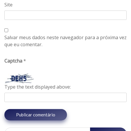
Site
Salvar meus dados neste navegador para a próxima vez
que eu comentar.
Captcha
*
Type the text displayed above:
Pesquisar