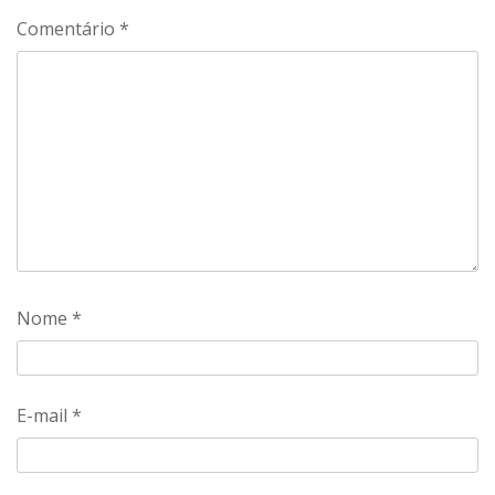
Comentário
*
Nome
*
E-mail
*