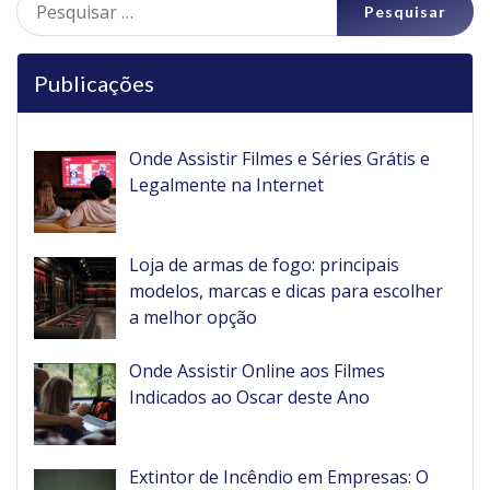
por:
Publicações
Onde Assistir Filmes e Séries Grátis e
Legalmente na Internet
Loja de armas de fogo: principais
modelos, marcas e dicas para escolher
a melhor opção
Onde Assistir Online aos Filmes
Indicados ao Oscar deste Ano
Extintor de Incêndio em Empresas: O