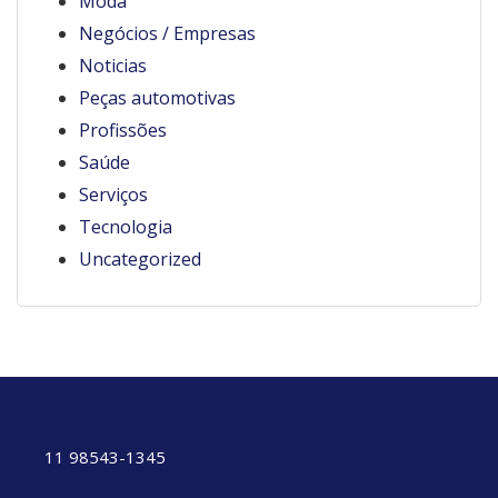
Moda
Negócios / Empresas
Noticias
Peças automotivas
Profissões
Saúde
Serviços
Tecnologia
Uncategorized
11 98543-1345