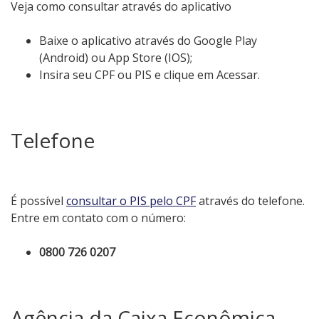
Veja como consultar através do aplicativo
Baixe o aplicativo através do Google Play
(Android) ou App Store (IOS);
Insira seu CPF ou PIS e clique em Acessar.
Telefone
É possível
consultar o PIS pelo CPF
através do telefone.
Entre em contato com o número:
0800 726 0207
Agência da Caixa Econômica