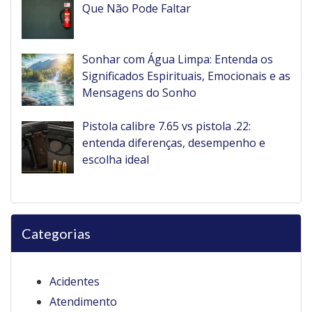
Que Não Pode Faltar
Sonhar com Água Limpa: Entenda os
Significados Espirituais, Emocionais e as
Mensagens do Sonho
Pistola calibre 7.65 vs pistola .22:
entenda diferenças, desempenho e
escolha ideal
Categorias
Acidentes
Atendimento