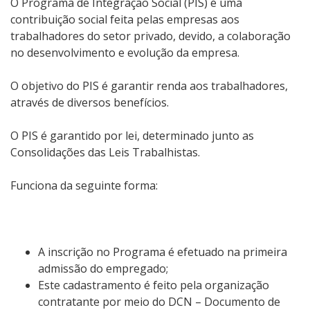
O Programa de Integração Social (PIS) é uma
contribuição social feita pelas empresas aos
trabalhadores do setor privado, devido, a colaboração
no desenvolvimento e evolução da empresa.
O objetivo do PIS é garantir renda aos trabalhadores,
através de diversos benefícios.
O PIS é garantido por lei, determinado junto as
Consolidações das Leis Trabalhistas.
Funciona da seguinte forma:
A inscrição no Programa é efetuado na primeira
admissão do empregado;
Este cadastramento é feito pela organização
contratante por meio do DCN – Documento de