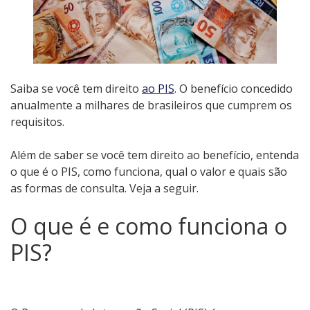
Saiba se você tem direito
ao PIS
. O benefício concedido
anualmente a milhares de brasileiros que cumprem os
requisitos.
Além de saber se você tem direito ao benefício, entenda
o que é o PIS, como funciona, qual o valor e quais são
as formas de consulta. Veja a seguir.
O que é e como funciona o
PIS?