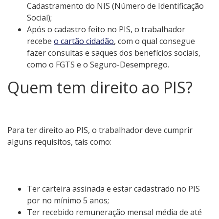
Cadastramento do NIS (Número de Identificação
Social);
Após o cadastro feito no PIS, o trabalhador
recebe
o cartão cidadão
, com o qual consegue
fazer consultas e saques dos benefícios sociais,
como o FGTS e o Seguro-Desemprego.
Quem tem direito ao PIS?
Para ter direito ao PIS, o trabalhador deve cumprir
alguns requisitos, tais como:
Ter carteira assinada e estar cadastrado no PIS
por no mínimo 5 anos;
Ter recebido remuneração mensal média de até