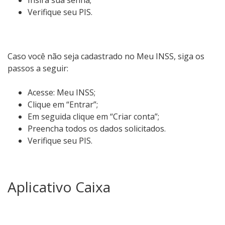
Insira sua senha;
Verifique seu PIS.
Caso você não seja cadastrado no Meu INSS, siga os
passos a seguir:
Acesse: Meu INSS;
Clique em “Entrar”;
Em seguida clique em “Criar conta”;
Preencha todos os dados solicitados.
Verifique seu PIS.
Aplicativo Caixa