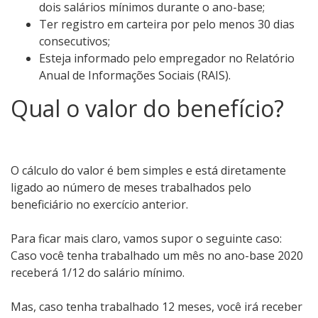
dois salários mínimos durante o ano-base;
Ter registro em carteira por pelo menos 30 dias
consecutivos;
Esteja informado pelo empregador no Relatório
Anual de Informações Sociais (RAIS).
Qual o valor do benefício?
O cálculo do valor é bem simples e está diretamente
ligado ao número de meses trabalhados pelo
beneficiário no exercício anterior.
Para ficar mais claro, vamos supor o seguinte caso:
Caso você tenha trabalhado um mês no ano-base 2020
receberá 1/12 do salário mínimo.
Mas, caso tenha trabalhado 12 meses, você irá receber