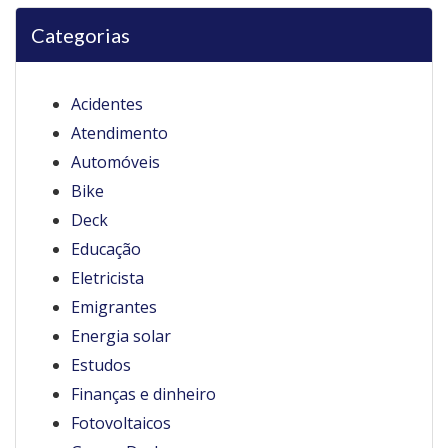
Categorias
Acidentes
Atendimento
Automóveis
Bike
Deck
Educação
Eletricista
Emigrantes
Energia solar
Estudos
Finanças e dinheiro
Fotovoltaicos