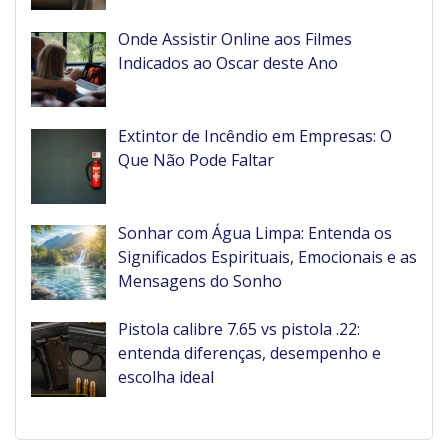
Onde Assistir Online aos Filmes
Indicados ao Oscar deste Ano
Extintor de Incêndio em Empresas: O
Que Não Pode Faltar
Sonhar com Água Limpa: Entenda os
Significados Espirituais, Emocionais e as
Mensagens do Sonho
Pistola calibre 7.65 vs pistola .22:
entenda diferenças, desempenho e
escolha ideal