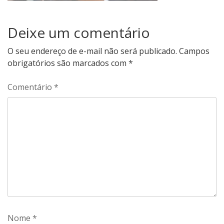
Deixe um comentário
O seu endereço de e-mail não será publicado.
Campos
obrigatórios são marcados com
*
Comentário
*
Nome
*