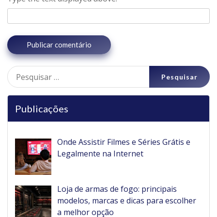
Pesquisar
por:
Publicações
Onde Assistir Filmes e Séries Grátis e
Legalmente na Internet
Loja de armas de fogo: principais
modelos, marcas e dicas para escolher
a melhor opção