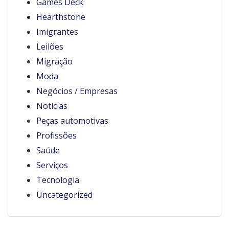
Games Deck
Hearthstone
Imigrantes
Leilões
Migração
Moda
Negócios / Empresas
Noticias
Peças automotivas
Profissões
Saúde
Serviços
Tecnologia
Uncategorized