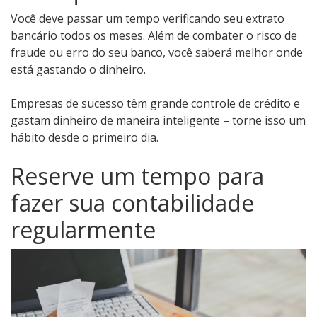
Você deve passar um tempo verificando seu extrato
bancário todos os meses. Além de combater o risco de
fraude ou erro do seu banco, você saberá melhor onde
está gastando o dinheiro.
Empresas de sucesso têm grande controle de crédito e
gastam dinheiro de maneira inteligente – torne isso um
hábito desde o primeiro dia.
Reserve um tempo para
fazer sua contabilidade
regularmente