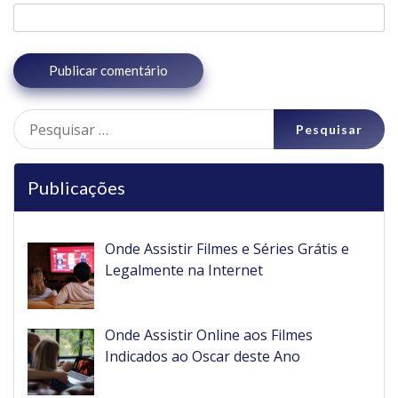
Pesquisar
por:
Publicações
Onde Assistir Filmes e Séries Grátis e
Legalmente na Internet
Onde Assistir Online aos Filmes
Indicados ao Oscar deste Ano