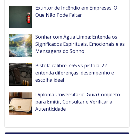
Extintor de Incêndio em Empresas: O
Que Não Pode Faltar
Sonhar com Água Limpa: Entenda os
Significados Espirituais, Emocionais e as
Mensagens do Sonho
Pistola calibre 7.65 vs pistola .22:
entenda diferenças, desempenho e
escolha ideal
Diploma Universitário: Guia Completo
para Emitir, Consultar e Verificar a
Autenticidade