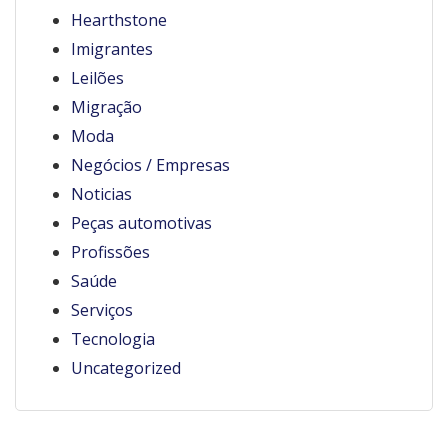
Hearthstone
Imigrantes
Leilões
Migração
Moda
Negócios / Empresas
Noticias
Peças automotivas
Profissões
Saúde
Serviços
Tecnologia
Uncategorized