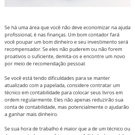
Se há uma área que você não deve economizar na ajuda
profissional, é nas finanças. Um bom contador fará
você poupar um bom dinheiro e seu investimento será
recompensador. Se eles não puderem ou não forem
proativos o suficiente, demita-os e encontre um novo
por meio de recomendação pessoal.
Se você está tendo dificuldades para se manter
atualizado com a papelada, considere contratar um
técnico em contabilidade para colocar seus livros em
ordem regularmente. Eles não apenas reduzirão sua
conta de contabilidade, mas potencialmente o ajudarão
a ganhar mais dinheiro.
Se sua hora de trabalho é maior que a de um técnico ou