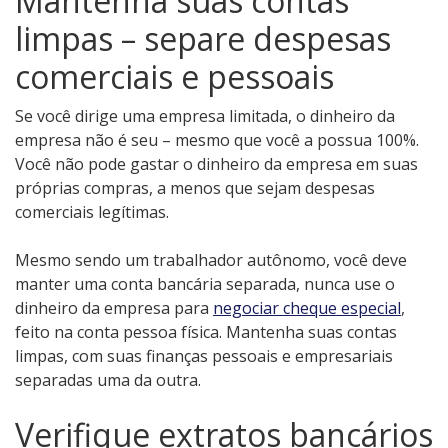
Mantenha suas contas
limpas – separe despesas
comerciais e pessoais
Se você dirige uma empresa limitada, o dinheiro da
empresa não é seu – mesmo que você a possua 100%.
Você não pode gastar o dinheiro da empresa em suas
próprias compras, a menos que sejam despesas
comerciais legítimas.
Mesmo sendo um trabalhador autônomo, você deve
manter uma conta bancária separada, nunca use o
dinheiro da empresa para
negociar cheque especial
,
feito na conta pessoa física. Mantenha suas contas
limpas, com suas finanças pessoais e empresariais
separadas uma da outra.
Verifique extratos bancários