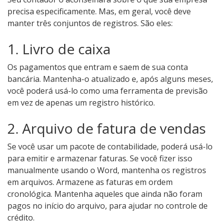
precisa especificamente. Mas, em geral, você deve
manter três conjuntos de registros. São eles:
1. Livro de caixa
Os pagamentos que entram e saem de sua conta
bancária. Mantenha-o atualizado e, após alguns meses,
você poderá usá-lo como uma ferramenta de previsão
em vez de apenas um registro histórico.
2. Arquivo de fatura de vendas
Se você usar um pacote de contabilidade, poderá usá-lo
para emitir e armazenar faturas. Se você fizer isso
manualmente usando o Word, mantenha os registros
em arquivos. Armazene as faturas em ordem
cronológica. Mantenha aqueles que ainda não foram
pagos no início do arquivo, para ajudar no controle de
crédito.