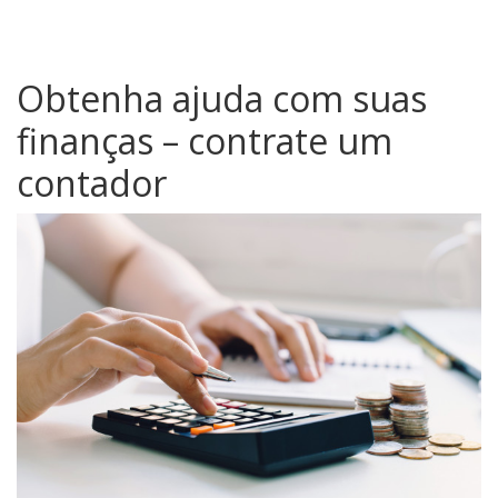
Obtenha ajuda com suas
finanças – contrate um
contador