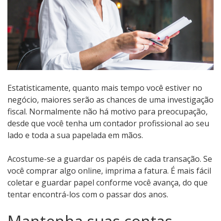
Estatisticamente, quanto mais tempo você estiver no
negócio, maiores serão as chances de uma investigação
fiscal. Normalmente não há motivo para preocupação,
desde que você tenha um contador profissional ao seu
lado e toda a sua papelada em mãos.
Acostume-se a guardar os papéis de cada transação. Se
você comprar algo online, imprima a fatura. É mais fácil
coletar e guardar papel conforme você avança, do que
tentar encontrá-los com o passar dos anos.