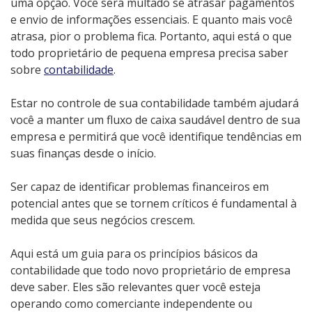
uma opção. Você será multado se atrasar pagamentos
e envio de informações essenciais. E quanto mais você
atrasa, pior o problema fica. Portanto, aqui está o que
todo proprietário de pequena empresa precisa saber
sobre
contabilidade
.
Estar no controle de sua contabilidade também ajudará
você a manter um fluxo de caixa saudável dentro de sua
empresa e permitirá que você identifique tendências em
suas finanças desde o início.
Ser capaz de identificar problemas financeiros em
potencial antes que se tornem críticos é fundamental à
medida que seus negócios crescem.
Aqui está um guia para os princípios básicos da
contabilidade que todo novo proprietário de empresa
deve saber. Eles são relevantes quer você esteja
operando como comerciante independente ou