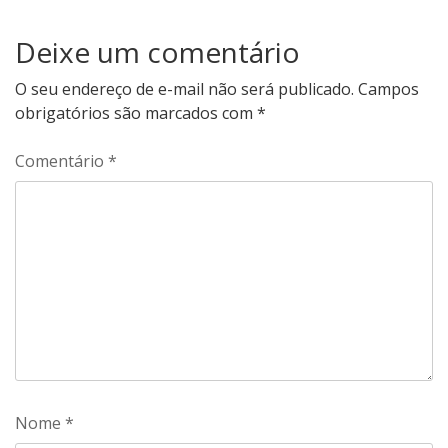
Deixe um comentário
O seu endereço de e-mail não será publicado.
Campos
obrigatórios são marcados com
*
Comentário
*
Nome
*