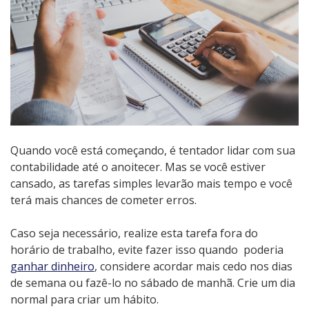
Quando você está começando, é tentador lidar com sua
contabilidade até o anoitecer. Mas se você estiver
cansado, as tarefas simples levarão mais tempo e você
terá mais chances de cometer erros.
Caso seja necessário, realize esta tarefa fora do
horário de trabalho, evite fazer isso quando poderia
ganhar dinheiro
, considere acordar mais cedo nos dias
de semana ou fazê-lo no sábado de manhã. Crie um dia
normal para criar um hábito.