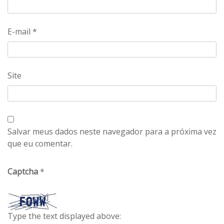
E-mail
*
Site
Salvar meus dados neste navegador para a próxima vez
que eu comentar.
Captcha
*
Type the text displayed above: