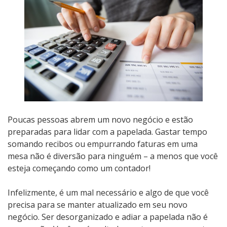
Poucas pessoas abrem um novo negócio e estão
preparadas para lidar com a papelada. Gastar tempo
somando recibos ou empurrando faturas em uma
mesa não é diversão para ninguém – a menos que você
esteja começando como um contador!
Infelizmente, é um mal necessário e algo de que você
precisa para se manter atualizado em seu novo
negócio. Ser desorganizado e adiar a papelada não é