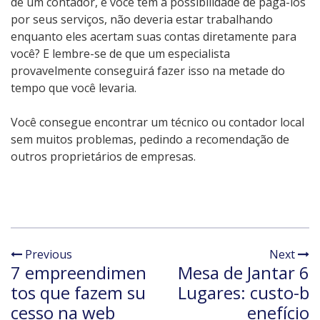
de um contador, e você tem a possibilidade de pagá-los
por seus serviços, não deveria estar trabalhando
enquanto eles acertam suas contas diretamente para
você? E lembre-se de que um especialista
provavelmente conseguirá fazer isso na metade do
tempo que você levaria.
Você consegue encontrar um técnico ou contador local
sem muitos problemas, pedindo a recomendação de
outros proprietários de empresas.
Previous
Next
7 empreendimen
Mesa de Jantar 6
tos que fazem su
Lugares: custo-b
cesso na web
enefício