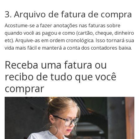
3. Arquivo de fatura de compra
Acostume-se a fazer anotações nas faturas sobre
quando você as pagou e como (cartão, cheque, dinheiro
etc). Arquive-as em ordem cronológica. Isso tornará sua
vida mais fácil e manterá a conta dos contadores baixa.
Receba uma fatura ou
recibo de tudo que você
comprar