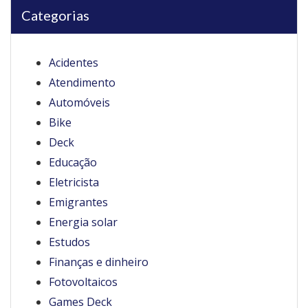
Categorias
Acidentes
Atendimento
Automóveis
Bike
Deck
Educação
Eletricista
Emigrantes
Energia solar
Estudos
Finanças e dinheiro
Fotovoltaicos
Games Deck