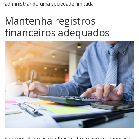
administrando uma sociedade limitada.
Mantenha registros
financeiros adequados
Seu contador o aconselhará sobre o que sua empresa