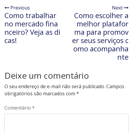
Previous
Next
Como trabalhar
Como escolher a
no mercado fina
melhor platafor
nceiro? Veja as di
ma para promov
cas!
er seus serviços c
omo acompanha
nte
Deixe um comentário
O seu endereço de e-mail não será publicado.
Campos
obrigatórios são marcados com
*
Comentário
*