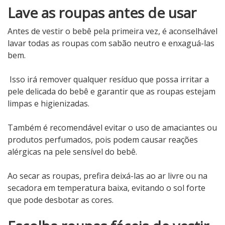
Lave as roupas antes de usar
Antes de vestir o bebê pela primeira vez, é aconselhável
lavar todas as roupas com sabão neutro e enxaguá-las
bem.
Isso irá remover qualquer resíduo que possa irritar a
pele delicada do bebê e garantir que as roupas estejam
limpas e higienizadas.
Também é recomendável evitar o uso de amaciantes ou
produtos perfumados, pois podem causar reações
alérgicas na pele sensível do bebê.
Ao secar as roupas, prefira deixá-las ao ar livre ou na
secadora em temperatura baixa, evitando o sol forte
que pode desbotar as cores.