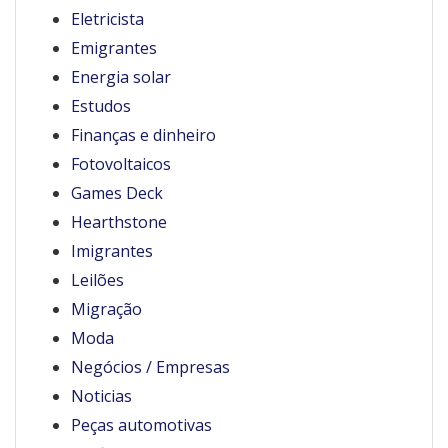
Eletricista
Emigrantes
Energia solar
Estudos
Finanças e dinheiro
Fotovoltaicos
Games Deck
Hearthstone
Imigrantes
Leilões
Migração
Moda
Negócios / Empresas
Noticias
Peças automotivas