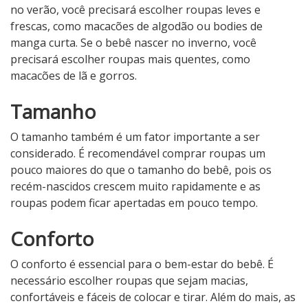
no verão, você precisará escolher roupas leves e
frescas, como macacões de algodão ou bodies de
manga curta. Se o bebê nascer no inverno, você
precisará escolher roupas mais quentes, como
macacões de lã e gorros.
Tamanho
O tamanho também é um fator importante a ser
considerado. É recomendável comprar roupas um
pouco maiores do que o tamanho do bebê, pois os
recém-nascidos crescem muito rapidamente e as
roupas podem ficar apertadas em pouco tempo.
Conforto
O conforto é essencial para o bem-estar do bebê. É
necessário escolher roupas que sejam macias,
confortáveis e fáceis de colocar e tirar. Além do mais, as