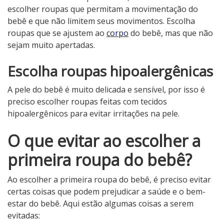
escolher roupas que permitam a movimentação do
bebê e que não limitem seus movimentos. Escolha
roupas que se ajustem ao
corpo
do bebê, mas que não
sejam muito apertadas.
Escolha roupas hipoalergênicas
A pele do bebê é muito delicada e sensível, por isso é
preciso escolher roupas feitas com tecidos
hipoalergênicos para evitar irritações na pele.
O que evitar ao escolher a
primeira roupa do bebê?
Ao escolher a primeira roupa do bebê, é preciso evitar
certas coisas que podem prejudicar a saúde e o bem-
estar do bebê. Aqui estão algumas coisas a serem
evitadas: