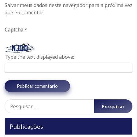
Salvar meus dados neste navegador para a próxima vez
que eu comentar.
Captcha
*
Type the text displayed above:
Pesquisar
por:
Publicações