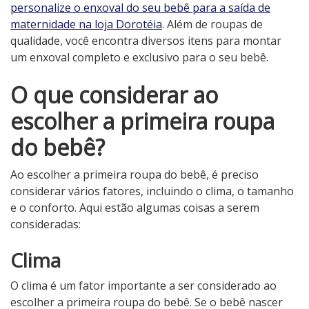
personalize o enxoval do seu bebê para a saída de
maternidade na loja Dorotéia
. Além de roupas de
qualidade, você encontra diversos itens para montar
um enxoval completo e exclusivo para o seu bebê.
O que considerar ao
escolher a primeira roupa
do bebê?
Ao escolher a primeira roupa do bebê, é preciso
considerar vários fatores, incluindo o clima, o tamanho
e o conforto. Aqui estão algumas coisas a serem
consideradas:
Clima
O clima é um fator importante a ser considerado ao
escolher a primeira roupa do bebê. Se o bebê nascer