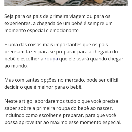
Seja para os pais de primeira viagem ou para os
experientes, a chegada de um bebê é sempre um
momento especial e emocionante.
E uma das coisas mais importantes que os pais
precisam fazer para se preparar para a chegada do
bebê é escolher a
roupa
que ele usará quando chegar
ao mundo.
Mas com tantas opções no mercado, pode ser difícil
decidir o que é melhor para o bebê.
Neste artigo, abordaremos tudo o que você precisa
saber sobre a primeira roupa do bebê ao nascer,
incluindo como escolher e preparar, para que você
possa aproveitar ao máximo esse momento especial.