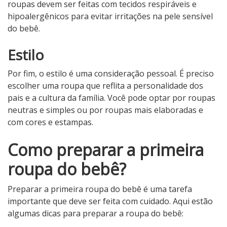
roupas devem ser feitas com tecidos respiráveis ​​e
hipoalergênicos para evitar irritações na pele sensível
do bebê.
Estilo
Por fim, o estilo é uma consideração pessoal. É preciso
escolher uma roupa que reflita a personalidade dos
pais e a cultura da família. Você pode optar por roupas
neutras e simples ou por roupas mais elaboradas e
com cores e estampas.
Como preparar a primeira
roupa do bebê?
Preparar a primeira roupa do bebê é uma tarefa
importante que deve ser feita com cuidado. Aqui estão
algumas dicas para preparar a roupa do bebê: