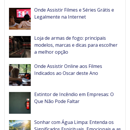
Onde Assistir Filmes e Séries Grátis e
Legalmente na Internet
Loja de armas de fogo: principais
modelos, marcas e dicas para escolher
a melhor opção
Onde Assistir Online aos Filmes
Indicados ao Oscar deste Ano
Extintor de Incêndio em Empresas: O
Que Não Pode Faltar
Sonhar com Água Limpa: Entenda os
Significados Espirituais, Emocionais e as