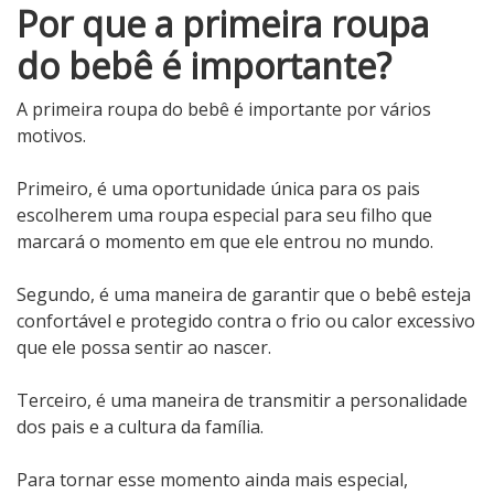
Por que a primeira roupa
do bebê é importante?
A primeira roupa do bebê é importante por vários
motivos.
Primeiro, é uma oportunidade única para os pais
escolherem uma roupa especial para seu filho que
marcará o momento em que ele entrou no mundo.
Segundo, é uma maneira de garantir que o bebê esteja
confortável e protegido contra o frio ou calor excessivo
que ele possa sentir ao nascer.
Terceiro, é uma maneira de transmitir a personalidade
dos pais e a cultura da família.
Para tornar esse momento ainda mais especial,