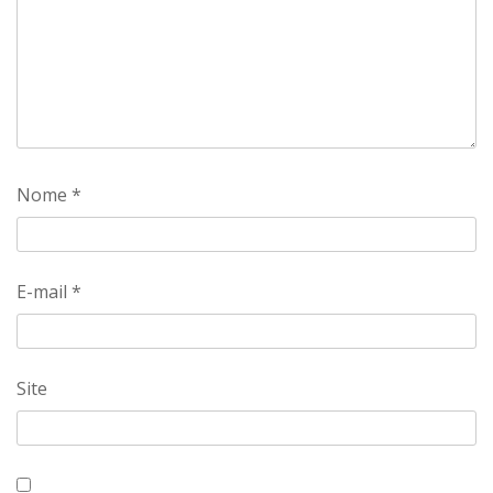
Nome
*
E-mail
*
Site