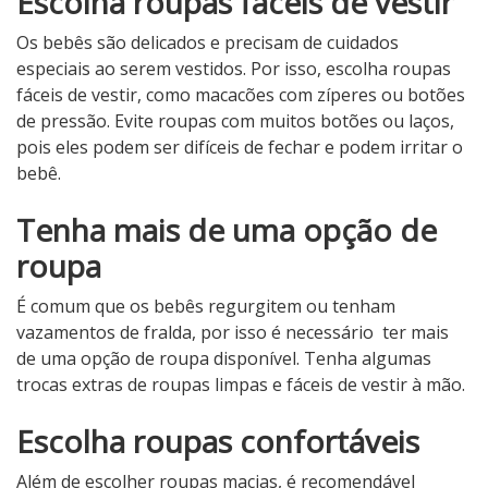
Escolha roupas fáceis de vestir
Os bebês são delicados e precisam de cuidados
especiais ao serem vestidos. Por isso, escolha roupas
fáceis de vestir, como macacões com zíperes ou botões
de pressão. Evite roupas com muitos botões ou laços,
pois eles podem ser difíceis de fechar e podem irritar o
bebê.
Tenha mais de uma opção de
roupa
É comum que os bebês regurgitem ou tenham
vazamentos de fralda, por isso é necessário ter mais
de uma opção de roupa disponível. Tenha algumas
trocas extras de roupas limpas e fáceis de vestir à mão.
Escolha roupas confortáveis
Além de escolher roupas macias, é recomendável