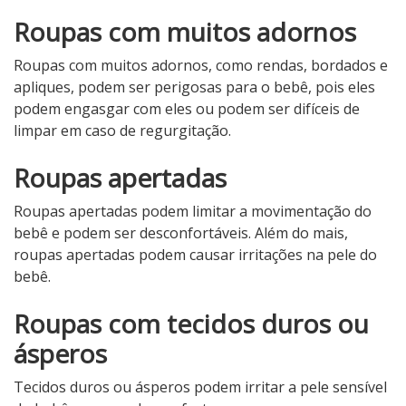
Roupas com muitos adornos
Roupas com muitos adornos, como rendas, bordados e
apliques, podem ser perigosas para o bebê, pois eles
podem engasgar com eles ou podem ser difíceis de
limpar em caso de regurgitação.
Roupas apertadas
Roupas apertadas podem limitar a movimentação do
bebê e podem ser desconfortáveis. Além do mais,
roupas apertadas podem causar irritações na pele do
bebê.
Roupas com tecidos duros ou
ásperos
Tecidos duros ou ásperos podem irritar a pele sensível