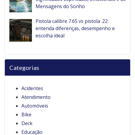
Mensagens do Sonho
Pistola calibre 7.65 vs pistola .22:
entenda diferenças, desempenho e
escolha ideal
Categorias
Acidentes
Atendimento
Automóveis
Bike
Deck
Educação