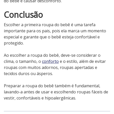
do bebê e causar desconforto.
Conclusão
Escolher a primeira roupa do bebê é uma tarefa
importante para os pais, pois ela marca um momento
especial e garante que o bebê esteja confortável e
protegido.
Ao escolher a roupa do bebê, deve-se considerar o
clima, o tamanho, o
conforto
e o estilo, além de evitar
roupas com muitos adornos, roupas apertadas e
tecidos duros ou ásperos.
Preparar a roupa do bebê também é fundamental,
lavando-a antes de usar e escolhendo roupas fáceis de
vestir, confortáveis e hipoalergênicas.