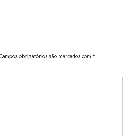
Campos obrigatórios são marcados com
*