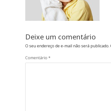
Deixe um comentário
O seu endereço de e-mail não será publicado.
Comentário
*