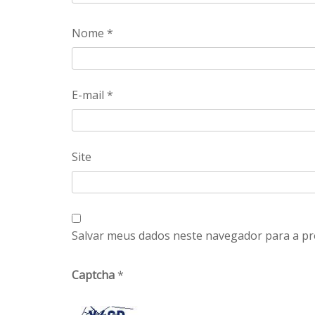
Nome
*
E-mail
*
Site
Salvar meus dados neste navegador para a pr
Captcha
*