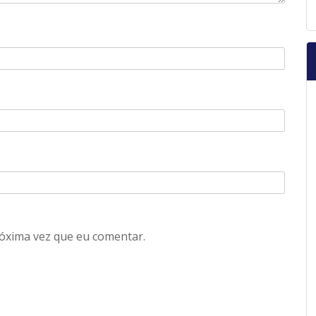
óxima vez que eu comentar.