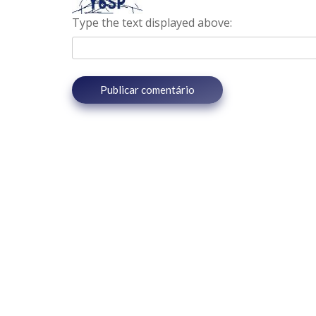
Type the text displayed above: