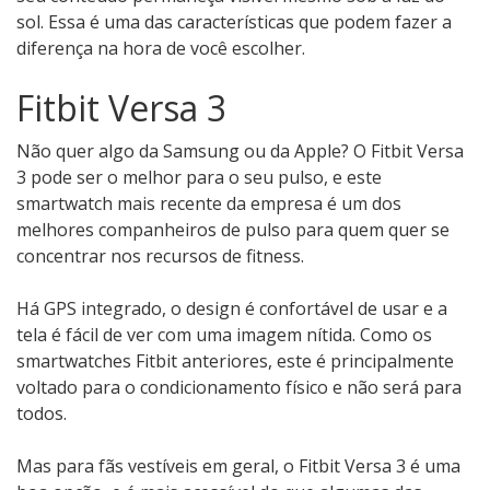
sol. Essa é uma das características que podem fazer a
diferença na hora de você escolher.
Fitbit Versa 3
Não quer algo da Samsung ou da Apple? O Fitbit Versa
3 pode ser o melhor para o seu pulso, e este
smartwatch mais recente da empresa é um dos
melhores companheiros de pulso para quem quer se
concentrar nos recursos de fitness.
Há GPS integrado, o design é confortável de usar e a
tela é fácil de ver com uma imagem nítida. Como os
smartwatches Fitbit anteriores, este é principalmente
voltado para o condicionamento físico e não será para
todos.
Mas para fãs vestíveis em geral, o Fitbit Versa 3 é uma