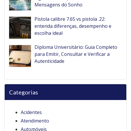
Mensagens do Sonho
Pistola calibre 7.65 vs pistola .22:
entenda diferenças, desempenho e
escolha ideal
Diploma Universitário: Guia Completo
para Emitir, Consultar e Verificar a
Autenticidade
Categorias
Acidentes
Atendimento
Automóveis