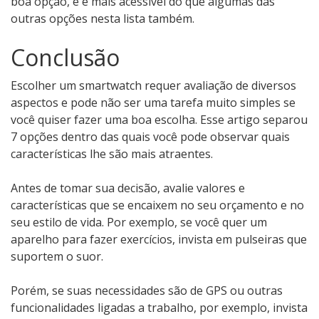
boa opção, e é mais acessível do que algumas das
outras opções nesta lista também.
Conclusão
Escolher um smartwatch requer avaliação de diversos
aspectos e pode não ser uma tarefa muito simples se
você quiser fazer uma boa escolha. Esse artigo separou
7 opções dentro das quais você pode observar quais
características lhe são mais atraentes.
Antes de tomar sua decisão, avalie valores e
características que se encaixem no seu orçamento e no
seu estilo de vida. Por exemplo, se você quer um
aparelho para fazer exercícios, invista em pulseiras que
suportem o suor.
Porém, se suas necessidades são de GPS ou outras
funcionalidades ligadas a trabalho, por exemplo, invista