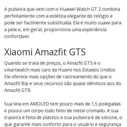
A pulseira que vem com o Huawei Watch GT 2 combina
perfeitamente com a estética elegante do relógio e
pode ser facilmente substituída. Ela é muito suave para
a pele e, em geral, proporciona uma experiência
confortável.
Xiaomi Amazfit GTS
Quando se trata de preços, o Amazfit GTS é o
smartwatch mais caro da Huami nos Estados Unidos.
Ele oferece mais opções de rastreamento do que o
Amazfit Bip e seus recursos são quase idênticos aos do
Amazfit GTR.
Sua tela em AMOLED tem pouco mais de 1,5 polegadas
e possui um corpo todo feito de metal cromado. A sua
traseira é feita de plástico e sua pulseira é de silicone, o
que garante mais conforto para o usuário e segurança