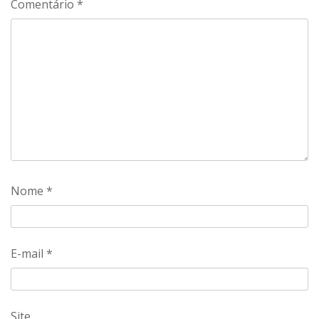
Comentário
*
Nome
*
E-mail
*
Site