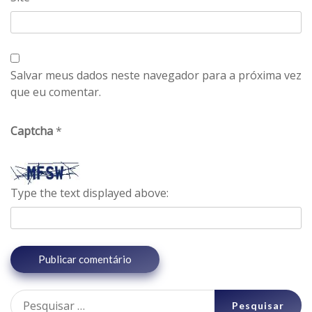
Salvar meus dados neste navegador para a próxima vez
que eu comentar.
Captcha
*
Type the text displayed above:
Pesquisar