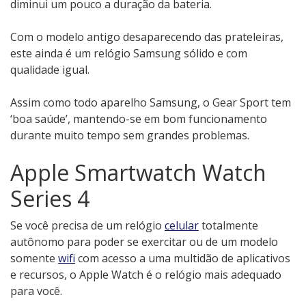
diminui um pouco a duração da bateria.
Com o modelo antigo desaparecendo das prateleiras,
este ainda é um relógio Samsung sólido e com
qualidade igual.
Assim como todo aparelho Samsung, o Gear Sport tem
‘boa saúde’, mantendo-se em bom funcionamento
durante muito tempo sem grandes problemas.
Apple Smartwatch Watch
Series 4
Se você precisa de um relógio
celular
totalmente
autônomo para poder se exercitar ou de um modelo
somente
wifi
com acesso a uma multidão de aplicativos
e recursos, o Apple Watch é o relógio mais adequado
para você.