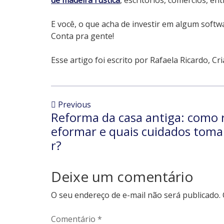
E você, o que acha de investir em algum soft
Conta pra gente!
Esse artigo foi escrito por Rafaela Ricardo, C
Previous
Reforma da casa antiga: como 
eformar e quais cuidados toma
r?
Deixe um comentário
O seu endereço de e-mail não será publicado.
Comentário
*