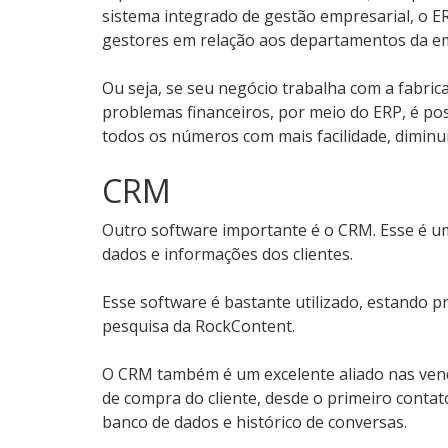
sistema integrado de gestão empresarial, o E
gestores em relação aos departamentos da e
Ou seja, se seu negócio trabalha com a fabric
problemas financeiros, por meio do ERP, é pos
todos os números com mais facilidade, diminui
CRM
Outro software importante é o CRM. Esse é u
dados e informações dos clientes.
Esse software é bastante utilizado, estando 
pesquisa da RockContent.
O CRM também é um excelente aliado nas ven
de compra do cliente, desde o primeiro contat
banco de dados e histórico de conversas.