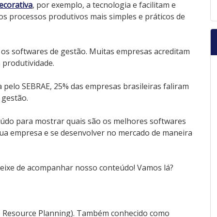
decorativa
, por exemplo, a tecnologia e facilitam e
os processos produtivos mais simples e práticos de
 os softwares de gestão. Muitas empresas acreditam
 produtividade.
 pelo SEBRAE, 25% das empresas brasileiras faliram
 gestão.
údo para mostrar quais são os melhores softwares
 sua empresa e se desenvolver no mercado de maneira
deixe de acompanhar nosso conteúdo! Vamos lá?
se Resource Planning). Também conhecido como