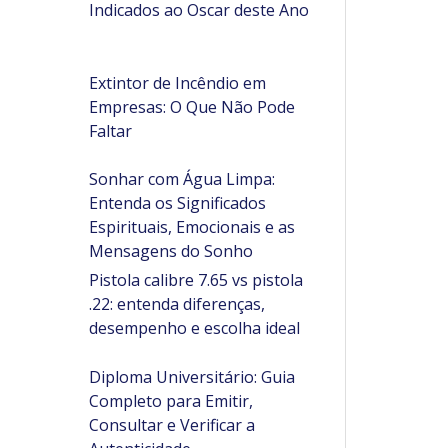
Indicados ao Oscar deste Ano
Extintor de Incêndio em
Empresas: O Que Não Pode
Faltar
Sonhar com Água Limpa:
Entenda os Significados
Espirituais, Emocionais e as
Mensagens do Sonho
Pistola calibre 7.65 vs pistola
.22: entenda diferenças,
desempenho e escolha ideal
Diploma Universitário: Guia
Completo para Emitir,
Consultar e Verificar a