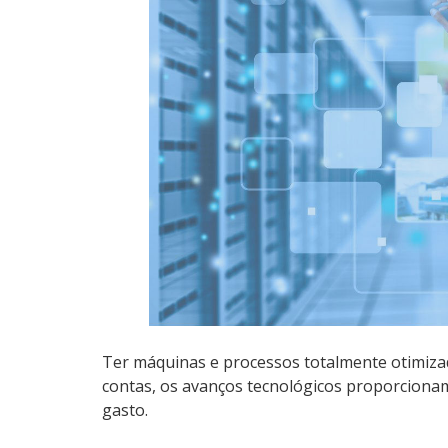
Ter máquinas e processos totalmente otimiza
contas, os avanços tecnológicos proporciona
gasto.