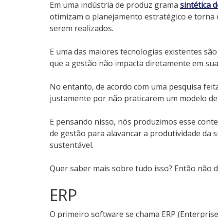
Em uma indústria de produz grama
sintética 
otimizam o planejamento estratégico e torna 
serem realizados.
E uma das maiores tecnologias existentes são
que a gestão não impacta diretamente em sua
No entanto, de acordo com uma pesquisa feita
justamente por não praticarem um modelo de
E pensando nisso, nós produzimos esse conte
de gestão para alavancar a produtividade da
sustentável.
Quer saber mais sobre tudo isso? Então não 
ERP
O primeiro software se chama ERP (Enterpri