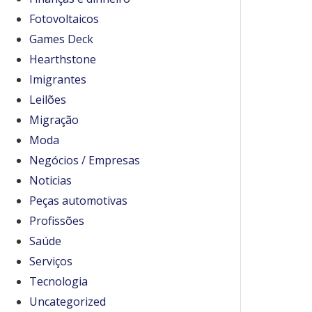
Fotovoltaicos
Games Deck
Hearthstone
Imigrantes
Leilões
Migração
Moda
Negócios / Empresas
Noticias
Peças automotivas
Profissões
Saúde
Serviços
Tecnologia
Uncategorized