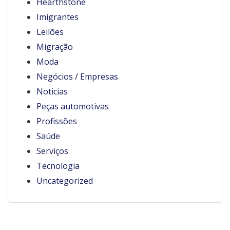
Hearthstone
Imigrantes
Leilões
Migração
Moda
Negócios / Empresas
Noticias
Peças automotivas
Profissões
Saúde
Serviços
Tecnologia
Uncategorized