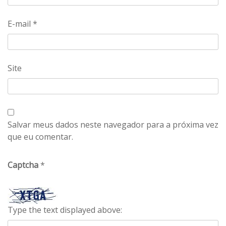
E-mail
*
Site
Salvar meus dados neste navegador para a próxima vez
que eu comentar.
Captcha
*
Type the text displayed above: