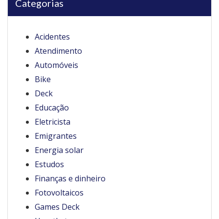
Categorias
Acidentes
Atendimento
Automóveis
Bike
Deck
Educação
Eletricista
Emigrantes
Energia solar
Estudos
Finanças e dinheiro
Fotovoltaicos
Games Deck