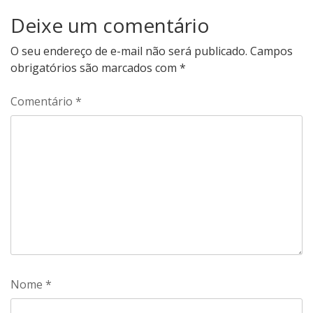
Deixe um comentário
O seu endereço de e-mail não será publicado.
Campos
obrigatórios são marcados com
*
Comentário
*
Nome
*