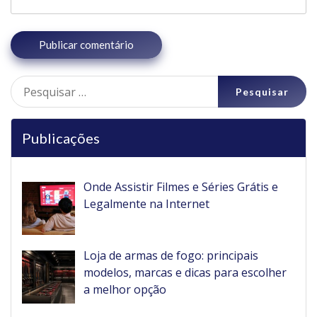
Pesquisar
por:
Publicações
Onde Assistir Filmes e Séries Grátis e
Legalmente na Internet
Loja de armas de fogo: principais
modelos, marcas e dicas para escolher
a melhor opção