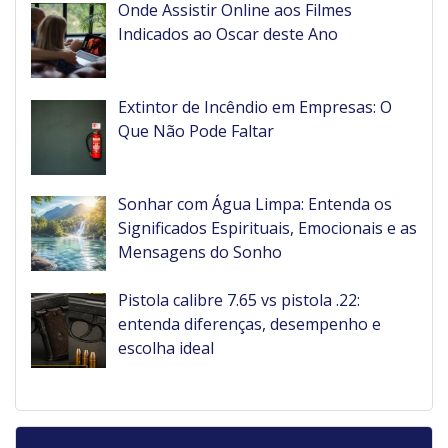
Onde Assistir Online aos Filmes
Indicados ao Oscar deste Ano
Extintor de Incêndio em Empresas: O
Que Não Pode Faltar
Sonhar com Água Limpa: Entenda os
Significados Espirituais, Emocionais e as
Mensagens do Sonho
Pistola calibre 7.65 vs pistola .22:
entenda diferenças, desempenho e
escolha ideal