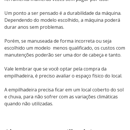
Um ponto a ser pensado é a durabilidade da máquina.
Dependendo do modelo escolhido, a máquina poderá
durar anos sem problemas.
Porém, se manuseada de forma incorreta ou seja
escolhido um modelo menos qualificado, os custos com
manutenções poderão ser uma dor de cabeça e tanto.
Vale lembrar que se você optar pela compra da
empilhadeira, é preciso avaliar o espaço físico do local.
A empilhadeira precisa ficar em um local coberto do sol
e chuva, para não sofrer com as variações
climáticas
quando não utilizadas.