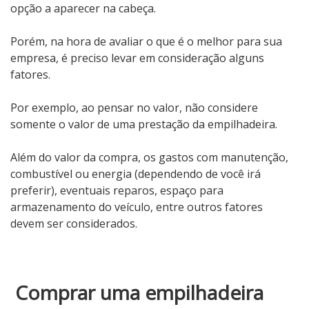
opção a aparecer na cabeça.
Porém, na hora de avaliar o que é o melhor para sua
empresa, é preciso levar em consideração alguns
fatores.
Por exemplo, ao pensar no valor, não considere
somente o valor de uma prestação da empilhadeira.
Além do valor da compra, os gastos com manutenção,
combustível ou energia (dependendo de você irá
preferir), eventuais reparos, espaço para
armazenamento do veículo, entre outros fatores
devem ser considerados.
Comprar uma empilhadeira