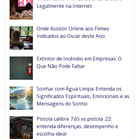
Legalmente na Internet
Onde Assistir Online aos Filmes
Indicados ao Oscar deste Ano
Extintor de Incêndio em Empresas: O
Que Não Pode Faltar
Sonhar com Água Limpa: Entenda os
Significados Espirituais, Emocionais e as
Mensagens do Sonho
Pistola calibre 7.65 vs pistola .22:
entenda diferenças, desempenho e
escolha ideal