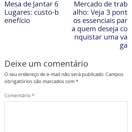
Mesa de Jantar 6
Mercado de trab
Lugares: custo-b
alho: Veja 3 pont
enefício
os essenciais par
a quem deseja co
nquistar uma va
ga
Deixe um comentário
O seu endereço de e-mail não será publicado.
Campos
obrigatórios são marcados com
*
Comentário
*