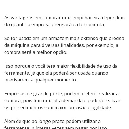
As vantagens em comprar uma empilhadeira dependem
do quanto a empresa precisará da ferramenta.
Se for usada em um armazém mais extenso que precisa
da máquina para diversas finalidades, por exemplo, a
compra será a melhor opção.
Isso porque o você terá maior flexibilidade de uso da
ferramenta, já que ela poderá ser usada quando
precisarem, a qualquer momento.
Empresas de grande porte, podem preferir realizar a
compra, pois têm uma alta demanda e poderá realizar
os procedimentos com maior precisão e agilidade.
Além de que ao longo prazo podem utilizar a
ferramenta inúmeras vezes sem pagar por isso.