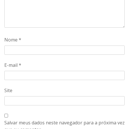
Nome
*
E-mail
*
Site
Salvar meus dados neste navegador para a próxima vez