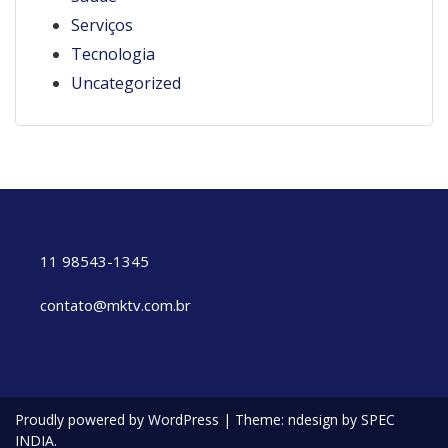
Serviços
Tecnologia
Uncategorized
11 98543-1345
contato@mktv.com.br
Proudly powered by WordPress
|
Theme: ndesign by SPEC
INDIA.