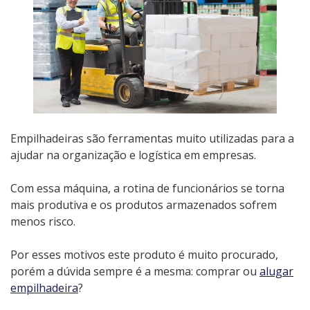
Empilhadeiras são ferramentas muito utilizadas para a
ajudar na organização e logística em empresas.
Com essa máquina, a rotina de funcionários se torna
mais produtiva e os produtos armazenados sofrem
menos risco.
Por esses motivos este produto é muito procurado,
porém a dúvida sempre é a mesma: comprar ou
alugar
empilhadeira
?