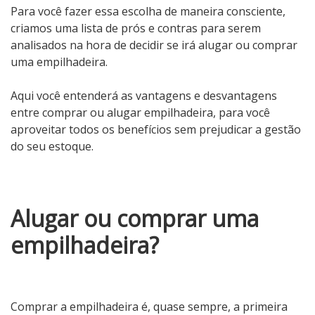
Para você fazer essa escolha de maneira consciente,
criamos uma lista de prós e contras para serem
analisados na hora de decidir se irá alugar ou comprar
uma empilhadeira.
Aqui você entenderá as vantagens e desvantagens
entre comprar ou alugar empilhadeira, para você
aproveitar todos os benefícios sem prejudicar a gestão
do seu estoque.
Alugar ou comprar uma
empilhadeira?
Comprar a empilhadeira é, quase sempre, a primeira