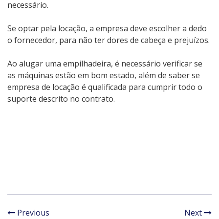
necessário.
Se optar pela locação, a empresa deve escolher a dedo
o fornecedor, para não ter dores de cabeça e prejuízos.
Ao alugar uma empilhadeira, é necessário verificar se
as máquinas estão em bom estado, além de saber se
empresa de locação é qualificada para cumprir todo o
suporte descrito no contrato.
Previous
Next