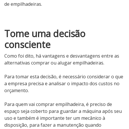
de empilhadeiras.
Tome uma decisão
consciente
Como foi dito, há vantagens e desvantagens entre as
alternativas comprar ou alugar empilhadeiras.
Para tomar esta decisão, é necessário considerar o que
a empresa precisa e analisar o impacto dos custos no
orçamento.
Para quem vai comprar empilhadeira, é preciso de
espaço seja coberto para guardar a máquina após seu
uso e também é importante ter um mecânico à
disposição, para fazer a manutenção quando