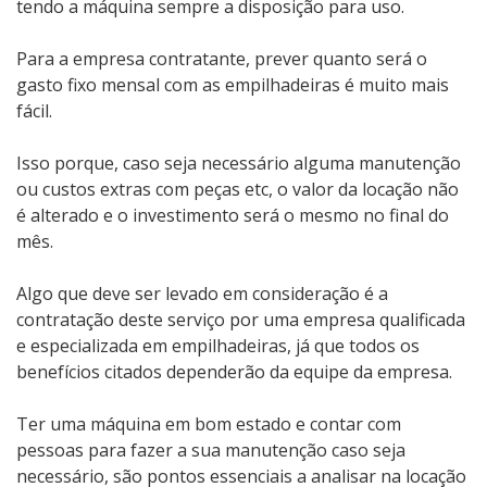
tendo a máquina sempre a disposição para uso.
Para a empresa contratante, prever quanto será o
gasto fixo mensal com as empilhadeiras é muito mais
fácil.
Isso porque, caso seja necessário alguma manutenção
ou custos extras com peças etc, o valor da locação não
é alterado e o investimento será o mesmo no final do
mês.
Algo que deve ser levado em consideração é a
contratação deste serviço por uma empresa qualificada
e especializada em empilhadeiras, já que todos os
benefícios citados dependerão da equipe da empresa.
Ter uma máquina em bom estado e contar com
pessoas para fazer a sua manutenção caso seja
necessário, são pontos essenciais a analisar na locação