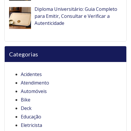
Diploma Universitário: Guia Completo
para Emitir, Consultar e Verificar a
Autenticidade
Categorias
Acidentes
Atendimento
Automóveis
Bike
Deck
Educação
Eletricista