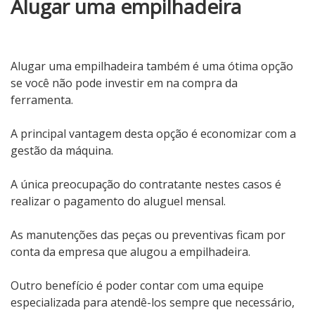
Alugar uma empilhadeira
Alugar uma empilhadeira também é uma ótima opção
se você não pode investir em na compra da
ferramenta.
A principal vantagem desta opção é economizar com a
gestão da máquina.
A única preocupação do contratante nestes casos é
realizar o pagamento do aluguel mensal.
As manutenções das peças ou preventivas ficam por
conta da empresa que alugou a empilhadeira.
Outro benefício é poder contar com uma equipe
especializada para atendê-los sempre que necessário,