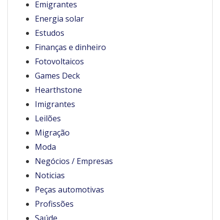
Emigrantes
Energia solar
Estudos
Finanças e dinheiro
Fotovoltaicos
Games Deck
Hearthstone
Imigrantes
Leilões
Migração
Moda
Negócios / Empresas
Noticias
Peças automotivas
Profissões
Saúde