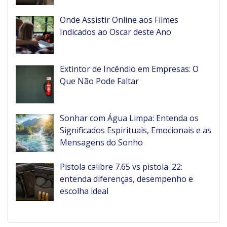
Onde Assistir Online aos Filmes
Indicados ao Oscar deste Ano
Extintor de Incêndio em Empresas: O
Que Não Pode Faltar
Sonhar com Água Limpa: Entenda os
Significados Espirituais, Emocionais e as
Mensagens do Sonho
Pistola calibre 7.65 vs pistola .22:
entenda diferenças, desempenho e
escolha ideal