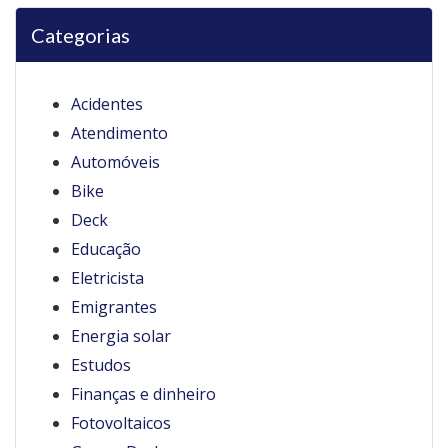
Categorias
Acidentes
Atendimento
Automóveis
Bike
Deck
Educação
Eletricista
Emigrantes
Energia solar
Estudos
Finanças e dinheiro
Fotovoltaicos