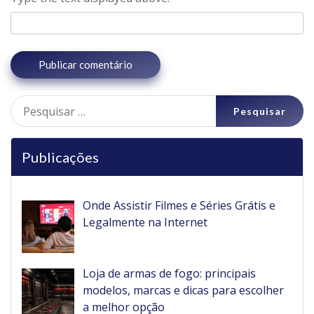
Pesquisar
por:
Publicações
Onde Assistir Filmes e Séries Grátis e
Legalmente na Internet
Loja de armas de fogo: principais
modelos, marcas e dicas para escolher
a melhor opção