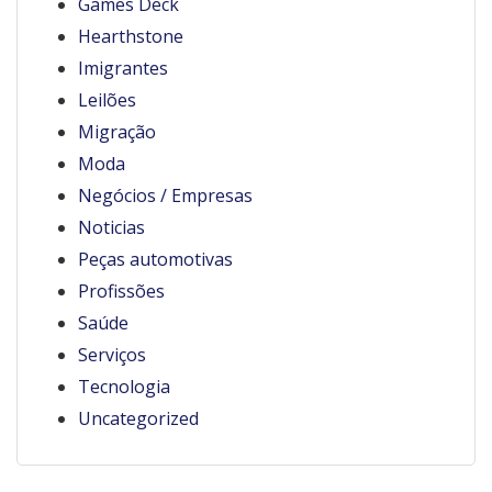
Games Deck
Hearthstone
Imigrantes
Leilões
Migração
Moda
Negócios / Empresas
Noticias
Peças automotivas
Profissões
Saúde
Serviços
Tecnologia
Uncategorized