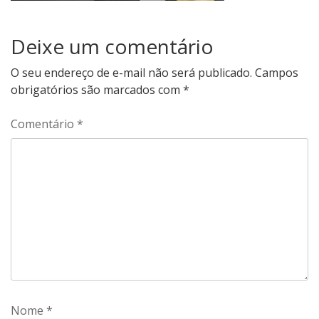
Deixe um comentário
O seu endereço de e-mail não será publicado.
Campos
obrigatórios são marcados com
*
Comentário
*
Nome
*