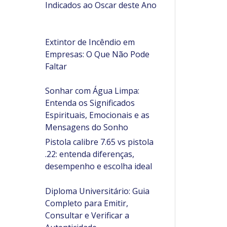
Indicados ao Oscar deste Ano
Extintor de Incêndio em
Empresas: O Que Não Pode
Faltar
Sonhar com Água Limpa:
Entenda os Significados
Espirituais, Emocionais e as
Mensagens do Sonho
Pistola calibre 7.65 vs pistola
.22: entenda diferenças,
desempenho e escolha ideal
Diploma Universitário: Guia
Completo para Emitir,
Consultar e Verificar a