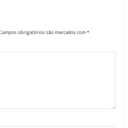
Campos obrigatórios são marcados com
*