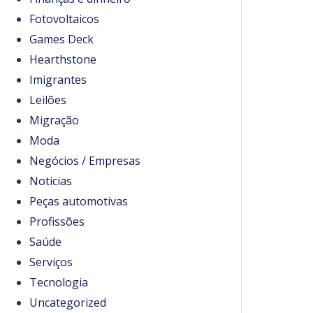
Fotovoltaicos
Games Deck
Hearthstone
Imigrantes
Leilões
Migração
Moda
Negócios / Empresas
Noticias
Peças automotivas
Profissões
Saúde
Serviços
Tecnologia
Uncategorized