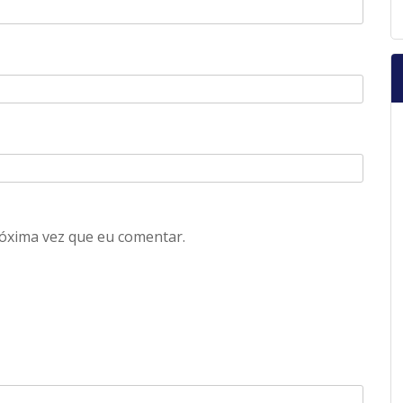
óxima vez que eu comentar.