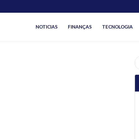
NOTICIAS
FINANÇAS
TECNOLOGIA
P
po