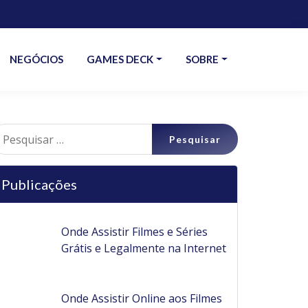
NEGÓCIOS
GAMES DECK
SOBRE
esquisar
r:
Publicações
Onde Assistir Filmes e Séries
Grátis e Legalmente na Internet
Onde Assistir Online aos Filmes