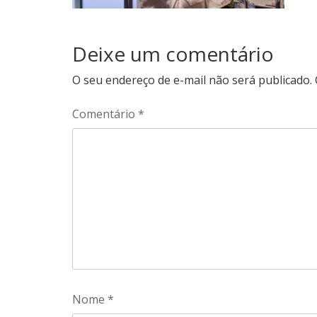
Deixe um comentário
O seu endereço de e-mail não será publicado.
Comentário
*
Nome
*