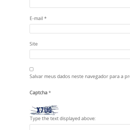
E-mail
*
Site
Salvar meus dados neste navegador para a pr
Captcha
*
Type the text displayed above: