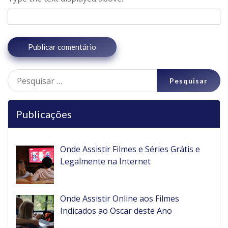
Pesquisar
por:
Publicações
Onde Assistir Filmes e Séries Grátis e
Legalmente na Internet
Onde Assistir Online aos Filmes
Indicados ao Oscar deste Ano