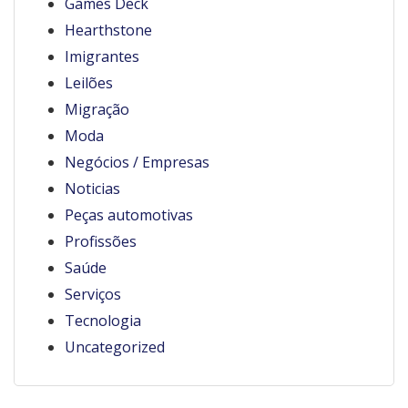
Games Deck
Hearthstone
Imigrantes
Leilões
Migração
Moda
Negócios / Empresas
Noticias
Peças automotivas
Profissões
Saúde
Serviços
Tecnologia
Uncategorized