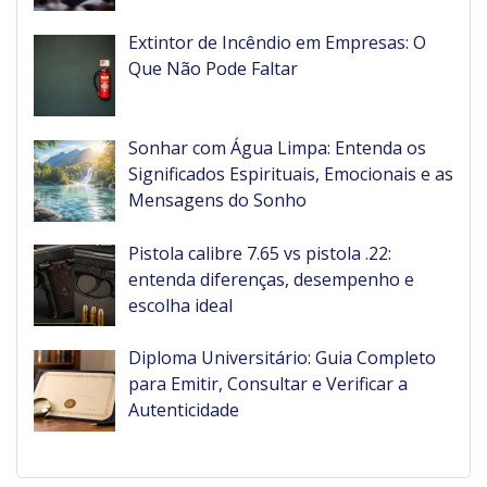
Extintor de Incêndio em Empresas: O
Que Não Pode Faltar
Sonhar com Água Limpa: Entenda os
Significados Espirituais, Emocionais e as
Mensagens do Sonho
Pistola calibre 7.65 vs pistola .22:
entenda diferenças, desempenho e
escolha ideal
Diploma Universitário: Guia Completo
para Emitir, Consultar e Verificar a
Autenticidade