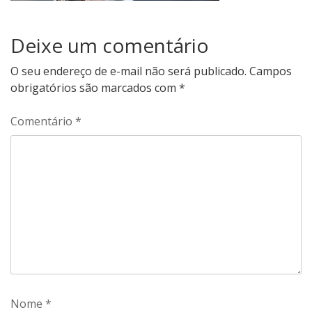
Deixe um comentário
O seu endereço de e-mail não será publicado.
Campos
obrigatórios são marcados com
*
Comentário
*
Nome
*