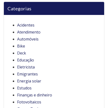
Categorias
Acidentes
Atendimento
Automóveis
Bike
Deck
Educação
Eletricista
Emigrantes
Energia solar
Estudos
Finanças e dinheiro
Fotovoltaicos