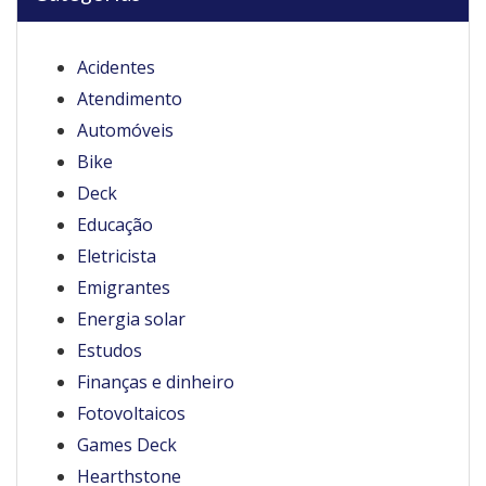
Acidentes
Atendimento
Automóveis
Bike
Deck
Educação
Eletricista
Emigrantes
Energia solar
Estudos
Finanças e dinheiro
Fotovoltaicos
Games Deck
Hearthstone