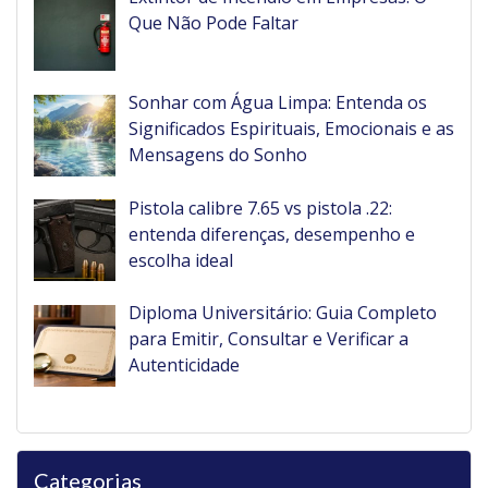
Que Não Pode Faltar
Sonhar com Água Limpa: Entenda os
Significados Espirituais, Emocionais e as
Mensagens do Sonho
Pistola calibre 7.65 vs pistola .22:
entenda diferenças, desempenho e
escolha ideal
Diploma Universitário: Guia Completo
para Emitir, Consultar e Verificar a
Autenticidade
Categorias