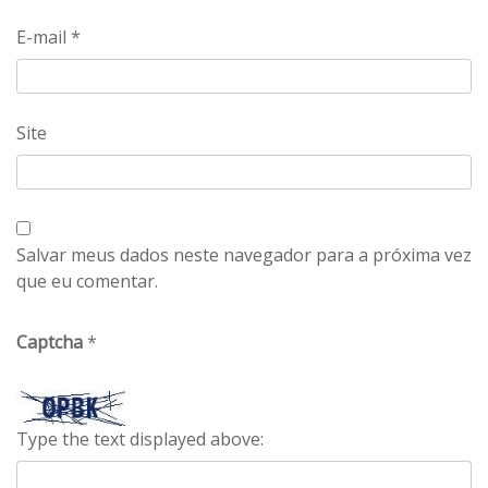
E-mail
*
Site
Salvar meus dados neste navegador para a próxima vez
que eu comentar.
Captcha
*
Type the text displayed above: