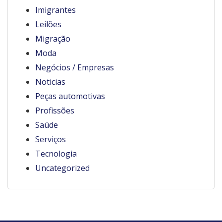
Imigrantes
Leilões
Migração
Moda
Negócios / Empresas
Noticias
Peças automotivas
Profissões
Saúde
Serviços
Tecnologia
Uncategorized