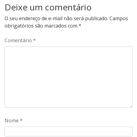
Deixe um comentário
O seu endereço de e-mail não será publicado.
Campos
obrigatórios são marcados com
*
Comentário
*
Nome
*