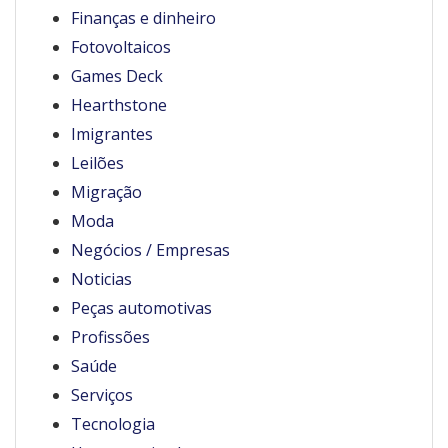
Finanças e dinheiro
Fotovoltaicos
Games Deck
Hearthstone
Imigrantes
Leilões
Migração
Moda
Negócios / Empresas
Noticias
Peças automotivas
Profissões
Saúde
Serviços
Tecnologia