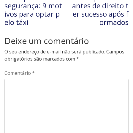
segurança: 9 mot
antes de direito t
ivos para optar p
er sucesso após f
elo táxi
ormados
Deixe um comentário
O seu endereço de e-mail não será publicado.
Campos
obrigatórios são marcados com
*
Comentário
*