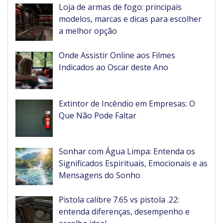
Loja de armas de fogo: principais
modelos, marcas e dicas para escolher
a melhor opção
Onde Assistir Online aos Filmes
Indicados ao Oscar deste Ano
Extintor de Incêndio em Empresas: O
Que Não Pode Faltar
Sonhar com Água Limpa: Entenda os
Significados Espirituais, Emocionais e as
Mensagens do Sonho
Pistola calibre 7.65 vs pistola .22:
entenda diferenças, desempenho e