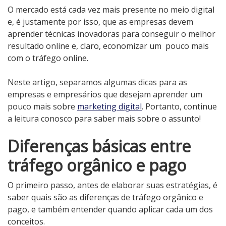
O mercado está cada vez mais presente no meio digital
e, é justamente por isso, que as empresas devem
aprender técnicas inovadoras para conseguir o melhor
resultado online e, claro, economizar um pouco mais
com o tráfego online.
Neste artigo, separamos algumas dicas para as
empresas e empresários que desejam aprender um
pouco mais sobre
marketing digital
. Portanto, continue
a leitura conosco para saber mais sobre o assunto!
Diferenças básicas entre
tráfego orgânico e pago
O primeiro passo, antes de elaborar suas estratégias, é
saber quais são as diferenças de tráfego orgânico e
pago, e também entender quando aplicar cada um dos
conceitos.