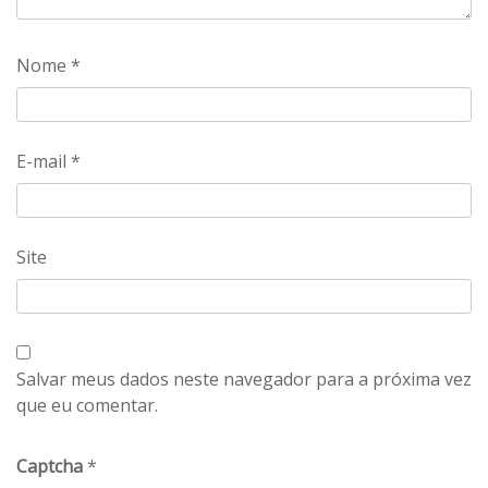
Nome
*
E-mail
*
Site
Salvar meus dados neste navegador para a próxima vez
que eu comentar.
Captcha
*