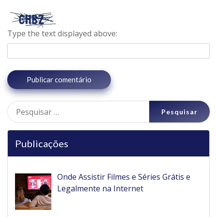
Type the text displayed above:
Pesquisar
por:
Publicações
Onde Assistir Filmes e Séries Grátis e
Legalmente na Internet