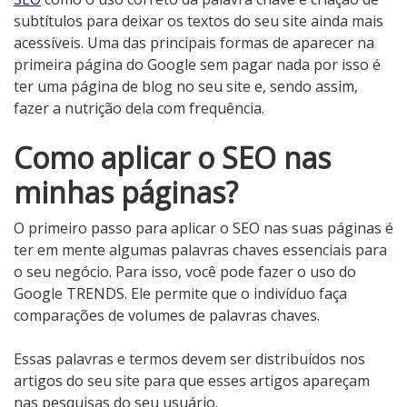
subtítulos para deixar os textos do seu site ainda mais
acessíveis. Uma das principais formas de aparecer na
primeira página do Google sem pagar nada por isso é
ter uma página de blog no seu site e, sendo assim,
fazer a nutrição dela com frequência.
Como aplicar o SEO nas
minhas páginas?
O primeiro passo para aplicar o SEO nas suas páginas é
ter em mente algumas palavras chaves essenciais para
o seu negócio. Para isso, você pode fazer o uso do
Google TRENDS. Ele permite que o indivíduo faça
comparações de volumes de palavras chaves.
Essas palavras e termos devem ser distribuídos nos
artigos do seu site para que esses artigos apareçam
nas pesquisas do seu usuário.