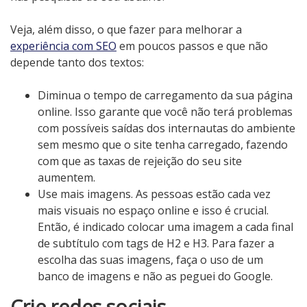
Veja, além disso, o que fazer para melhorar a
experiência com SEO
em poucos passos e que não
depende tanto dos textos:
Diminua o tempo de carregamento da sua página
online. Isso garante que você não terá problemas
com possíveis saídas dos internautas do ambiente
sem mesmo que o site tenha carregado, fazendo
com que as taxas de rejeição do seu site
aumentem.
Use mais imagens. As pessoas estão cada vez
mais visuais no espaço online e isso é crucial.
Então, é indicado colocar uma imagem a cada final
de subtítulo com tags de H2 e H3. Para fazer a
escolha das suas imagens, faça o uso de um
banco de imagens e não as peguei do Google.
Crie redes sociais