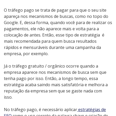
O tráfego pago se trata de pagar para que o seu site
apareça nos mecanismos de buscas, como no topo do
Google. E, dessa forma, quando você para de realizar os
pagamentos, ele não aparece mais e volta para a
colocação de antes. Então, esse tipo de estratégia é
mais recomendada para quem busca resultados
rápidos e mensuráveis durante uma campanha da
empresa, por exemplo.
Já o tráfego gratuito / orgânico ocorre quando a
empresa aparece nos mecanismos de busca sem que
tenha pago por isso. Então, a longo tempo, essa
estratégia acaba saindo mais satisfatória e melhora a
reputação da empresa sem que se gaste nada com
isso.
No tráfego pago, é necessário aplicar
estratégias de
SEO
como o uso correto da palavra chave e criação de