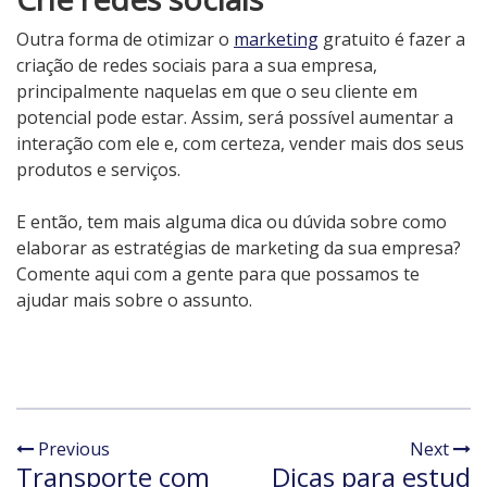
Outra forma de otimizar o
marketing
gratuito é fazer a
criação de redes sociais para a sua empresa,
principalmente naquelas em que o seu cliente em
potencial pode estar. Assim, será possível aumentar a
interação com ele e, com certeza, vender mais dos seus
produtos e serviços.
E então, tem mais alguma dica ou dúvida sobre como
elaborar as estratégias de marketing da sua empresa?
Comente aqui com a gente para que possamos te
ajudar mais sobre o assunto.
Previous
Next
Transporte com
Dicas para estud