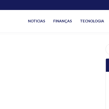
NOTICIAS
FINANÇAS
TECNOLOGIA
P
po