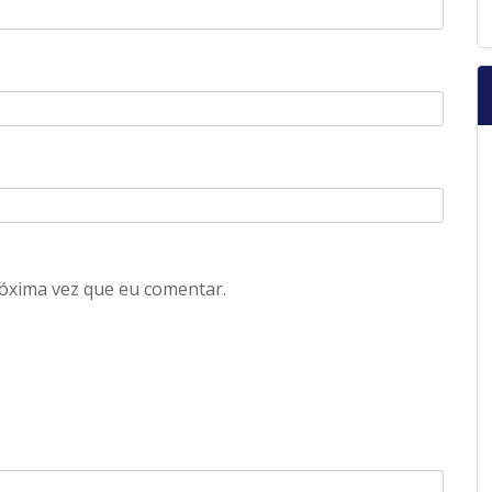
óxima vez que eu comentar.