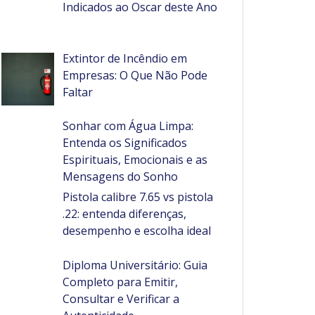
Indicados ao Oscar deste Ano
Extintor de Incêndio em
Empresas: O Que Não Pode
Faltar
Sonhar com Água Limpa:
Entenda os Significados
Espirituais, Emocionais e as
Mensagens do Sonho
Pistola calibre 7.65 vs pistola
.22: entenda diferenças,
desempenho e escolha ideal
Diploma Universitário: Guia
Completo para Emitir,
Consultar e Verificar a