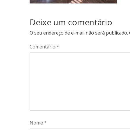
Deixe um comentário
O seu endereço de e-mail não será publicado.
Comentário
*
Nome
*