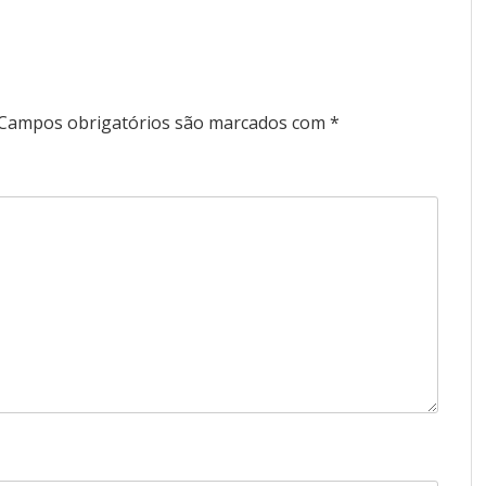
Campos obrigatórios são marcados com
*