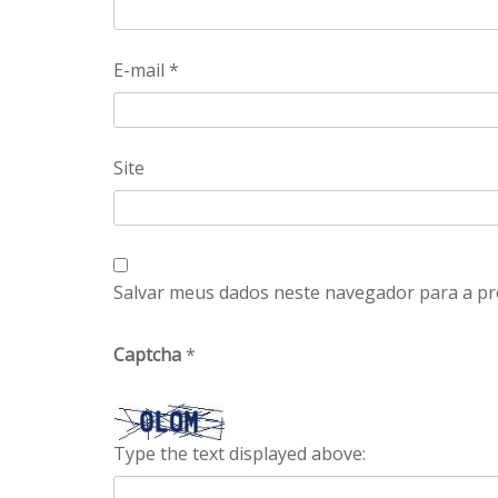
E-mail
*
Site
Salvar meus dados neste navegador para a pr
Captcha
*
Type the text displayed above: