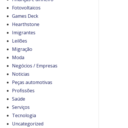
Fotovoltaicos
Games Deck
Hearthstone
Imigrantes
Leilões
Migração
Moda
Negócios / Empresas
Noticias
Peças automotivas
Profissões
Saúde
Serviços
Tecnologia
Uncategorized