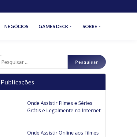
NEGÓCIOS
GAMES DECK
SOBRE
esquisar
r:
Publicações
Onde Assistir Filmes e Séries
Grátis e Legalmente na Internet
Onde Assistir Online aos Filmes