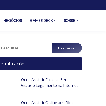
NEGÓCIOS
GAMES DECK
SOBRE
esquisar
r:
Publicações
Onde Assistir Filmes e Séries
Grátis e Legalmente na Internet
Onde Assistir Online aos Filmes