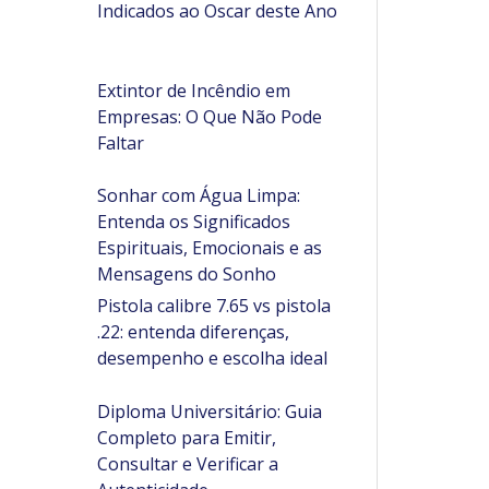
Indicados ao Oscar deste Ano
Extintor de Incêndio em
Empresas: O Que Não Pode
Faltar
Sonhar com Água Limpa:
Entenda os Significados
Espirituais, Emocionais e as
Mensagens do Sonho
Pistola calibre 7.65 vs pistola
.22: entenda diferenças,
desempenho e escolha ideal
Diploma Universitário: Guia
Completo para Emitir,
Consultar e Verificar a