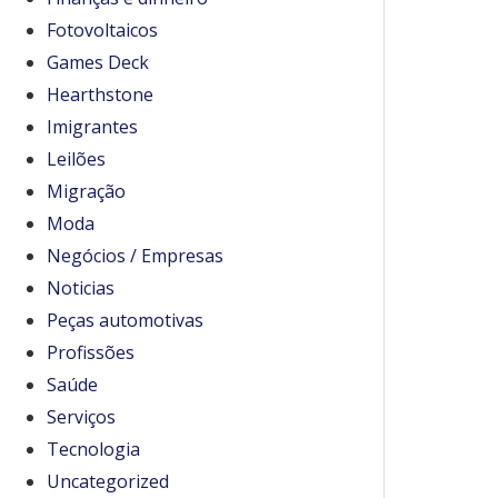
Fotovoltaicos
Games Deck
Hearthstone
Imigrantes
Leilões
Migração
Moda
Negócios / Empresas
Noticias
Peças automotivas
Profissões
Saúde
Serviços
Tecnologia
Uncategorized