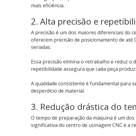
mais eficiência.
2. Alta precisão e repetibi
A precisão é um dos maiores diferenciais do
oferecem precisão de posicionamento de até 
seriadas.
Essa precisão elimina o retrabalho e reduz o 
repetibilidade assegura que cada peça produz
A qualidade consistente é fundamental para s
desperdício de material.
3. Redução drástica do t
O tempo de preparação da máquina é um dos 
significativa do centro de usinagem CNC é a 