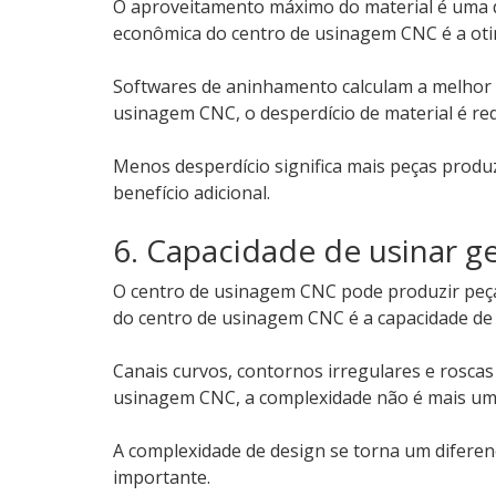
O aproveitamento máximo do material é uma 
econômica do centro de usinagem CNC é a oti
Softwares de aninhamento calculam a melhor 
usinagem CNC, o desperdício de material é red
Menos desperdício significa mais peças produ
benefício adicional.
6. Capacidade de usinar 
O centro de usinagem CNC pode produzir peça
do centro de usinagem CNC é a capacidade de u
Canais curvos, contornos irregulares e roscas
usinagem CNC, a complexidade não é mais um 
A complexidade de design se torna um diferenc
importante.