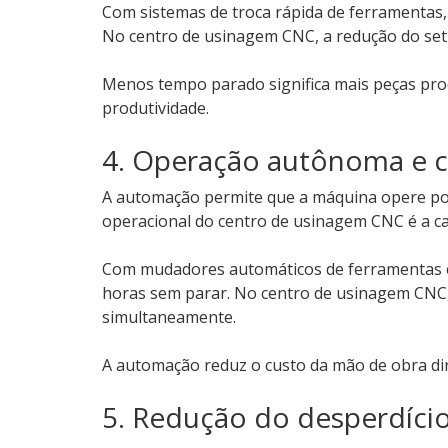
Com sistemas de troca rápida de ferramentas,
No centro de usinagem CNC, a redução do set
Menos tempo parado significa mais peças prod
produtividade.
4. Operação autônoma e 
A automação permite que a máquina opere po
operacional do centro de usinagem CNC é a 
Com mudadores automáticos de ferramentas e
horas sem parar. No centro de usinagem CNC
simultaneamente.
A automação reduz o custo da mão de obra dire
5. Redução do desperdíci