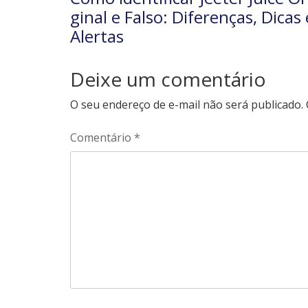
ginal e Falso: Diferenças, Dicas 
Alertas
Deixe um comentário
O seu endereço de e-mail não será publicado.
Comentário
*