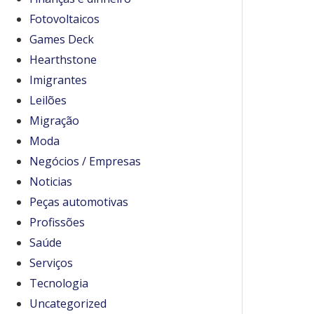
Fotovoltaicos
Games Deck
Hearthstone
Imigrantes
Leilões
Migração
Moda
Negócios / Empresas
Noticias
Peças automotivas
Profissões
Saúde
Serviços
Tecnologia
Uncategorized