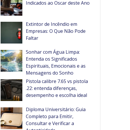
Indicados ao Oscar deste Ano
Extintor de Incêndio em
Empresas: O Que Não Pode
Faltar
Sonhar com Água Limpa:
Entenda os Significados
Espirituais, Emocionais e as
Mensagens do Sonho
Pistola calibre 7.65 vs pistola
.22: entenda diferenças,
desempenho e escolha ideal
Diploma Universitário: Guia
Completo para Emitir,
Consultar e Verificar a