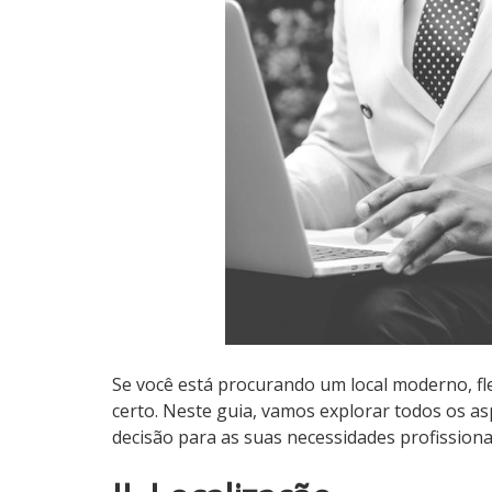
Se você está procurando um local moderno, fle
certo. Neste guia, vamos explorar todos os a
decisão para as suas necessidades profissiona