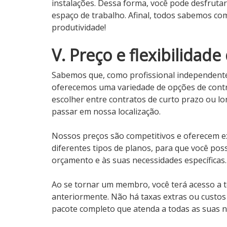
instalações. Dessa forma, você pode desfruta
espaço de trabalho. Afinal, todos sabemos c
produtividade!
V. Preço e flexibilidade
Sabemos que, como profissional independente, 
oferecemos uma variedade de opções de contr
escolher entre contratos de curto prazo ou 
passar em nossa localização.
Nossos preços são competitivos e oferecem ex
diferentes tipos de planos, para que você po
orçamento e às suas necessidades específicas.
Ao se tornar um membro, você terá acesso a
anteriormente. Não há taxas extras ou custo
pacote completo que atenda a todas as suas n