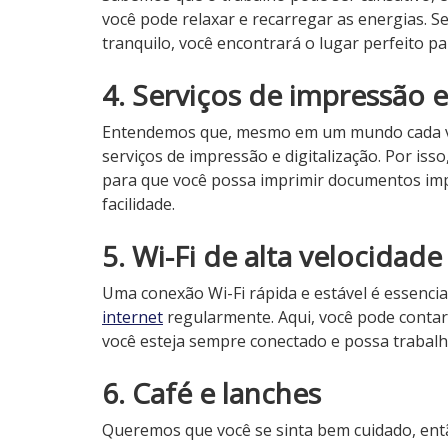
você pode relaxar e recarregar as energias.
tranquilo, você encontrará o lugar perfeito p
4. Serviços de impressão e
Entendemos que, mesmo em um mundo cada vez 
serviços de impressão e digitalização. Por iss
para que você possa imprimir documentos impo
facilidade.
5. Wi-Fi de alta velocidade
Uma conexão Wi-Fi rápida e estável é essencia
internet
regularmente. Aqui, você pode contar
você esteja sempre conectado e possa trabalh
6. Café e lanches
Queremos que você se sinta bem cuidado, ent