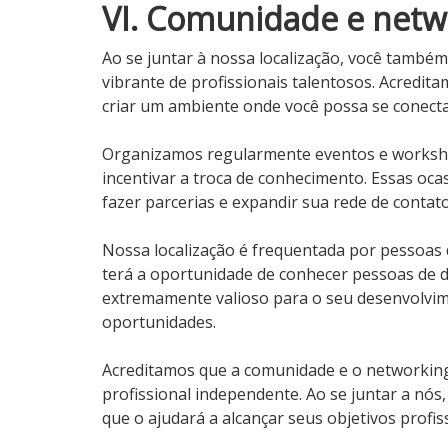
VI. Comunidade e netw
Ao se juntar à nossa localização, você també
vibrante de profissionais talentosos. Acredi
criar um ambiente onde você possa se conecta
Organizamos regularmente eventos e worksho
incentivar a troca de conhecimento. Essas oca
fazer parcerias e expandir sua rede de contato
Nossa localização é frequentada por pessoas d
terá a oportunidade de conhecer pessoas de d
extremamente valioso para o seu desenvolvime
oportunidades.
Acreditamos que a comunidade e o networking
profissional independente. Ao se juntar a nós
que o ajudará a alcançar seus objetivos profis