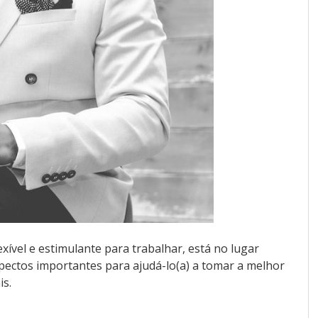
xível e estimulante para trabalhar, está no lugar
spectos importantes para ajudá-lo(a) a tomar a melhor
is.