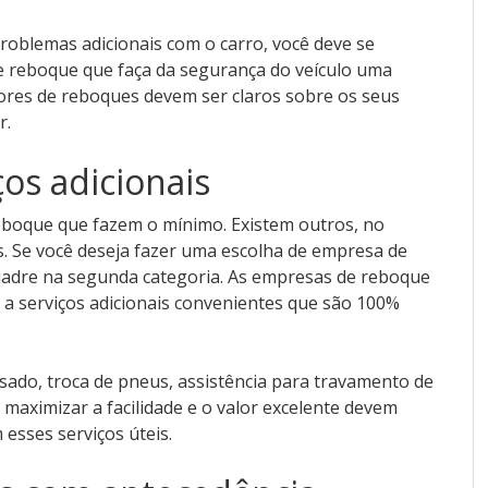
problemas adicionais com o carro, você deve se
 reboque que faça da segurança do veículo uma
res de reboques devem ser claros sobre os seus
r.
os adicionais
eboque que fazem o mínimo. Existem outros, no
s. Se você deseja fazer uma escolha de empresa de
uadre na segunda categoria. As empresas de reboque
a serviços adicionais convenientes que são 100%
ado, troca de pneus, assistência para travamento de
 maximizar a facilidade e o valor excelente devem
esses serviços úteis.