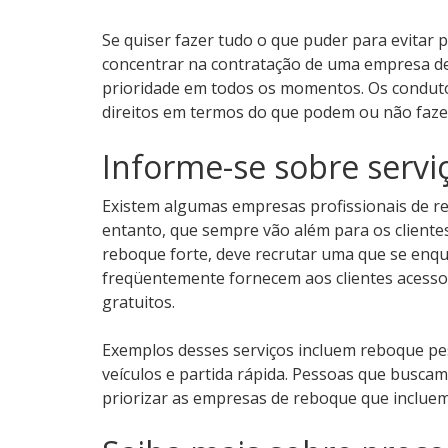
Se quiser fazer tudo o que puder para evitar 
concentrar na contratação de uma empresa de
prioridade em todos os momentos. Os conduto
direitos em termos do que podem ou não faze
Informe-se sobre serviç
Existem algumas empresas profissionais de r
entanto, que sempre vão além para os cliente
reboque forte, deve recrutar uma que se enq
freqüentemente fornecem aos clientes acesso 
gratuitos.
Exemplos desses serviços incluem reboque pes
veículos e partida rápida. Pessoas que buscam
priorizar as empresas de reboque que incluem 