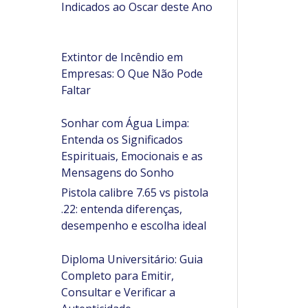
Indicados ao Oscar deste Ano
Extintor de Incêndio em
Empresas: O Que Não Pode
Faltar
Sonhar com Água Limpa:
Entenda os Significados
Espirituais, Emocionais e as
Mensagens do Sonho
Pistola calibre 7.65 vs pistola
.22: entenda diferenças,
desempenho e escolha ideal
Diploma Universitário: Guia
Completo para Emitir,
Consultar e Verificar a