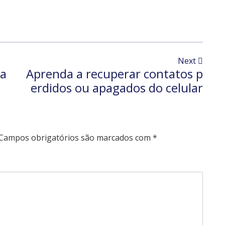
Next
 a
Aprenda a recuperar contatos p
erdidos ou apagados do celular
Campos obrigatórios são marcados com
*