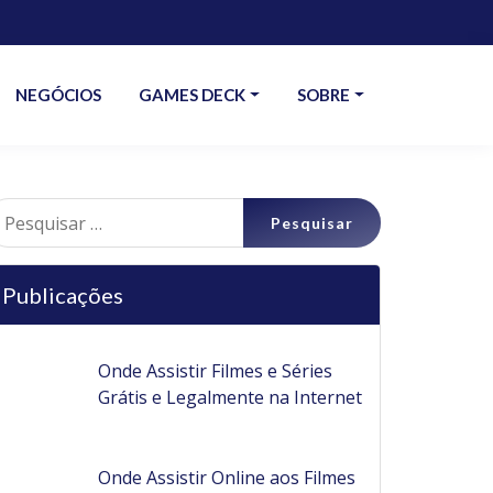
NEGÓCIOS
GAMES DECK
SOBRE
esquisar
r:
Publicações
Onde Assistir Filmes e Séries
Grátis e Legalmente na Internet
Onde Assistir Online aos Filmes