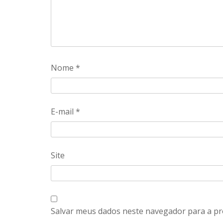
Nome
*
E-mail
*
Site
Salvar meus dados neste navegador para a pr