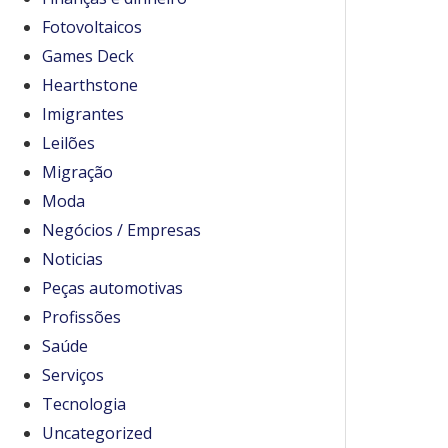
Fotovoltaicos
Games Deck
Hearthstone
Imigrantes
Leilões
Migração
Moda
Negócios / Empresas
Noticias
Peças automotivas
Profissões
Saúde
Serviços
Tecnologia
Uncategorized