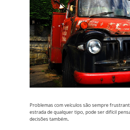
Problemas com veículos são sempre frustrant
estrada de qualquer tipo, pode ser difícil pen
decisões também
.