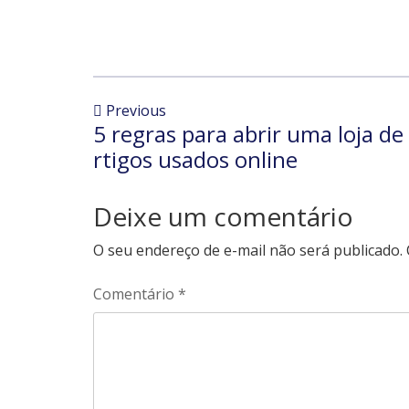
Previous
5 regras para abrir uma loja de
rtigos usados ​​online
Deixe um comentário
O seu endereço de e-mail não será publicado.
Comentário
*