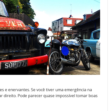
es e enervantes. Se você tiver uma emergência na
sar direito. Pode parecer quase impossível tomar boas