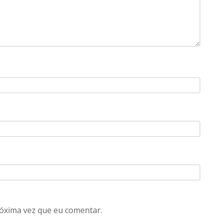
óxima vez que eu comentar.