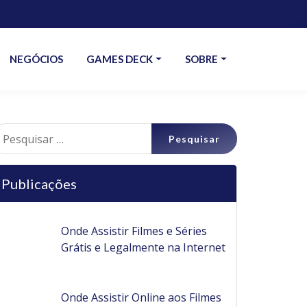
NEGÓCIOS
GAMES DECK
SOBRE
esquisar
r:
Publicações
Onde Assistir Filmes e Séries
Grátis e Legalmente na Internet
Onde Assistir Online aos Filmes