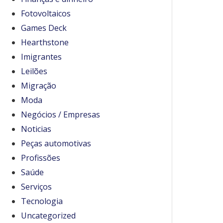
Fotovoltaicos
Games Deck
Hearthstone
Imigrantes
Leilões
Migração
Moda
Negócios / Empresas
Noticias
Peças automotivas
Profissões
Saúde
Serviços
Tecnologia
Uncategorized