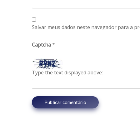
Salvar meus dados neste navegador para a pr
Captcha
*
Type the text displayed above: