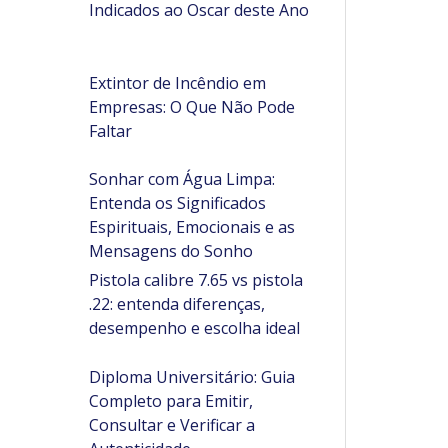
Indicados ao Oscar deste Ano
Extintor de Incêndio em
Empresas: O Que Não Pode
Faltar
Sonhar com Água Limpa:
Entenda os Significados
Espirituais, Emocionais e as
Mensagens do Sonho
Pistola calibre 7.65 vs pistola
.22: entenda diferenças,
desempenho e escolha ideal
Diploma Universitário: Guia
Completo para Emitir,
Consultar e Verificar a