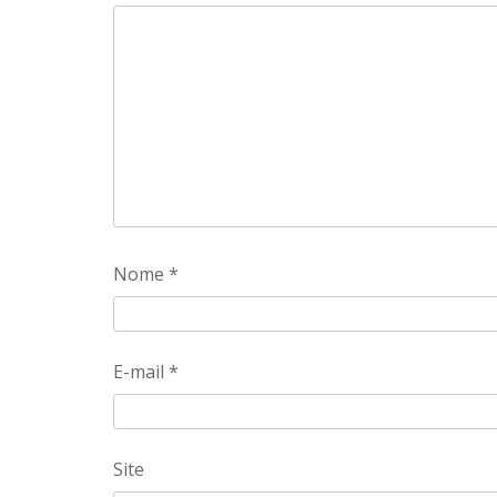
Nome
*
E-mail
*
Site