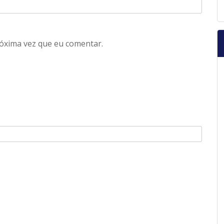
óxima vez que eu comentar.