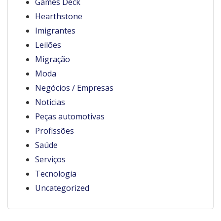
Games Deck
Hearthstone
Imigrantes
Leilões
Migração
Moda
Negócios / Empresas
Noticias
Peças automotivas
Profissões
Saúde
Serviços
Tecnologia
Uncategorized