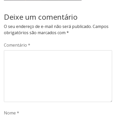
Deixe um comentário
O seu endereço de e-mail não será publicado.
Campos
obrigatórios são marcados com
*
Comentário
*
Nome
*