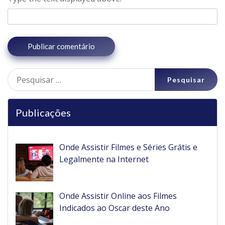
Pesquisar
por:
Publicações
Onde Assistir Filmes e Séries Grátis e
Legalmente na Internet
Onde Assistir Online aos Filmes
Indicados ao Oscar deste Ano