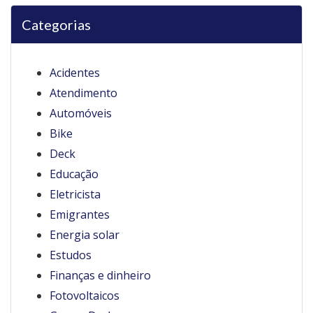
Categorias
Acidentes
Atendimento
Automóveis
Bike
Deck
Educação
Eletricista
Emigrantes
Energia solar
Estudos
Finanças e dinheiro
Fotovoltaicos