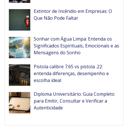
Extintor de Incêndio em Empresas: O
Que Não Pode Faltar
Sonhar com Água Limpa: Entenda os
Significados Espirituais, Emocionais e as
Mensagens do Sonho
Pistola calibre 7.65 vs pistola .22:
entenda diferenças, desempenho e
escolha ideal
Diploma Universitário: Guia Completo
para Emitir, Consultar e Verificar a
Autenticidade