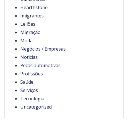
Hearthstone
Imigrantes
Leilões
Migração
Moda
Negócios / Empresas
Noticias
Peças automotivas
Profissões
Saúde
Serviços
Tecnologia
Uncategorized