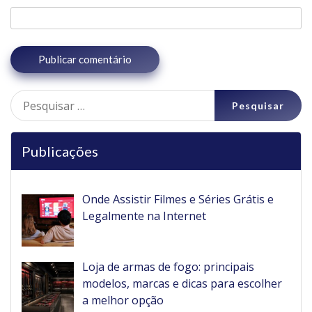
Pesquisar
por:
Publicações
Onde Assistir Filmes e Séries Grátis e
Legalmente na Internet
Loja de armas de fogo: principais
modelos, marcas e dicas para escolher
a melhor opção