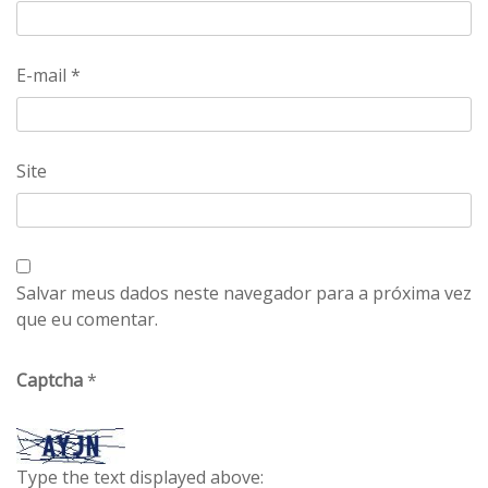
E-mail
*
Site
Salvar meus dados neste navegador para a próxima vez
que eu comentar.
Captcha
*
Type the text displayed above: