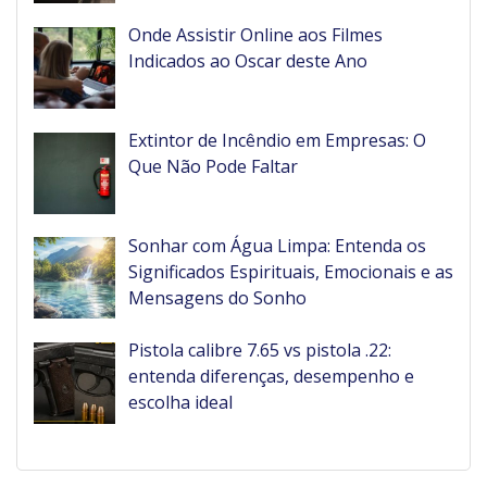
Onde Assistir Online aos Filmes
Indicados ao Oscar deste Ano
Extintor de Incêndio em Empresas: O
Que Não Pode Faltar
Sonhar com Água Limpa: Entenda os
Significados Espirituais, Emocionais e as
Mensagens do Sonho
Pistola calibre 7.65 vs pistola .22:
entenda diferenças, desempenho e
escolha ideal