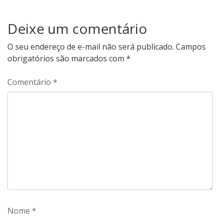
Deixe um comentário
O seu endereço de e-mail não será publicado.
Campos
obrigatórios são marcados com
*
Comentário
*
Nome
*