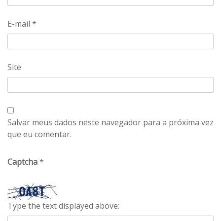
E-mail
*
Site
Salvar meus dados neste navegador para a próxima vez
que eu comentar.
Captcha
*
Type the text displayed above: