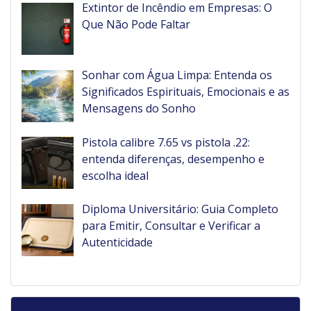
Extintor de Incêndio em Empresas: O
Que Não Pode Faltar
Sonhar com Água Limpa: Entenda os
Significados Espirituais, Emocionais e as
Mensagens do Sonho
Pistola calibre 7.65 vs pistola .22:
entenda diferenças, desempenho e
escolha ideal
Diploma Universitário: Guia Completo
para Emitir, Consultar e Verificar a
Autenticidade