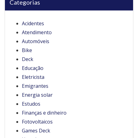
Categorias
Acidentes
Atendimento
Automóveis
Bike
Deck
Educação
Eletricista
Emigrantes
Energia solar
Estudos
Finanças e dinheiro
Fotovoltaicos
Games Deck