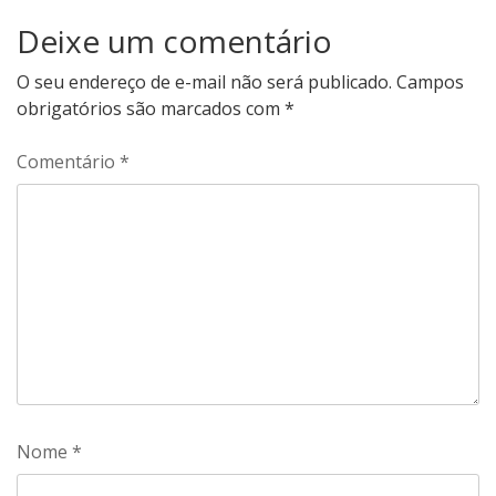
Deixe um comentário
O seu endereço de e-mail não será publicado.
Campos
obrigatórios são marcados com
*
Comentário
*
Nome
*