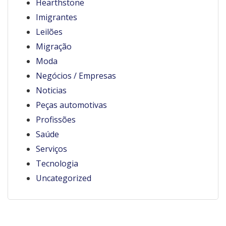
Hearthstone
Imigrantes
Leilões
Migração
Moda
Negócios / Empresas
Noticias
Peças automotivas
Profissões
Saúde
Serviços
Tecnologia
Uncategorized