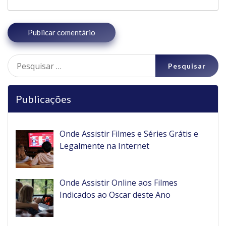
Pesquisar
por:
Publicações
Onde Assistir Filmes e Séries Grátis e
Legalmente na Internet
Onde Assistir Online aos Filmes
Indicados ao Oscar deste Ano