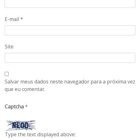
E-mail
*
Site
Salvar meus dados neste navegador para a próxima vez
que eu comentar.
Captcha
*
Type the text displayed above: