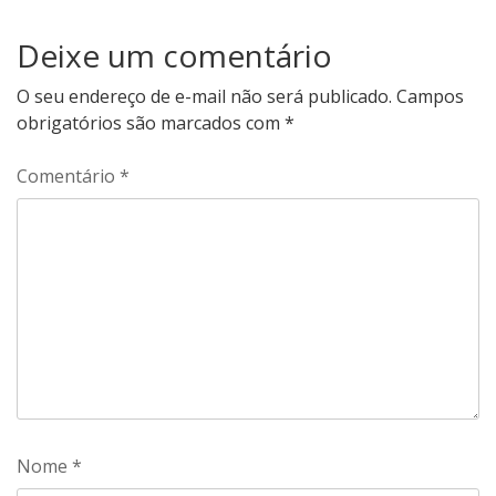
Deixe um comentário
O seu endereço de e-mail não será publicado.
Campos
obrigatórios são marcados com
*
Comentário
*
Nome
*