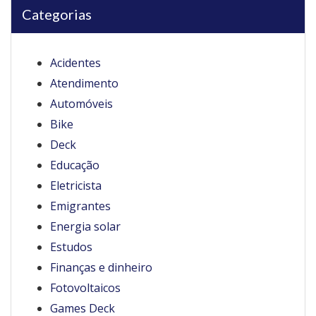
Categorias
Acidentes
Atendimento
Automóveis
Bike
Deck
Educação
Eletricista
Emigrantes
Energia solar
Estudos
Finanças e dinheiro
Fotovoltaicos
Games Deck