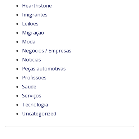
Hearthstone
Imigrantes
Leilões
Migração
Moda
Negócios / Empresas
Noticias
Peças automotivas
Profissões
Saúde
Serviços
Tecnologia
Uncategorized