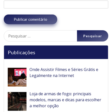
Pesquisar
por:
Publicações
Onde Assistir Filmes e Séries Grátis e
Legalmente na Internet
Loja de armas de fogo: principais
modelos, marcas e dicas para escolher
a melhor opção