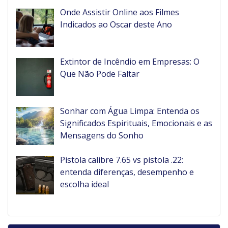
Onde Assistir Online aos Filmes
Indicados ao Oscar deste Ano
Extintor de Incêndio em Empresas: O
Que Não Pode Faltar
Sonhar com Água Limpa: Entenda os
Significados Espirituais, Emocionais e as
Mensagens do Sonho
Pistola calibre 7.65 vs pistola .22:
entenda diferenças, desempenho e
escolha ideal