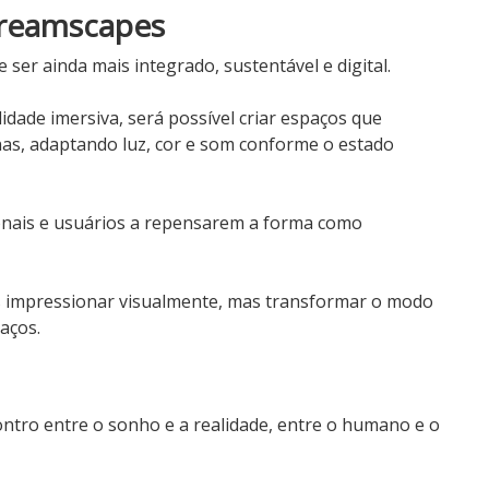
Dreamscapes
ser ainda mais integrado, sustentável e digital.
alidade imersiva, será possível criar espaços que
, adaptando luz, cor e som conforme o estado
ionais e usuários a repensarem a forma como
 impressionar visualmente, mas transformar o modo
aços.
ntro entre o sonho e a realidade, entre o humano e o