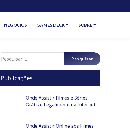
NEGÓCIOS
GAMES DECK
SOBRE
esquisar
r:
Publicações
Onde Assistir Filmes e Séries
Grátis e Legalmente na Internet
Onde Assistir Online aos Filmes