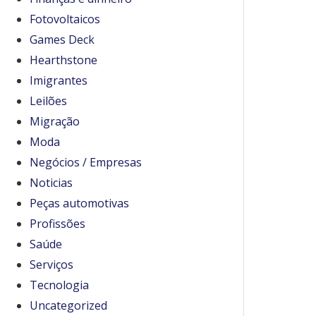
Fotovoltaicos
Games Deck
Hearthstone
Imigrantes
Leilões
Migração
Moda
Negócios / Empresas
Noticias
Peças automotivas
Profissões
Saúde
Serviços
Tecnologia
Uncategorized