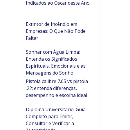
Indicados ao Oscar deste Ano
Extintor de Incêndio em
Empresas: O Que Não Pode
Faltar
Sonhar com Água Limpa:
Entenda os Significados
Espirituais, Emocionais e as
Mensagens do Sonho
Pistola calibre 7.65 vs pistola
.22: entenda diferenças,
desempenho e escolha ideal
Diploma Universitário: Guia
Completo para Emitir,
Consultar e Verificar a