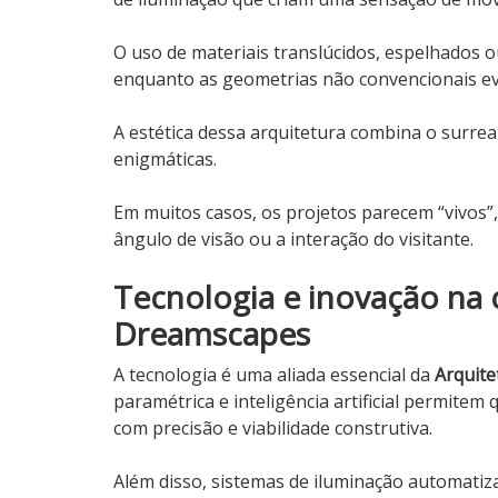
O uso de materiais translúcidos, espelhados ou
enquanto as geometrias não convencionais ev
A estética dessa arquitetura combina o surrea
enigmáticas.
Em muitos casos, os projetos parecem “vivos”
ângulo de visão ou a interação do visitante.
Tecnologia e inovação na 
Dreamscapes
A tecnologia é uma aliada essencial da
Arquit
paramétrica e inteligência artificial permitem
com precisão e viabilidade construtiva.
Além disso, sistemas de iluminação automatiz