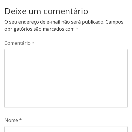
Deixe um comentário
O seu endereço de e-mail não será publicado.
Campos
obrigatórios são marcados com
*
Comentário
*
Nome
*