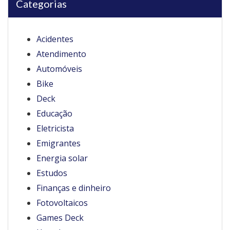
Categorias
Acidentes
Atendimento
Automóveis
Bike
Deck
Educação
Eletricista
Emigrantes
Energia solar
Estudos
Finanças e dinheiro
Fotovoltaicos
Games Deck