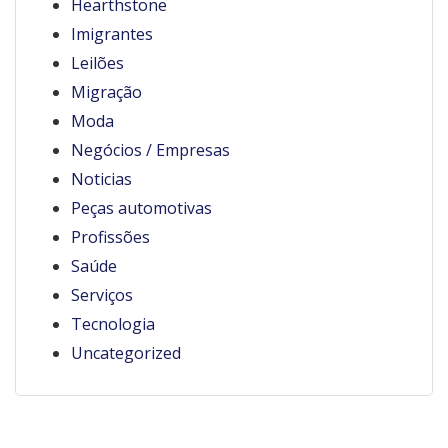
Hearthstone
Imigrantes
Leilões
Migração
Moda
Negócios / Empresas
Noticias
Peças automotivas
Profissões
Saúde
Serviços
Tecnologia
Uncategorized