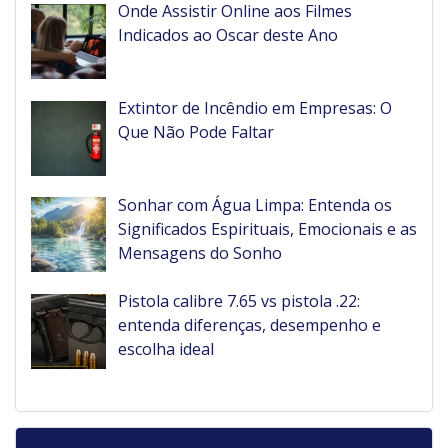
Onde Assistir Online aos Filmes
Indicados ao Oscar deste Ano
Extintor de Incêndio em Empresas: O
Que Não Pode Faltar
Sonhar com Água Limpa: Entenda os
Significados Espirituais, Emocionais e as
Mensagens do Sonho
Pistola calibre 7.65 vs pistola .22:
entenda diferenças, desempenho e
escolha ideal