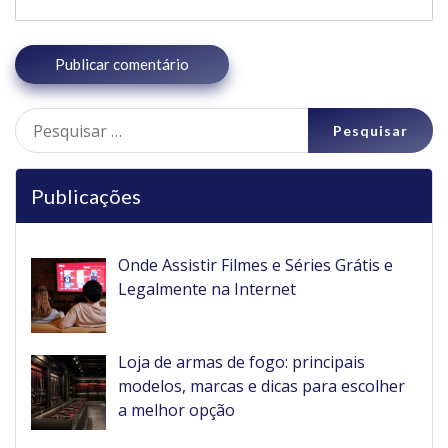
Pesquisar
por:
Publicações
Onde Assistir Filmes e Séries Grátis e
Legalmente na Internet
Loja de armas de fogo: principais
modelos, marcas e dicas para escolher
a melhor opção