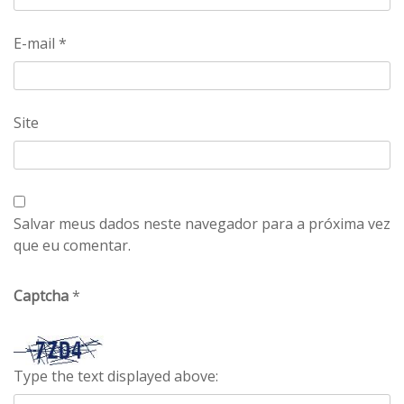
E-mail
*
Site
Salvar meus dados neste navegador para a próxima vez
que eu comentar.
Captcha
*
Type the text displayed above: