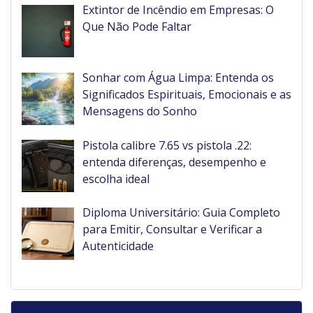
Extintor de Incêndio em Empresas: O
Que Não Pode Faltar
Sonhar com Água Limpa: Entenda os
Significados Espirituais, Emocionais e as
Mensagens do Sonho
Pistola calibre 7.65 vs pistola .22:
entenda diferenças, desempenho e
escolha ideal
Diploma Universitário: Guia Completo
para Emitir, Consultar e Verificar a
Autenticidade