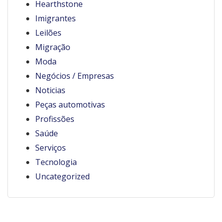
Hearthstone
Imigrantes
Leilões
Migração
Moda
Negócios / Empresas
Noticias
Peças automotivas
Profissões
Saúde
Serviços
Tecnologia
Uncategorized