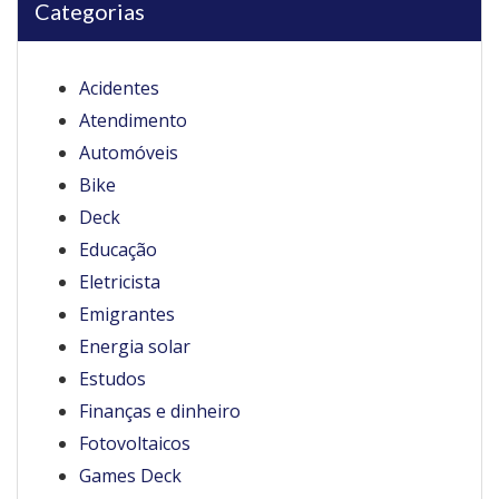
Categorias
Acidentes
Atendimento
Automóveis
Bike
Deck
Educação
Eletricista
Emigrantes
Energia solar
Estudos
Finanças e dinheiro
Fotovoltaicos
Games Deck