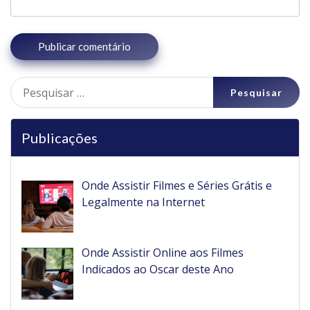
Pesquisar
por:
Publicações
Onde Assistir Filmes e Séries Grátis e
Legalmente na Internet
Onde Assistir Online aos Filmes
Indicados ao Oscar deste Ano