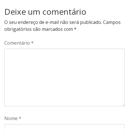
Deixe um comentário
O seu endereço de e-mail não será publicado.
Campos
obrigatórios são marcados com
*
Comentário
*
Nome
*