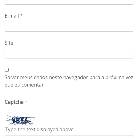
E-mail
*
Site
Salvar meus dados neste navegador para a próxima vez
que eu comentar.
Captcha
*
Type the text displayed above: