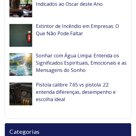
Indicados ao Oscar deste Ano
Extintor de Incêndio em Empresas: O
Que Não Pode Faltar
Sonhar com Água Limpa: Entenda os
Significados Espirituais, Emocionais e as
Mensagens do Sonho
Pistola calibre 7.65 vs pistola .22:
entenda diferenças, desempenho e
escolha ideal
Categorias