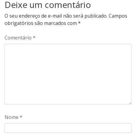
Deixe um comentário
O seu endereço de e-mail não será publicado.
Campos
obrigatórios são marcados com
*
Comentário
*
Nome
*