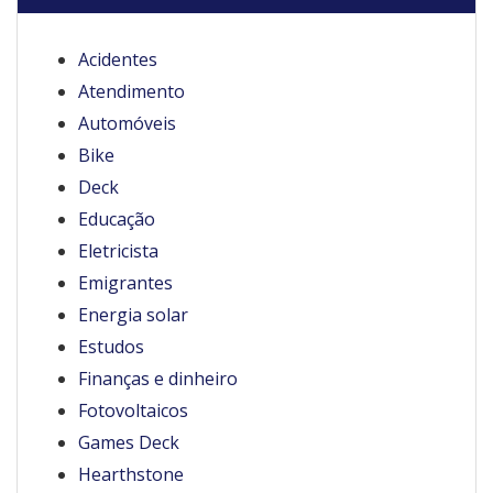
Acidentes
Atendimento
Automóveis
Bike
Deck
Educação
Eletricista
Emigrantes
Energia solar
Estudos
Finanças e dinheiro
Fotovoltaicos
Games Deck
Hearthstone