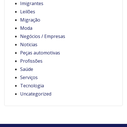
Imigrantes
Leilões
Migração
Moda
Negócios / Empresas
Noticias
Peças automotivas
Profissões
Saúde
Serviços
Tecnologia
Uncategorized