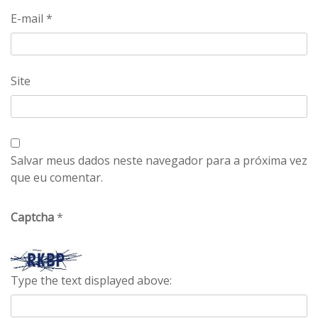
E-mail
*
Site
Salvar meus dados neste navegador para a próxima vez
que eu comentar.
Captcha
*
Type the text displayed above: