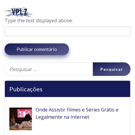
Type the text displayed above:
Pesquisar
por:
Publicações
Onde Assistir Filmes e Séries Grátis e
Legalmente na Internet