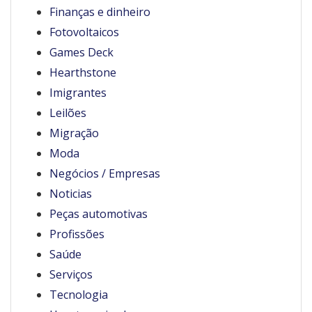
Finanças e dinheiro
Fotovoltaicos
Games Deck
Hearthstone
Imigrantes
Leilões
Migração
Moda
Negócios / Empresas
Noticias
Peças automotivas
Profissões
Saúde
Serviços
Tecnologia