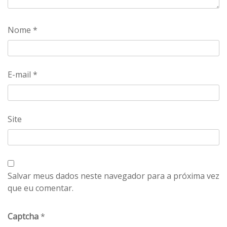
Nome
*
E-mail
*
Site
Salvar meus dados neste navegador para a próxima vez
que eu comentar.
Captcha
*