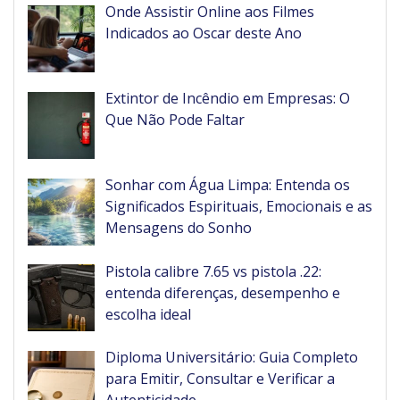
Onde Assistir Online aos Filmes
Indicados ao Oscar deste Ano
Extintor de Incêndio em Empresas: O
Que Não Pode Faltar
Sonhar com Água Limpa: Entenda os
Significados Espirituais, Emocionais e as
Mensagens do Sonho
Pistola calibre 7.65 vs pistola .22:
entenda diferenças, desempenho e
escolha ideal
Diploma Universitário: Guia Completo
para Emitir, Consultar e Verificar a