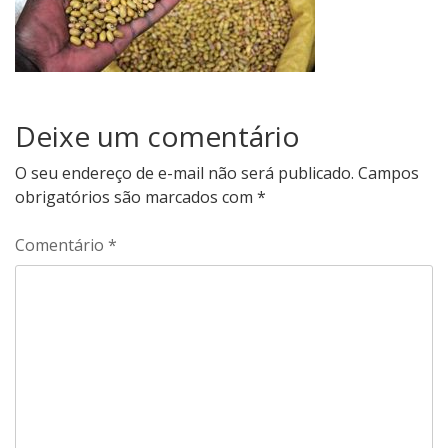
Deixe um comentário
O seu endereço de e-mail não será publicado.
Campos
obrigatórios são marcados com
*
Comentário
*