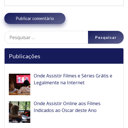
Pesquisar
por:
Publicações
Onde Assistir Filmes e Séries Grátis e
Legalmente na Internet
Onde Assistir Online aos Filmes
Indicados ao Oscar deste Ano