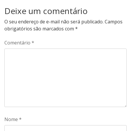
Deixe um comentário
O seu endereço de e-mail não será publicado.
Campos
obrigatórios são marcados com
*
Comentário
*
Nome
*