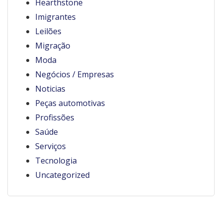
Hearthstone
Imigrantes
Leilões
Migração
Moda
Negócios / Empresas
Noticias
Peças automotivas
Profissões
Saúde
Serviços
Tecnologia
Uncategorized