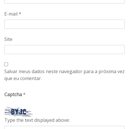
E-mail
*
Site
Salvar meus dados neste navegador para a próxima vez
que eu comentar.
Captcha
*
Type the text displayed above: