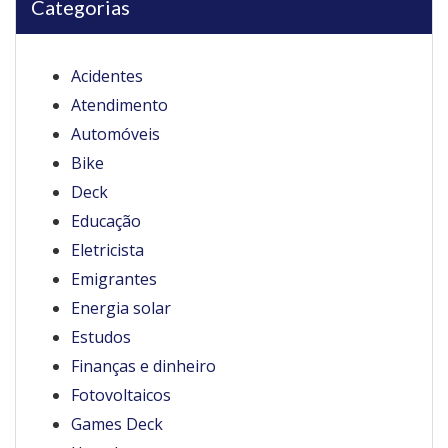
Categorias
Acidentes
Atendimento
Automóveis
Bike
Deck
Educação
Eletricista
Emigrantes
Energia solar
Estudos
Finanças e dinheiro
Fotovoltaicos
Games Deck