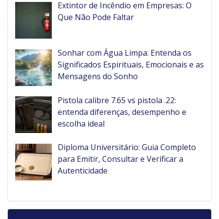
Extintor de Incêndio em Empresas: O
Que Não Pode Faltar
Sonhar com Água Limpa: Entenda os
Significados Espirituais, Emocionais e as
Mensagens do Sonho
Pistola calibre 7.65 vs pistola .22:
entenda diferenças, desempenho e
escolha ideal
Diploma Universitário: Guia Completo
para Emitir, Consultar e Verificar a
Autenticidade