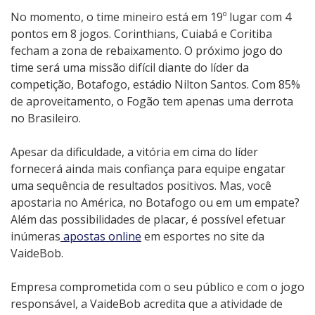
No momento, o time mineiro está em 19º lugar com 4
pontos em 8 jogos. Corinthians, Cuiabá e Coritiba
fecham a zona de rebaixamento. O próximo jogo do
time será uma missão difícil diante do líder da
competição, Botafogo, estádio Nilton Santos. Com 85%
de aproveitamento, o Fogão tem apenas uma derrota
no Brasileiro.
Apesar da dificuldade, a vitória em cima do líder
fornecerá ainda mais confiança para equipe engatar
uma sequência de resultados positivos. Mas, você
apostaria no América, no Botafogo ou em um empate?
Além das possibilidades de placar, é possível efetuar
inúmeras
apostas online
em esportes no site da
VaideBob.
Empresa comprometida com o seu público e com o jogo
responsável, a VaideBob acredita que a atividade de