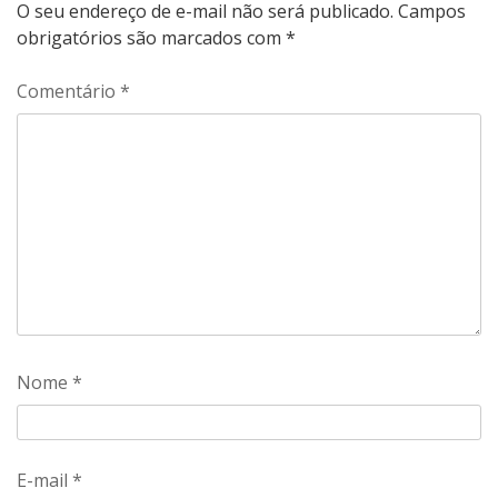
O seu endereço de e-mail não será publicado.
Campos
obrigatórios são marcados com
*
Comentário
*
Nome
*
E-mail
*