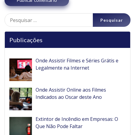
Pesquisar
por:
Publicações
Onde Assistir Filmes e Séries Grátis e
Legalmente na Internet
Onde Assistir Online aos Filmes
Indicados ao Oscar deste Ano
Extintor de Incêndio em Empresas: O
Que Não Pode Faltar