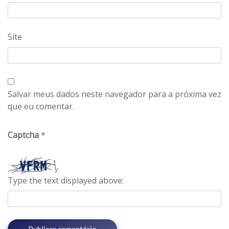
Site
Salvar meus dados neste navegador para a próxima vez
que eu comentar.
Captcha
*
Type the text displayed above: