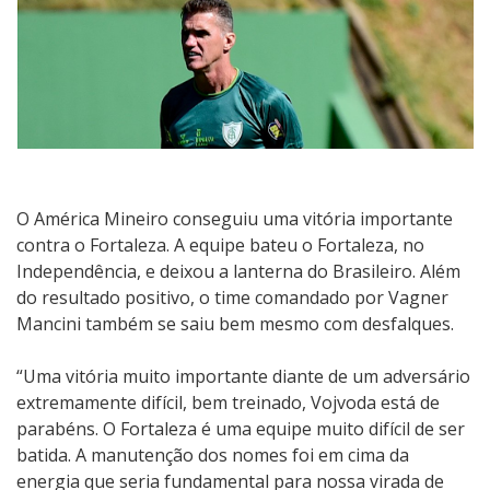
O América Mineiro conseguiu uma vitória importante
contra o Fortaleza. A equipe bateu o Fortaleza, no
Independência, e deixou a lanterna do Brasileiro. Além
do resultado positivo, o time comandado por Vagner
Mancini também se saiu bem mesmo com desfalques.
“Uma vitória muito importante diante de um adversário
extremamente difícil, bem treinado, Vojvoda está de
parabéns. O Fortaleza é uma equipe muito difícil de ser
batida. A manutenção dos nomes foi em cima da
energia que seria fundamental para nossa virada de