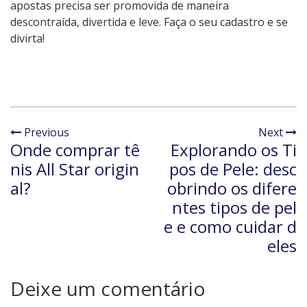
apostas precisa ser promovida de maneira
descontraída, divertida e leve. Faça o seu cadastro e se
divirta!
Previous
Next
Onde comprar tê
Explorando os Ti
nis All Star origin
pos de Pele: desc
al?
obrindo os difere
ntes tipos de pel
e e como cuidar d
eles
Deixe um comentário