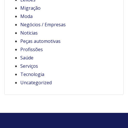
Migração
Moda
Negócios / Empresas
Noticias
Peças automotivas
Profissões
Saúde
Serviços
Tecnologia
Uncategorized