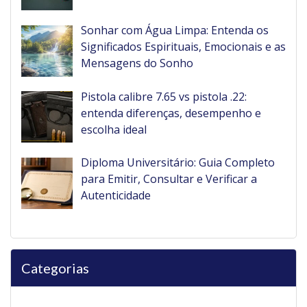
Sonhar com Água Limpa: Entenda os
Significados Espirituais, Emocionais e as
Mensagens do Sonho
Pistola calibre 7.65 vs pistola .22:
entenda diferenças, desempenho e
escolha ideal
Diploma Universitário: Guia Completo
para Emitir, Consultar e Verificar a
Autenticidade
Categorias