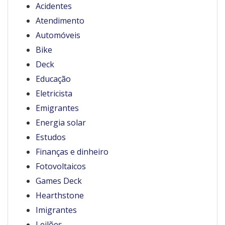
Acidentes
Atendimento
Automóveis
Bike
Deck
Educação
Eletricista
Emigrantes
Energia solar
Estudos
Finanças e dinheiro
Fotovoltaicos
Games Deck
Hearthstone
Imigrantes
Leilões