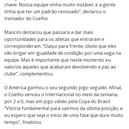
chave. Nossa equipe vinha muito instável, e a gente
tinha que ter um padrão renovado”, declarou o
treinador do Coelho.
Mancini destacou que passará a dar mais
oportunidades para os atletas que entraram e
corresponderam. “Daqui para frente, óbvio que eles
vão brigar em igualdade de condição por uma vaga na
equipe. Mas é importante que neste momento eu
valorize aqueles que acabaram devolvendo a paz ao
clube”, complementou.
O América ganhou o seu segundo jogo seguido. Afinal,
o Coelho venceu o Internacional no meio da semana,
por 2 a 0, mas em jogo válido pela Copa do Brasil.
“Vitória fundamental para sairmos da última posição, e
eu espero que seja o início de uma fase que dure muito
tempo”, finalizou.