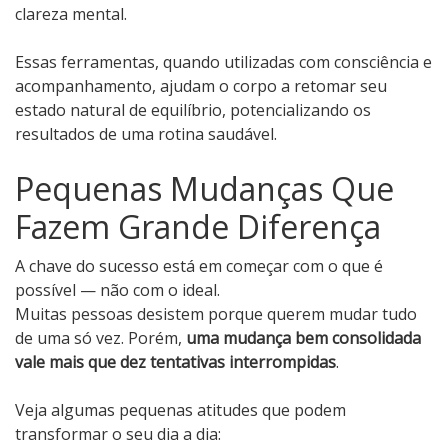
clareza mental.
Essas ferramentas, quando utilizadas com consciência e
acompanhamento, ajudam o corpo a retomar seu
estado natural de equilíbrio, potencializando os
resultados de uma rotina saudável.
Pequenas Mudanças Que
Fazem Grande Diferença
A chave do sucesso está em começar com o que é
possível — não com o ideal.
Muitas pessoas desistem porque querem mudar tudo
de uma só vez. Porém,
uma mudança bem consolidada
vale mais que dez tentativas interrompidas
.
Veja algumas pequenas atitudes que podem
transformar o seu dia a dia: