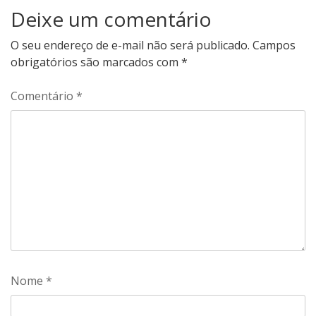
Deixe um comentário
O seu endereço de e-mail não será publicado.
Campos
obrigatórios são marcados com
*
Comentário
*
Nome
*