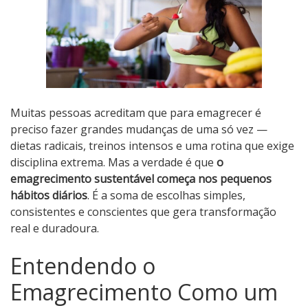
Muitas pessoas acreditam que para emagrecer é
preciso fazer grandes mudanças de uma só vez —
dietas radicais, treinos intensos e uma rotina que exige
disciplina extrema. Mas a verdade é que
o
emagrecimento sustentável começa nos pequenos
hábitos diários
. É a soma de escolhas simples,
consistentes e conscientes que gera transformação
real e duradoura.
Entendendo o
Emagrecimento Como um