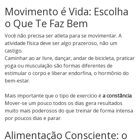
Movimento é Vida: Escolha
o Que Te Faz Bem
Você não precisa ser atleta para se movimentar. A
atividade física deve ser algo prazeroso, não um
castigo.
Caminhar ao ar livre, dançar, andar de bicicleta, praticar
yoga ou musculação são formas diferentes de
estimular o corpo e liberar endorfina, o hormônio do
bem-estar.
Mais importante que o tipo de exercício é
a constância
.
Mover-se um pouco todos os dias gera resultados
muito mais poderosos do que treinar de forma intensa
por poucos dias e parar.
Alimentação Consciente: o