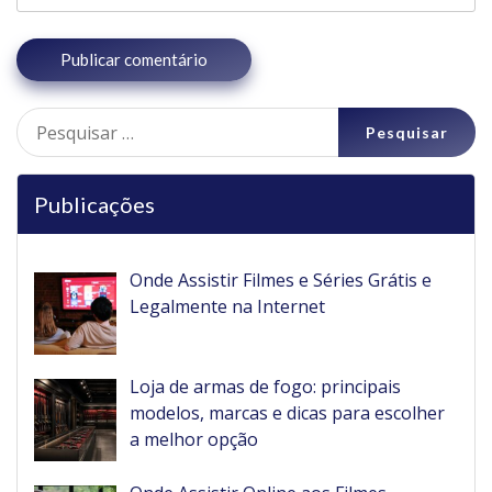
Pesquisar
por:
Publicações
Onde Assistir Filmes e Séries Grátis e
Legalmente na Internet
Loja de armas de fogo: principais
modelos, marcas e dicas para escolher
a melhor opção