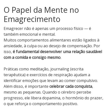
O Papel da Mente no
Emagrecimento
Emagrecer não é apenas um processo físico — é
também emocional e mental.
Muitos comportamentos alimentares estão ligados à
ansiedade, à culpa ou ao desejo de compensação. Por
isso,
é fundamental desenvolver uma relação saudável
com a comida e consigo mesmo
.
Práticas como meditação, journaling (escrita
terapêutica) e exercícios de respiração ajudam a
identificar emoções que levam ao comer compulsivo.
Além disso, é importante
celebrar cada conquista
,
mesmo as pequenas. Quando o cérebro percebe
progresso, ele libera dopamina, o hormônio do prazer,
o que reforça o comportamento positivo.