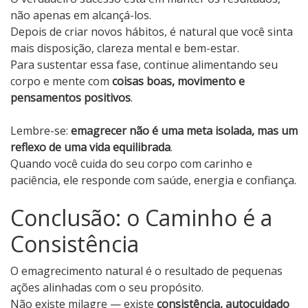
não apenas em alcançá-los.
Depois de criar novos hábitos, é natural que você sinta
mais disposição, clareza mental e bem-estar.
Para sustentar essa fase, continue alimentando seu
corpo e mente com
coisas boas, movimento e
pensamentos positivos
.
Lembre-se:
emagrecer não é uma meta isolada, mas um
reflexo de uma vida equilibrada
.
Quando você cuida do seu corpo com carinho e
paciência, ele responde com saúde, energia e confiança.
Conclusão: o Caminho é a
Consistência
O emagrecimento natural é o resultado de pequenas
ações alinhadas com o seu propósito.
Não existe milagre — existe
consistência, autocuidado