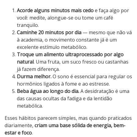
Acorde alguns minutos mais cedo
e faça algo por
você: medite, alongue-se ou tome um café
tranquilo.
Caminhe 20 minutos por dia
— mesmo que não vá
à academia, o movimento constante já é um
excelente estímulo metabólico.
Troque um alimento ultraprocessado por algo
natural
. Uma fruta, um suco fresco ou castanhas
já fazem diferença.
Durma melhor.
O sono é essencial para regular os
hormônios ligados à fome e ao estresse.
Beba água ao longo do dia.
A desidratação é uma
das causas ocultas da fadiga e da lentidão
metabólica.
Esses hábitos parecem simples, mas quando praticados
diariamente,
criam uma base sólida de energia, bem-
estar e foco
.