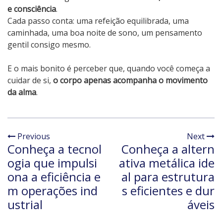
e consciência
.
Cada passo conta: uma refeição equilibrada, uma
caminhada, uma boa noite de sono, um pensamento
gentil consigo mesmo.
E o mais bonito é perceber que, quando você começa a
cuidar de si,
o corpo apenas acompanha o movimento
da alma
.
Previous
Next
Conheça a tecnol
Conheça a altern
ogia que impulsi
ativa metálica ide
ona a eficiência e
al para estrutura
m operações ind
s eficientes e dur
ustrial
áveis