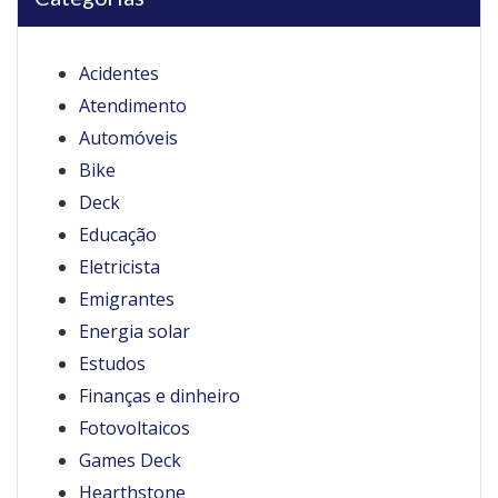
Acidentes
Atendimento
Automóveis
Bike
Deck
Educação
Eletricista
Emigrantes
Energia solar
Estudos
Finanças e dinheiro
Fotovoltaicos
Games Deck
Hearthstone