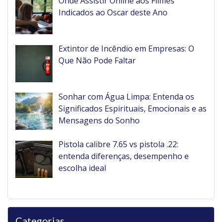
Onde Assistir Online aos Filmes
Indicados ao Oscar deste Ano
Extintor de Incêndio em Empresas: O
Que Não Pode Faltar
Sonhar com Água Limpa: Entenda os
Significados Espirituais, Emocionais e as
Mensagens do Sonho
Pistola calibre 7.65 vs pistola .22:
entenda diferenças, desempenho e
escolha ideal
Categorias