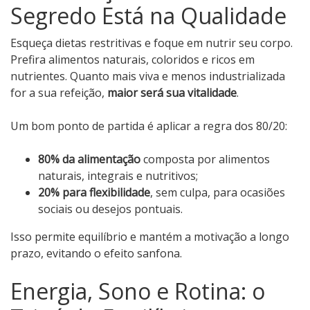
Segredo Está na Qualidade
Esqueça dietas restritivas e foque em nutrir seu corpo.
Prefira alimentos naturais, coloridos e ricos em
nutrientes. Quanto mais viva e menos industrializada
for a sua refeição,
maior será sua vitalidade
.
Um bom ponto de partida é aplicar a regra dos 80/20:
80% da alimentação
composta por alimentos
naturais, integrais e nutritivos;
20% para flexibilidade
, sem culpa, para ocasiões
sociais ou desejos pontuais.
Isso permite equilíbrio e mantém a motivação a longo
prazo, evitando o efeito sanfona.
Energia, Sono e Rotina: o