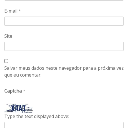
E-mail
*
Site
Salvar meus dados neste navegador para a próxima vez
que eu comentar.
Captcha
*
Type the text displayed above: