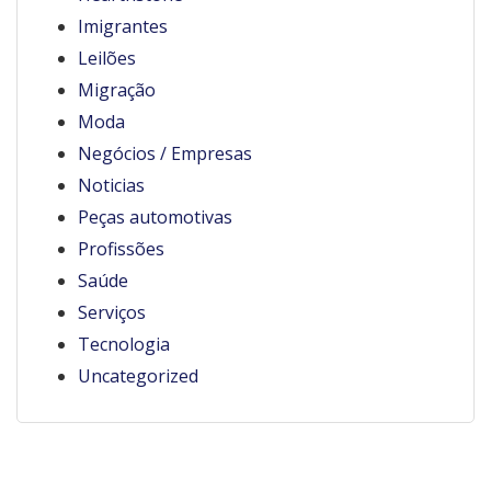
Imigrantes
Leilões
Migração
Moda
Negócios / Empresas
Noticias
Peças automotivas
Profissões
Saúde
Serviços
Tecnologia
Uncategorized