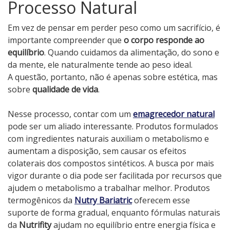
Processo Natural
Em vez de pensar em perder peso como um sacrifício, é
importante compreender que
o corpo responde ao
equilíbrio
. Quando cuidamos da alimentação, do sono e
da mente, ele naturalmente tende ao peso ideal.
A questão, portanto, não é apenas sobre estética, mas
sobre
qualidade de vida
.
Nesse processo, contar com um
emagrecedor natural
pode ser um aliado interessante. Produtos formulados
com ingredientes naturais auxiliam o metabolismo e
aumentam a disposição, sem causar os efeitos
colaterais dos compostos sintéticos. A busca por mais
vigor durante o dia pode ser facilitada por recursos que
ajudem o metabolismo a trabalhar melhor. Produtos
termogênicos da
Nutry Bariatric
oferecem esse
suporte de forma gradual, enquanto fórmulas naturais
da
Nutrifity
ajudam no equilíbrio entre energia física e