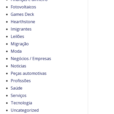
Fotovoltaicos
Games Deck
Hearthstone
Imigrantes
Leilões
Migração
Moda
Negócios / Empresas
Noticias
Peças automotivas
Profissões
Saúde
Serviços
Tecnologia
Uncategorized