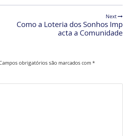
Next
Como a Loteria dos Sonhos Imp
acta a Comunidade
Campos obrigatórios são marcados com
*