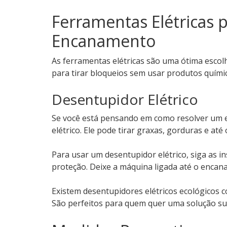
Ferramentas Elétricas 
Encanamento
As ferramentas elétricas são uma ótima escol
para tirar bloqueios sem usar produtos quími
Desentupidor Elétrico
Se você está pensando em como resolver um 
elétrico. Ele pode tirar graxas, gorduras e até
Para usar um desentupidor elétrico, siga as i
proteção. Deixe a máquina ligada até o encana
Existem desentupidores elétricos ecológicos 
São perfeitos para quem quer uma solução su