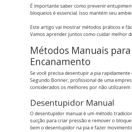
É importante saber como prevenir entupimento
bloqueios é essencial. Isso mantém seu ambien
Este artigo vai mostrar métodos práticos e fá
Vamos aprender juntos como cuidar melhor d
Métodos Manuais para 
Encanamento
Se você precisa desentupir a pia rapidamente
Segundo Bonner, profissional de uma empre
considerados os melhores por não utilizarem 
Desentupidor Manual
O desentupidor manual é um método tradiciona
sucção para criar pressão e remover o bloque
bem o desentupidor na pia e fazer movimento