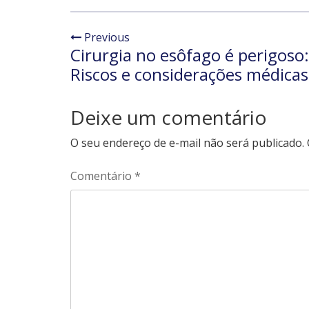
Previous
Cirurgia no esôfago é perigoso:
Riscos e considerações médicas
Deixe um comentário
O seu endereço de e-mail não será publicado.
Comentário
*