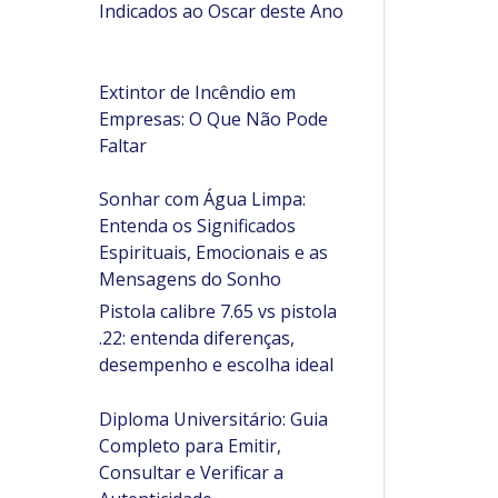
Indicados ao Oscar deste Ano
Extintor de Incêndio em
Empresas: O Que Não Pode
Faltar
Sonhar com Água Limpa:
Entenda os Significados
Espirituais, Emocionais e as
Mensagens do Sonho
Pistola calibre 7.65 vs pistola
.22: entenda diferenças,
desempenho e escolha ideal
Diploma Universitário: Guia
Completo para Emitir,
Consultar e Verificar a