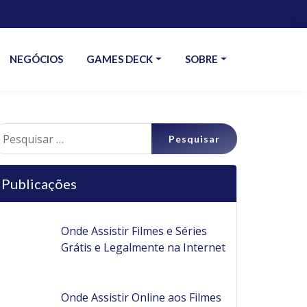
NEGÓCIOS
GAMES DECK
SOBRE
esquisar
r:
Publicações
Onde Assistir Filmes e Séries
Grátis e Legalmente na Internet
Onde Assistir Online aos Filmes