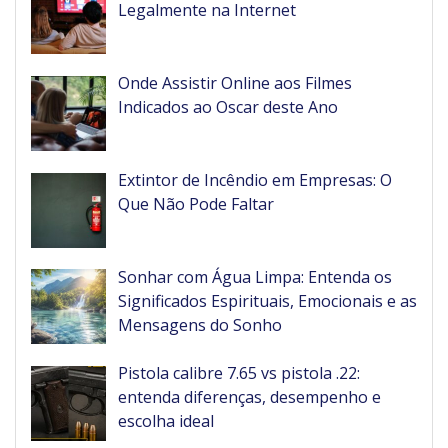
Legalmente na Internet
Onde Assistir Online aos Filmes
Indicados ao Oscar deste Ano
Extintor de Incêndio em Empresas: O
Que Não Pode Faltar
Sonhar com Água Limpa: Entenda os
Significados Espirituais, Emocionais e as
Mensagens do Sonho
Pistola calibre 7.65 vs pistola .22:
entenda diferenças, desempenho e
escolha ideal