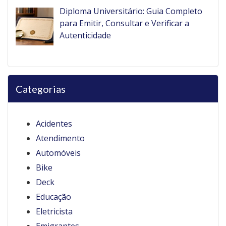
Diploma Universitário: Guia Completo
para Emitir, Consultar e Verificar a
Autenticidade
Categorias
Acidentes
Atendimento
Automóveis
Bike
Deck
Educação
Eletricista
Emigrantes