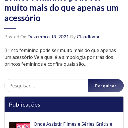
muito mais do que apenas um
acessório
Posted On
Dezembro 18, 2021
By
Claudionor
Brinco feminino pode ser muito mais do que apenas
um acessório Veja qual é a simbologia por trás dos
brincos femininos e confira quais são...
Pesquisar
por:
Publicações
Onde Assistir Filmes e Séries Grátis e