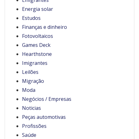
Energia solar
Estudos
Finanças e dinheiro
Fotovoltaicos
Games Deck
Hearthstone
Imigrantes
Leilões
Migração
Moda
Negócios / Empresas
Noticias
Peças automotivas
Profissões
Saúde