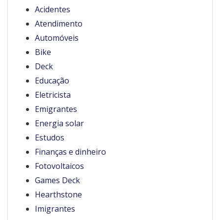
Acidentes
Atendimento
Automóveis
Bike
Deck
Educação
Eletricista
Emigrantes
Energia solar
Estudos
Finanças e dinheiro
Fotovoltaicos
Games Deck
Hearthstone
Imigrantes