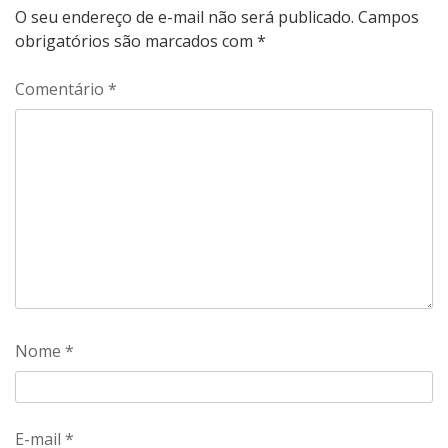
O seu endereço de e-mail não será publicado.
Campos
obrigatórios são marcados com
*
Comentário
*
Nome
*
E-mail
*