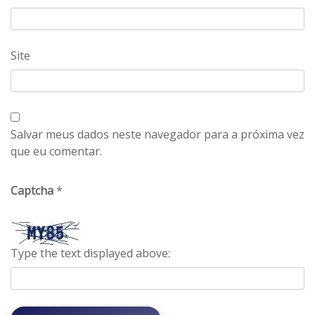
Site
Salvar meus dados neste navegador para a próxima vez
que eu comentar.
Captcha
*
Type the text displayed above: