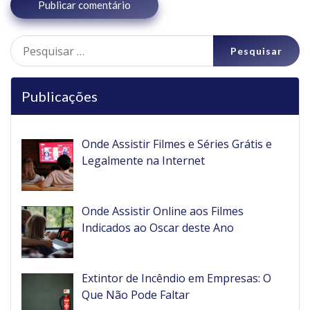
Pesquisar
por:
Publicações
Onde Assistir Filmes e Séries Grátis e
Legalmente na Internet
Onde Assistir Online aos Filmes
Indicados ao Oscar deste Ano
Extintor de Incêndio em Empresas: O
Que Não Pode Faltar