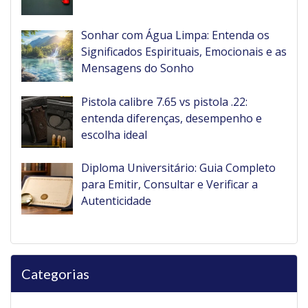
Sonhar com Água Limpa: Entenda os
Significados Espirituais, Emocionais e as
Mensagens do Sonho
Pistola calibre 7.65 vs pistola .22:
entenda diferenças, desempenho e
escolha ideal
Diploma Universitário: Guia Completo
para Emitir, Consultar e Verificar a
Autenticidade
Categorias