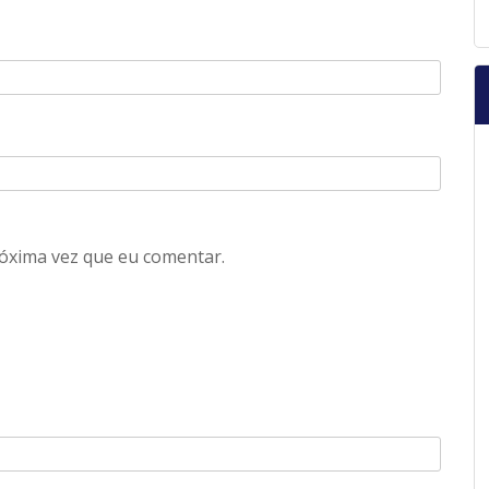
óxima vez que eu comentar.