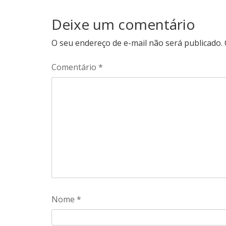
Deixe um comentário
O seu endereço de e-mail não será publicado.
Comentário
*
Nome
*