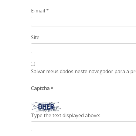
E-mail
*
Site
Salvar meus dados neste navegador para a pr
Captcha
*
Type the text displayed above: