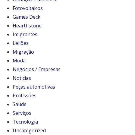
Fotovoltaicos
Games Deck
Hearthstone
Imigrantes
Leilões
Migração
Moda
Negócios / Empresas
Noticias
Peças automotivas
Profissões
Saúde
Serviços
Tecnologia
Uncategorized