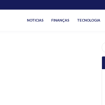
NOTICIAS
FINANÇAS
TECNOLOGIA
P
po