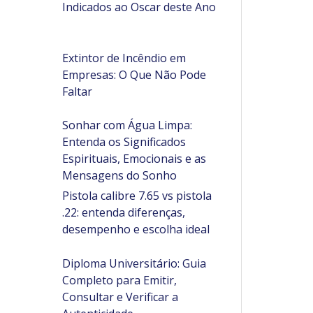
Indicados ao Oscar deste Ano
Extintor de Incêndio em
Empresas: O Que Não Pode
Faltar
Sonhar com Água Limpa:
Entenda os Significados
Espirituais, Emocionais e as
Mensagens do Sonho
Pistola calibre 7.65 vs pistola
.22: entenda diferenças,
desempenho e escolha ideal
Diploma Universitário: Guia
Completo para Emitir,
Consultar e Verificar a