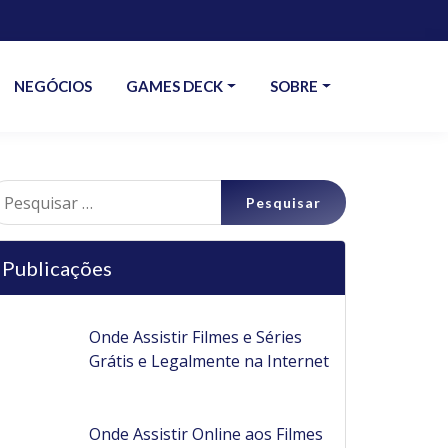
NEGÓCIOS
GAMES DECK
SOBRE
esquisar
r:
Publicações
Onde Assistir Filmes e Séries
Grátis e Legalmente na Internet
Onde Assistir Online aos Filmes