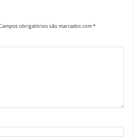
Campos obrigatórios são marcados com
*