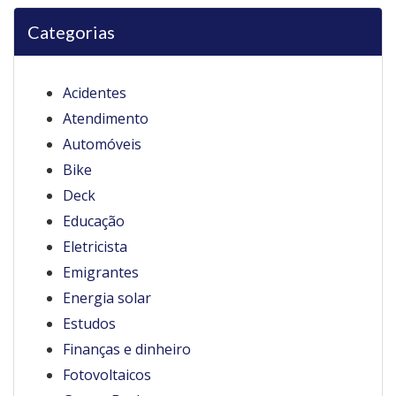
Categorias
Acidentes
Atendimento
Automóveis
Bike
Deck
Educação
Eletricista
Emigrantes
Energia solar
Estudos
Finanças e dinheiro
Fotovoltaicos