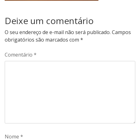
Deixe um comentário
O seu endereço de e-mail não será publicado.
Campos
obrigatórios são marcados com
*
Comentário
*
Nome
*