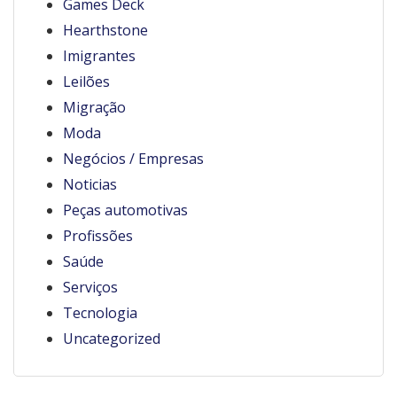
Games Deck
Hearthstone
Imigrantes
Leilões
Migração
Moda
Negócios / Empresas
Noticias
Peças automotivas
Profissões
Saúde
Serviços
Tecnologia
Uncategorized