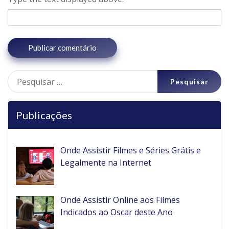
Pesquisar
por:
Publicações
Onde Assistir Filmes e Séries Grátis e
Legalmente na Internet
Onde Assistir Online aos Filmes
Indicados ao Oscar deste Ano