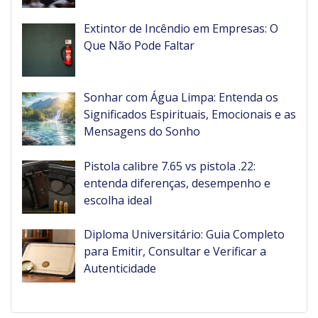
Extintor de Incêndio em Empresas: O
Que Não Pode Faltar
Sonhar com Água Limpa: Entenda os
Significados Espirituais, Emocionais e as
Mensagens do Sonho
Pistola calibre 7.65 vs pistola .22:
entenda diferenças, desempenho e
escolha ideal
Diploma Universitário: Guia Completo
para Emitir, Consultar e Verificar a
Autenticidade