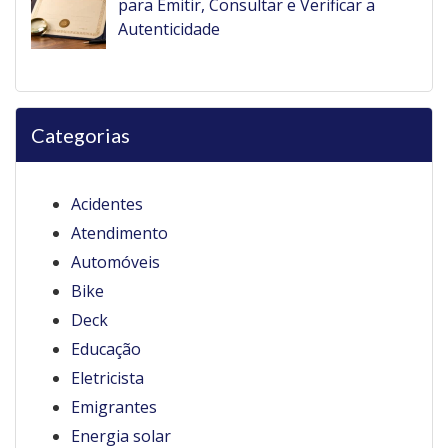
para Emitir, Consultar e Verificar a
Autenticidade
Categorias
Acidentes
Atendimento
Automóveis
Bike
Deck
Educação
Eletricista
Emigrantes
Energia solar