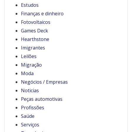
Estudos
Finanças e dinheiro
Fotovoltaicos
Games Deck
Hearthstone
Imigrantes
Leilões
Migração
Moda
Negócios / Empresas
Noticias
Peças automotivas
Profissões
Saúde
Serviços