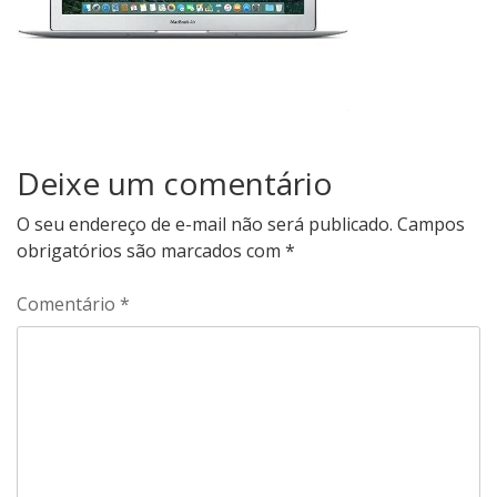
Deixe um comentário
O seu endereço de e-mail não será publicado.
Campos
obrigatórios são marcados com
*
Comentário
*