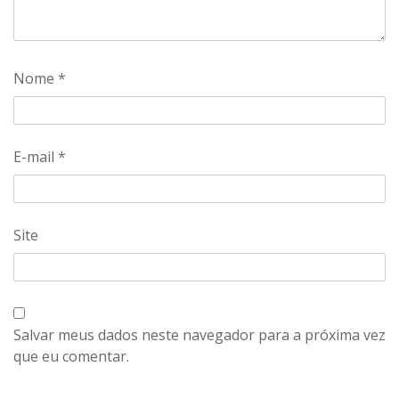
Nome
*
E-mail
*
Site
Salvar meus dados neste navegador para a próxima vez
que eu comentar.