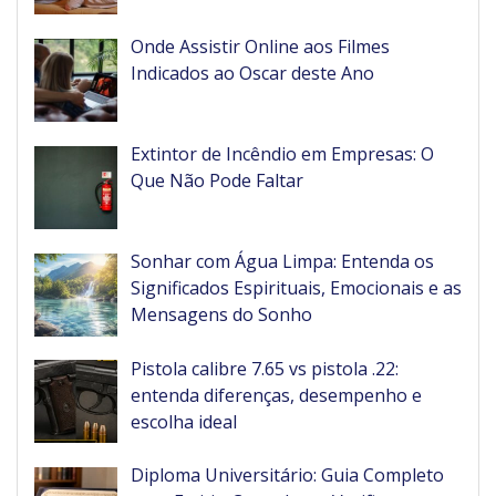
Onde Assistir Online aos Filmes
Indicados ao Oscar deste Ano
Extintor de Incêndio em Empresas: O
Que Não Pode Faltar
Sonhar com Água Limpa: Entenda os
Significados Espirituais, Emocionais e as
Mensagens do Sonho
Pistola calibre 7.65 vs pistola .22:
entenda diferenças, desempenho e
escolha ideal
Diploma Universitário: Guia Completo