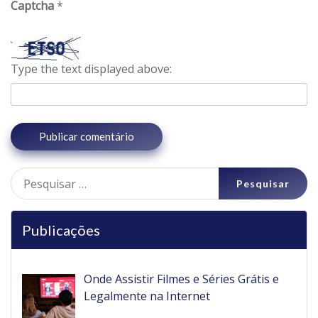
Captcha
*
Type the text displayed above:
Pesquisar
por:
Publicações
Onde Assistir Filmes e Séries Grátis e
Legalmente na Internet