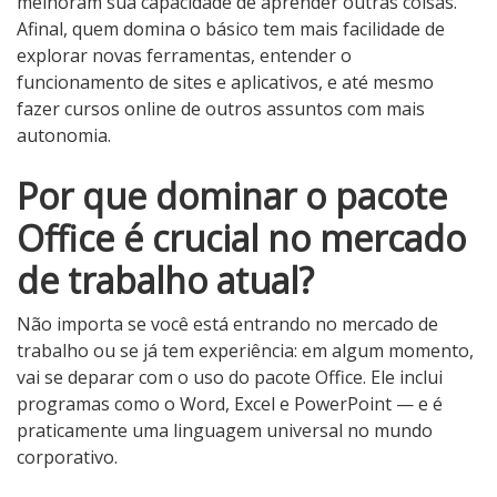
melhoram sua capacidade de aprender outras coisas.
Afinal, quem domina o básico tem mais facilidade de
explorar novas ferramentas, entender o
funcionamento de sites e aplicativos, e até mesmo
fazer cursos online de outros assuntos com mais
autonomia.
Por que dominar o pacote
Office é crucial no mercado
de trabalho atual?
Não importa se você está entrando no mercado de
trabalho ou se já tem experiência: em algum momento,
vai se deparar com o uso do pacote Office. Ele inclui
programas como o Word, Excel e PowerPoint — e é
praticamente uma linguagem universal no mundo
corporativo.