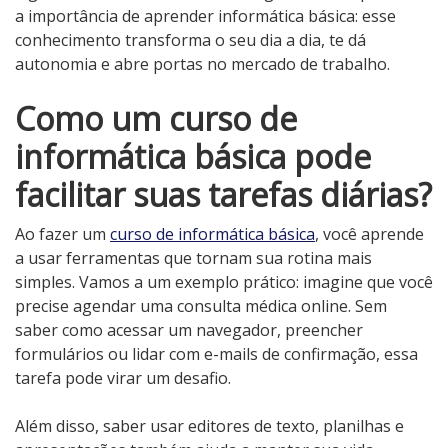
a importância de aprender informática básica: esse
conhecimento transforma o seu dia a dia, te dá
autonomia e abre portas no mercado de trabalho.
Como um curso de
informática básica pode
facilitar suas tarefas diárias?
Ao fazer um
curso de informática básica
, você aprende
a usar ferramentas que tornam sua rotina mais
simples. Vamos a um exemplo prático: imagine que você
precise agendar uma consulta médica online. Sem
saber como acessar um navegador, preencher
formulários ou lidar com e-mails de confirmação, essa
tarefa pode virar um desafio.
Além disso, saber usar editores de texto, planilhas e