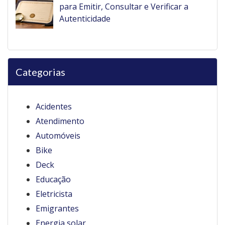
para Emitir, Consultar e Verificar a
Autenticidade
Categorias
Acidentes
Atendimento
Automóveis
Bike
Deck
Educação
Eletricista
Emigrantes
Energia solar