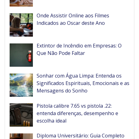
Onde Assistir Online aos Filmes
Indicados ao Oscar deste Ano
Extintor de Incêndio em Empresas: O
Que Não Pode Faltar
Sonhar com Água Limpa: Entenda os
Significados Espirituais, Emocionais e as
Mensagens do Sonho
Pistola calibre 7.65 vs pistola .22:
entenda diferenças, desempenho e
escolha ideal
Diploma Universitário: Guia Completo