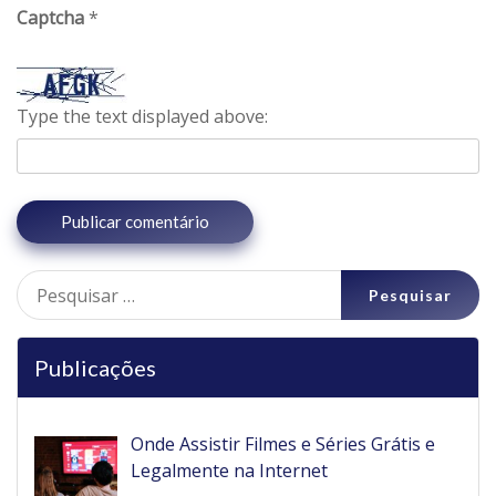
Captcha
*
Type the text displayed above:
Pesquisar
por:
Publicações
Onde Assistir Filmes e Séries Grátis e
Legalmente na Internet