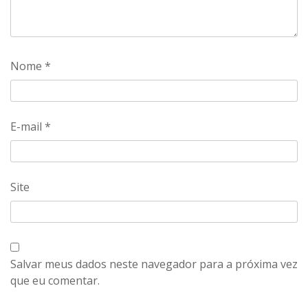
Nome
*
E-mail
*
Site
Salvar meus dados neste navegador para a próxima vez
que eu comentar.