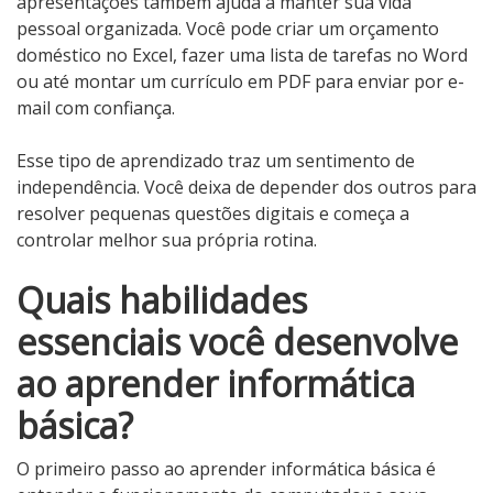
apresentações também ajuda a manter sua vida
pessoal organizada. Você pode criar um orçamento
doméstico no Excel, fazer uma lista de tarefas no Word
ou até montar um currículo em PDF para enviar por e-
mail com confiança.
Esse tipo de aprendizado traz um sentimento de
independência. Você deixa de depender dos outros para
resolver pequenas questões digitais e começa a
controlar melhor sua própria rotina.
Quais habilidades
essenciais você desenvolve
ao aprender informática
básica?
O primeiro passo ao aprender informática básica é