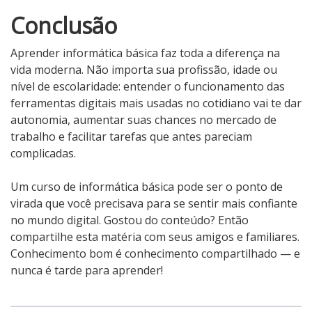
Conclusão
Aprender informática básica faz toda a diferença na
vida moderna. Não importa sua profissão, idade ou
nível de escolaridade: entender o funcionamento das
ferramentas digitais mais usadas no cotidiano vai te dar
autonomia, aumentar suas chances no mercado de
trabalho e facilitar tarefas que antes pareciam
complicadas.
Um curso de informática básica pode ser o ponto de
virada que você precisava para se sentir mais confiante
no mundo digital. Gostou do conteúdo? Então
compartilhe esta matéria com seus amigos e familiares.
Conhecimento bom é conhecimento compartilhado — e
nunca é tarde para aprender!