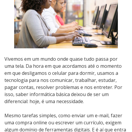
Vivemos em um mundo onde quase tudo passa por
uma tela. Da hora em que acordamos até o momento
em que desligamos o celular para dormir, usamos a
tecnologia para nos comunicar, trabalhar, estudar,
pagar contas, resolver problemas e nos entreter. Por
isso, saber informática básica deixou de ser um
diferencial: hoje, é uma necessidade.
Mesmo tarefas simples, como enviar um e-mail, fazer
uma compra online ou escrever um currículo, exigem
algum domínio de ferramentas digitais. E é aí que entra