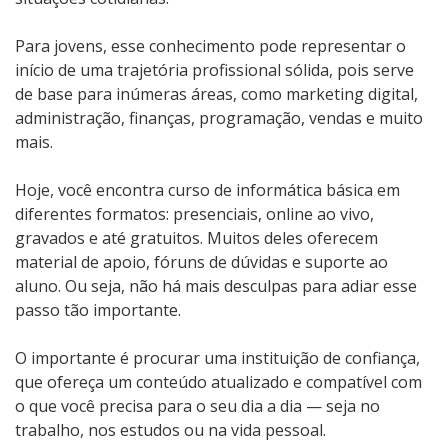
Para jovens, esse conhecimento pode representar o
início de uma trajetória profissional sólida, pois serve
de base para inúmeras áreas, como marketing digital,
administração, finanças, programação, vendas e muito
mais.
Hoje, você encontra curso de informática básica em
diferentes formatos: presenciais, online ao vivo,
gravados e até gratuitos. Muitos deles oferecem
material de apoio, fóruns de dúvidas e suporte ao
aluno. Ou seja, não há mais desculpas para adiar esse
passo tão importante.
O importante é procurar uma instituição de confiança,
que ofereça um conteúdo atualizado e compatível com
o que você precisa para o seu dia a dia — seja no
trabalho, nos estudos ou na vida pessoal.