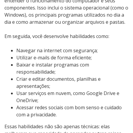
entender o funcionamento do computador e seus
componentes. Isso inclui o sistema operacional (como o
Windows), os principais programas utilizados no dia a
dia e como armazenar ou organizar arquivos e pastas.
Em seguida, você desenvolve habilidades como:
Navegar na internet com segurança;
Utilizar e-mails de forma eficiente;
Baixar e instalar programas com
responsabilidade;
Criar e editar documentos, planilhas e
apresentações;
Usar serviços em nuvem, como Google Drive e
OneDrive;
Acessar redes sociais com bom senso e cuidado
com a privacidade.
Essas habilidades não são apenas técnicas: elas