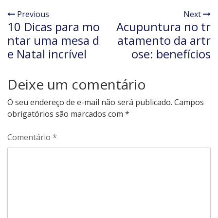
Previous
Next
10 Dicas para mo
Acupuntura no tr
ntar uma mesa d
atamento da artr
e Natal incrível
ose: benefícios
Deixe um comentário
O seu endereço de e-mail não será publicado.
Campos
obrigatórios são marcados com
*
Comentário
*