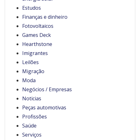
Estudos
Finanças e dinheiro
Fotovoltaicos
Games Deck
Hearthstone
Imigrantes
Leilões
Migração
Moda
Negócios / Empresas
Noticias
Peças automotivas
Profissões
Saúde
Serviços