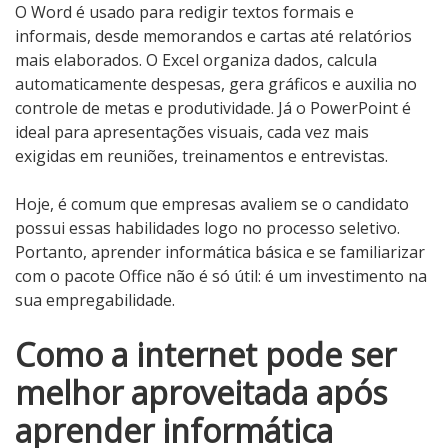
O Word é usado para redigir textos formais e
informais, desde memorandos e cartas até relatórios
mais elaborados. O Excel organiza dados, calcula
automaticamente despesas, gera gráficos e auxilia no
controle de metas e produtividade. Já o PowerPoint é
ideal para apresentações visuais, cada vez mais
exigidas em reuniões, treinamentos e entrevistas.
Hoje, é comum que empresas avaliem se o candidato
possui essas habilidades logo no processo seletivo.
Portanto, aprender informática básica e se familiarizar
com o pacote Office não é só útil: é um investimento na
sua empregabilidade.
Como a internet pode ser
melhor aproveitada após
aprender informática