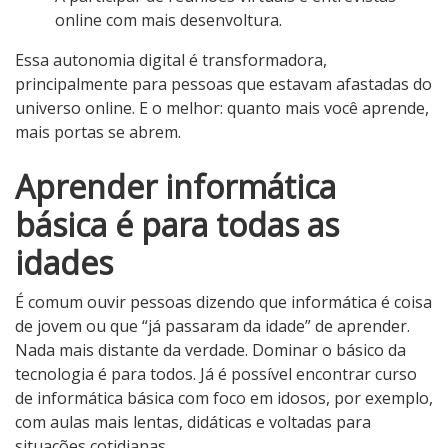
online com mais desenvoltura.
Essa autonomia digital é transformadora,
principalmente para pessoas que estavam afastadas do
universo online. E o melhor: quanto mais você aprende,
mais portas se abrem.
Aprender informática
básica é para todas as
idades
É comum ouvir pessoas dizendo que informática é coisa
de jovem ou que “já passaram da idade” de aprender.
Nada mais distante da verdade. Dominar o básico da
tecnologia é para todos. Já é possível encontrar curso
de informática básica com foco em idosos, por exemplo,
com aulas mais lentas, didáticas e voltadas para
situações cotidianas.