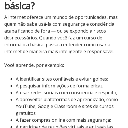
básica?
A internet oferece um mundo de oportunidades, mas
quem não sabe usá-la com segurança e consciência
acaba ficando de fora — ou se expondo a riscos
desnecessários. Quando você faz um curso de
informática básica, passa a entender como usar a
internet de maneira mais inteligente e responsável.
Você aprende, por exemplo:
A identificar sites confiáveis e evitar golpes;
A pesquisar informações de forma eficaz;
A usar redes sociais com consciência e respeito;
A aproveitar plataformas de aprendizado, como
YouTube, Google Classroom e sites de cursos
gratuitos;
A fazer compras online com mais segurança;
A participar de reuniões virtuais e entrevistas