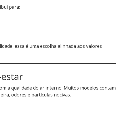
bui para:
lidade, essa é uma escolha alinhada aos valores
-estar
 com a qualidade do ar interno. Muitos modelos contam
ira, odores e partículas nocivas.