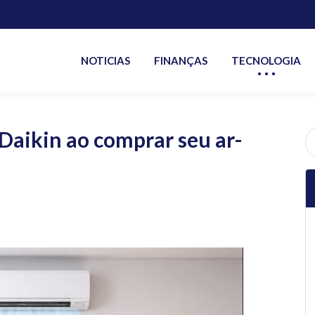
NOTICIAS
FINANÇAS
TECNOLOGIA
Daikin ao comprar seu ar-
P
po