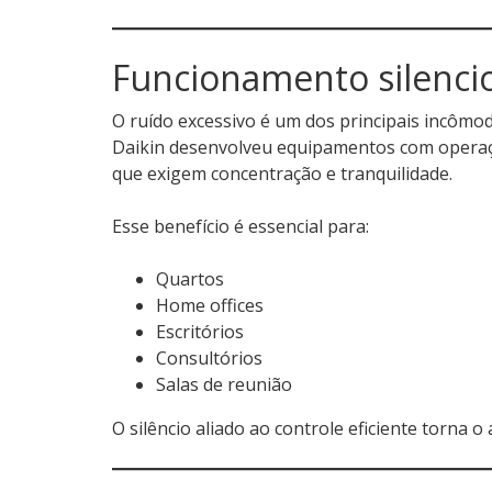
Funcionamento silenci
O ruído excessivo é um dos principais incômo
Daikin desenvolveu equipamentos com operaçã
que exigem concentração e tranquilidade.
Esse benefício é essencial para:
Quartos
Home offices
Escritórios
Consultórios
Salas de reunião
O silêncio aliado ao controle eficiente torna 