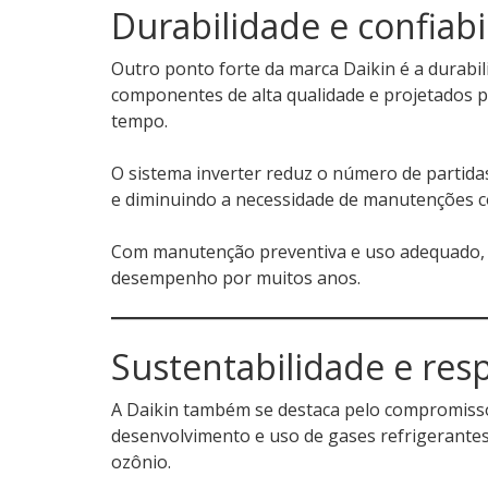
Durabilidade e confiab
Outro ponto forte da marca Daikin é a durabi
componentes de alta qualidade e projetados 
tempo.
O sistema inverter reduz o número de partida
e diminuindo a necessidade de manutenções co
Com manutenção preventiva e uso adequado, 
desempenho por muitos anos.
Sustentabilidade e res
A Daikin também se destaca pelo compromisso
desenvolvimento e uso de gases refrigerantes
ozônio.