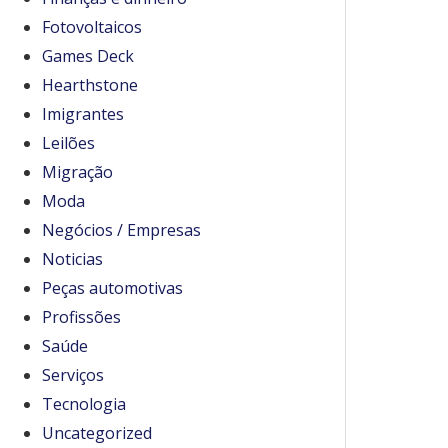
Fotovoltaicos
Games Deck
Hearthstone
Imigrantes
Leilões
Migração
Moda
Negócios / Empresas
Noticias
Peças automotivas
Profissões
Saúde
Serviços
Tecnologia
Uncategorized