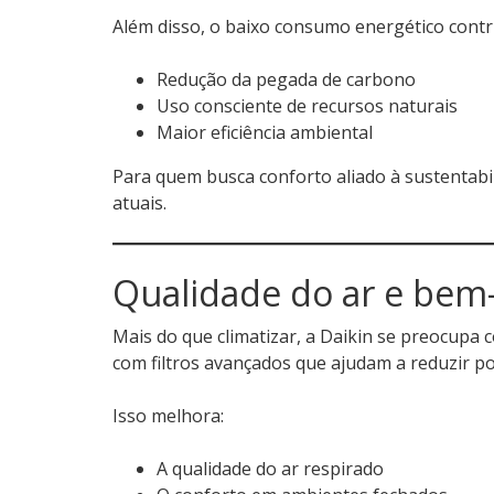
Além disso, o baixo consumo energético contri
Redução da pegada de carbono
Uso consciente de recursos naturais
Maior eficiência ambiental
Para quem busca conforto aliado à sustentabi
atuais.
Qualidade do ar e bem
Mais do que climatizar, a Daikin se preocupa
com filtros avançados que ajudam a reduzir poe
Isso melhora:
A qualidade do ar respirado