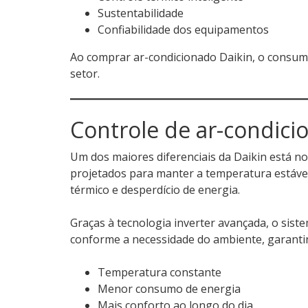
Sustentabilidade
Confiabilidade dos equipamentos
Ao comprar ar-condicionado Daikin, o consum
setor.
Controle de ar-condicio
Um dos maiores diferenciais da Daikin está n
projetados para manter a temperatura estável
térmico e desperdício de energia.
Graças à tecnologia inverter avançada, o sis
conforme a necessidade do ambiente, garanti
Temperatura constante
Menor consumo de energia
Mais conforto ao longo do dia