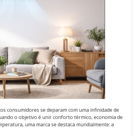
tos consumidores se deparam com uma infinidade de
uando o objetivo é unir conforto térmico, economia de
temperatura, uma marca se destaca mundialmente: a