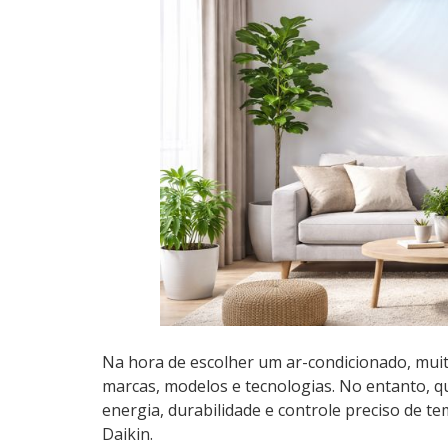
Na hora de escolher um ar-condicionado, mui
marcas, modelos e tecnologias. No entanto, q
energia, durabilidade e controle preciso de 
Daikin.