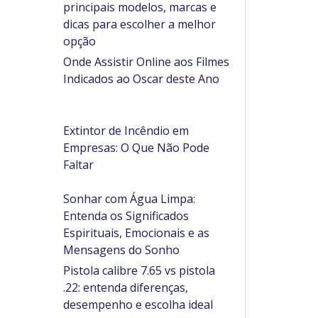
principais modelos, marcas e
dicas para escolher a melhor
opção
Onde Assistir Online aos Filmes
Indicados ao Oscar deste Ano
Extintor de Incêndio em
Empresas: O Que Não Pode
Faltar
Sonhar com Água Limpa:
Entenda os Significados
Espirituais, Emocionais e as
Mensagens do Sonho
Pistola calibre 7.65 vs pistola
.22: entenda diferenças,
desempenho e escolha ideal