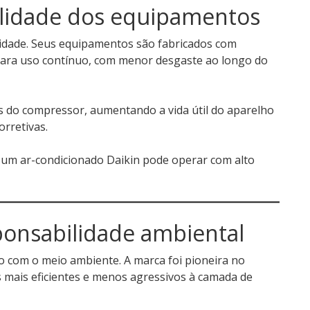
ilidade dos equipamentos
lidade. Seus equipamentos são fabricados com
para uso contínuo, com menor desgaste ao longo do
s do compressor, aumentando a vida útil do aparelho
rretivas.
um ar-condicionado Daikin pode operar com alto
ponsabilidade ambiental
 com o meio ambiente. A marca foi pioneira no
 mais eficientes e menos agressivos à camada de